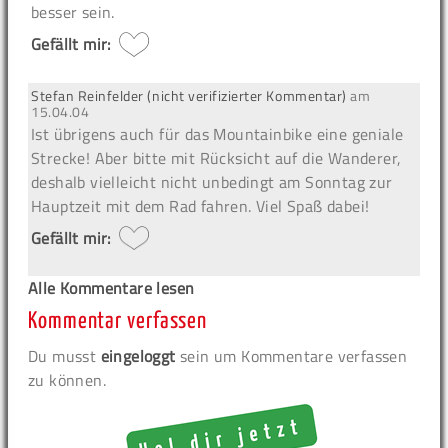
besser sein.
Gefällt mir:
Stefan Reinfelder (nicht verifizierter Kommentar)
am
15.04.04
Ist übrigens auch für das Mountainbike eine geniale
Strecke! Aber bitte mit Rücksicht auf die Wanderer,
deshalb vielleicht nicht unbedingt am Sonntag zur
Hauptzeit mit dem Rad fahren. Viel Spaß dabei!
Gefällt mir:
Alle Kommentare lesen
Kommentar verfassen
Du musst
eingeloggt
sein um Kommentare verfassen
zu können.