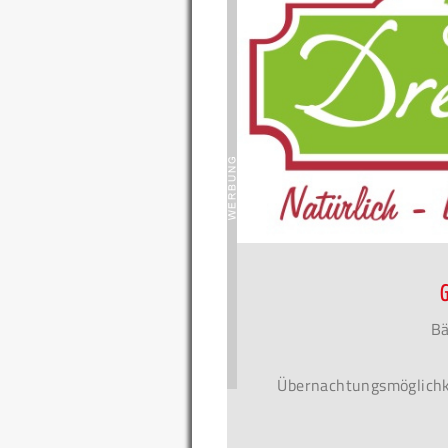
Bä
Übernachtungsmöglichke