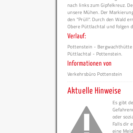
nach links zum Gipfelkreuz. De
unsere Mühen. Der Markierung 
den "Prüll". Durch den Wald er
Obere Püttlachtal und folgen 
Verlauf:
Pottenstein - Bergwachthütte -
Püttlachtal - Pottenstein.
Informationen von
Verkehrsbüro Pottenstein
Aktuelle Hinweise
Es gibt d
Gefahren
oder sozi
Falls dir
eine Meld