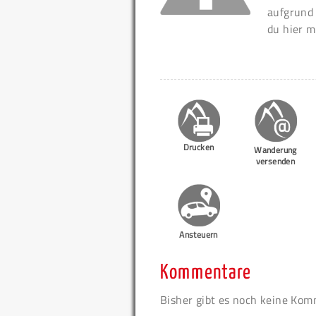
aufgrund
du hier m
Drucken
Wanderung
versenden
Ansteuern
Kommentare
Bisher gibt es noch keine Ko