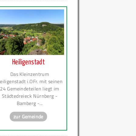
Heiligenstadt
Das Kleinzentrum
eiligenstadt i.OFr. mit seinen
24 Gemeindeteilen liegt im
Städtedreieck Nürnberg -
Bamberg -...
zur Gemeinde