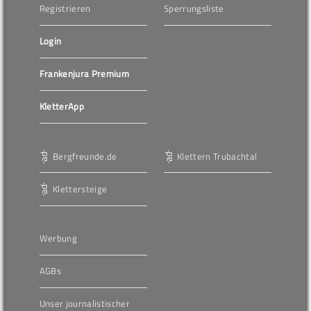
Registrieren
Sperrungsliste
Login
Frankenjura Premium
KletterApp
Bergfreunde.de
Klettern Trubachtal
Klettersteige
Werbung
AGBs
Unser journalistischer