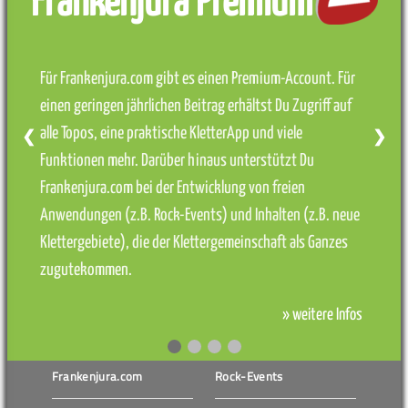
Frankenjura Premium
Für Frankenjura.com gibt es einen Premium-Account. Für
einen geringen jährlichen Beitrag erhältst Du Zugriff auf
alle Topos, eine praktische KletterApp und viele
❮
❯
Funktionen mehr. Darüber hinaus unterstützt Du
Frankenjura.com bei der Entwicklung von freien
Anwendungen (z.B. Rock-Events) und Inhalten (z.B. neue
Klettergebiete), die der Klettergemeinschaft als Ganzes
zugutekommen.
» weitere Infos
Frankenjura.com
Rock-Events