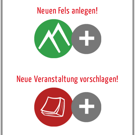
Neuen Fels anlegen!
Neue Veranstaltung vorschlagen!