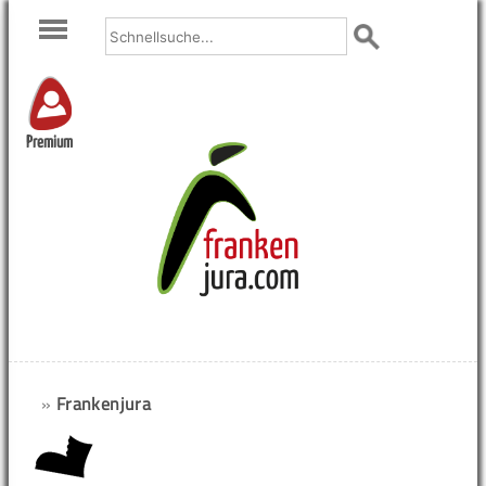
Premium
»
Frankenjura