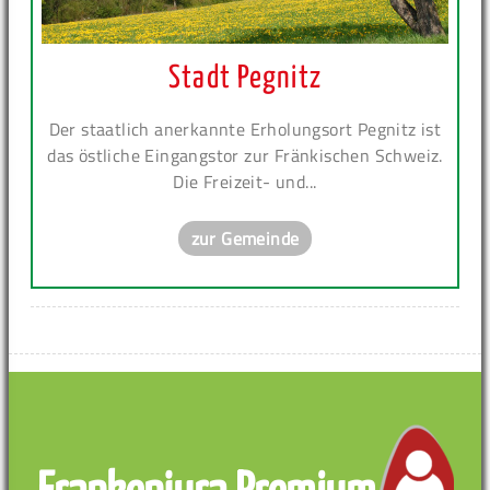
Stadt Pegnitz
Der staatlich anerkannte Erholungsort Pegnitz ist
das östliche Eingangstor zur Fränkischen Schweiz.
Die Freizeit- und...
zur Gemeinde