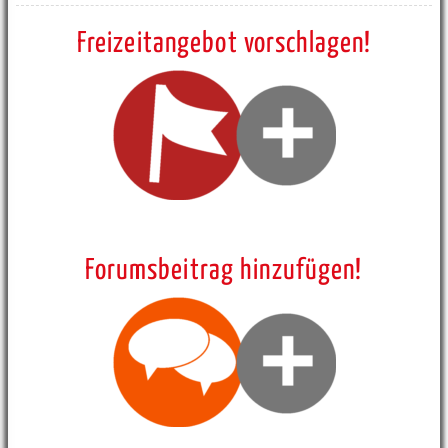
Freizeitangebot vorschlagen!
Forumsbeitrag hinzufügen!