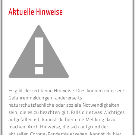
Aktuelle Hinweise
Es gibt derzeit keine Hinweise. Dies können einerseits
Gefahrenmeldungen, andererseits
naturschutzfachliche oder soziale Notwendigkeiten
sein, die es zu beachten gilt. Falls dir etwas Wichtiges
aufgefallen ist, kannst du hier eine Meldung dazu
machen. Auch Hinweise, die sich aufgrund der
aktuellen Corona-Pandemie ergeben, kannst du hier