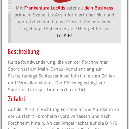
Mit
Frankenjura LocAds
setzt du
dein Business
prima in Szene! LocAds informiert über dich und
vernetzt dich mit allen Freizeit-Zielen deiner
Umgebung! Probier das aus! Hier geht es zu
LocAds
!
Beschreibung
Kurze Rundwanderung, die von der Forchheimer
Sportinsel am Main-Donau-Kanal entlang zur
Freizeitanlage Schleuseninsel führt, die zum Grillen
und Verweilen einlädt. Der Rückweg erfolgt zur
Sportinsel erfolgt dann durch den Ort.
Zufahrt
Auf der A 73 in Richtung Forchheim. Die Autobahn an
der Ausfahrt Forchheim-Nord verlassen und nach
Forchheim hinein. An der Ampel rechts auf die B 470