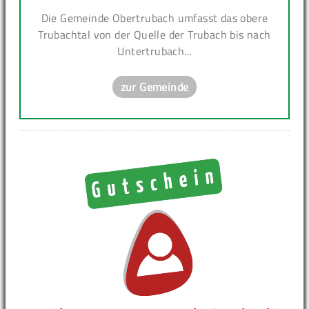
Die Gemeinde Obertrubach umfasst das obere
Trubachtal von der Quelle der Trubach bis nach
Untertrubach...
zur Gemeinde