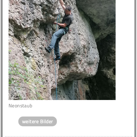
Neonstaub
weitere Bilder