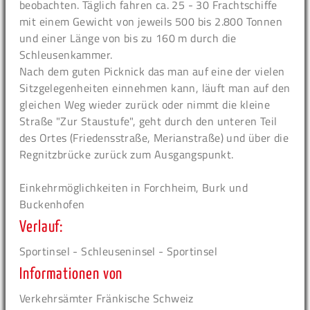
beobachten. Täglich fahren ca. 25 - 30 Frachtschiffe
mit einem Gewicht von jeweils 500 bis 2.800 Tonnen
und einer Länge von bis zu 160 m durch die
Schleusenkammer.
Nach dem guten Picknick das man auf eine der vielen
Sitzgelegenheiten einnehmen kann, läuft man auf den
gleichen Weg wieder zurück oder nimmt die kleine
Straße "Zur Staustufe", geht durch den unteren Teil
des Ortes (Friedensstraße, Merianstraße) und über die
Regnitzbrücke zurück zum Ausgangspunkt.
Einkehrmöglichkeiten in Forchheim, Burk und
Buckenhofen
Verlauf:
Sportinsel - Schleuseninsel - Sportinsel
Informationen von
Verkehrsämter Fränkische Schweiz