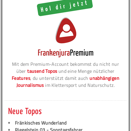
Mit dem Premium-Account bekommst du nicht nur
über
tausend Topos
und eine Menge nützlicher
Features
, du unterstützt damit auch
unabhängigen
Journalismus
im Klettersport und Naturschutz.
Neue Topos
Fränkisches Wunderland
Riegelstein 03 - Sonntagsfahrer