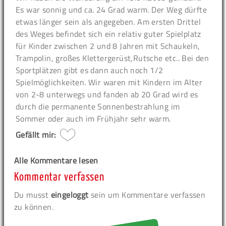
Es war sonnig und ca. 24 Grad warm. Der Weg dürfte
etwas länger sein als angegeben. Am ersten Drittel
des Weges befindet sich ein relativ guter Spielplatz
für Kinder zwischen 2 und 8 Jahren mit Schaukeln,
Trampolin, großes Klettergerüst,Rutsche etc.. Bei den
Sportplätzen gibt es dann auch noch 1/2
Spielmöglichkeiten. Wir waren mit Kindern im Alter
von 2-8 unterwegs und fanden ab 20 Grad wird es
durch die permanente Sonnenbestrahlung im
Sommer oder auch im Frühjahr sehr warm.
Gefällt mir:
Alle Kommentare lesen
Kommentar verfassen
Du musst
eingeloggt
sein um Kommentare verfassen
zu können.