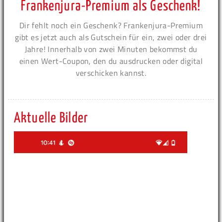
Frankenjura-Premium als Geschenk!
Dir fehlt noch ein Geschenk? Frankenjura-Premium
gibt es jetzt auch als Gutschein für ein, zwei oder drei
Jahre! Innerhalb von zwei Minuten bekommst du
einen Wert-Coupon, den du ausdrucken oder digital
verschicken kannst.
Aktuelle Bilder