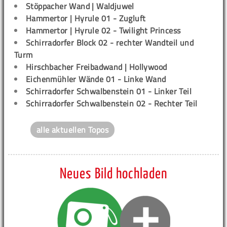
Stöppacher Wand | Waldjuwel
Hammertor | Hyrule 01 - Zugluft
Hammertor | Hyrule 02 - Twilight Princess
Schirradorfer Block 02 - rechter Wandteil und
Turm
Hirschbacher Freibadwand | Hollywood
Eichenmühler Wände 01 - Linke Wand
Schirradorfer Schwalbenstein 01 - Linker Teil
Schirradorfer Schwalbenstein 02 - Rechter Teil
alle aktuellen Topos
Neues Bild hochladen