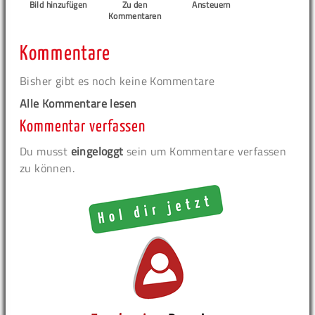
Bild hinzufügen
Zu den
Ansteuern
Kommentaren
Kommentare
Bisher gibt es noch keine Kommentare
Alle Kommentare lesen
Kommentar verfassen
Du musst
eingeloggt
sein um Kommentare verfassen
zu können.