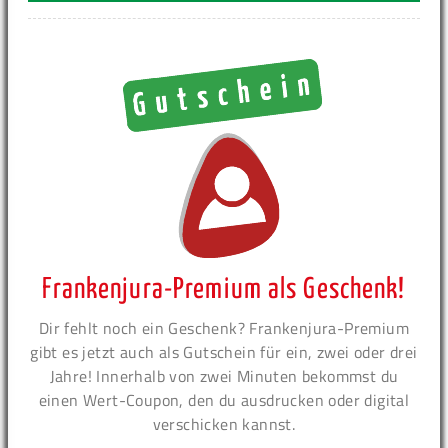
Frankenjura-Premium als Geschenk!
Dir fehlt noch ein Geschenk? Frankenjura-Premium
gibt es jetzt auch als Gutschein für ein, zwei oder drei
Jahre! Innerhalb von zwei Minuten bekommst du
einen Wert-Coupon, den du ausdrucken oder digital
verschicken kannst.