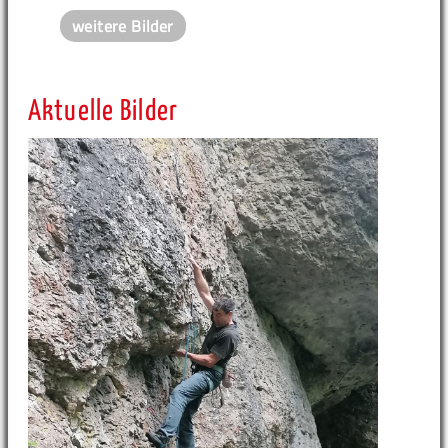
weitere Bilder
Aktuelle Bilder