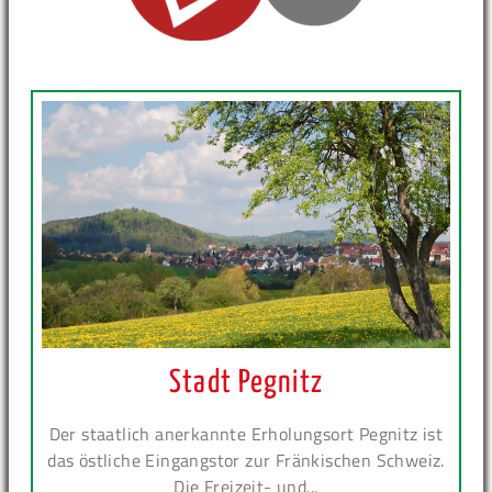
Stadt Pegnitz
Der staatlich anerkannte Erholungsort Pegnitz ist
das östliche Eingangstor zur Fränkischen Schweiz.
Die Freizeit- und...