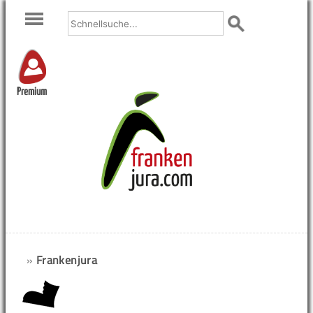
Premium
»
Frankenjura