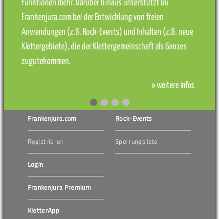
Funktionen mehr. Darüber hinaus unterstützt Du
Frankenjura.com bei der Entwicklung von freien
Anwendungen (z.B. Rock-Events) und Inhalten (z.B. neue
Klettergebiete), die der Klettergemeinschaft als Ganzes
zugutekommen.
» weitere Infos
Frankenjura.com
Rock-Events
Registrieren
Sperrungsliste
Login
Frankenjura Premium
KletterApp