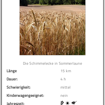
Die Schimmelecke in Sommerlaune
Länge
15 km
Dauer:
4 h
Schwierigkeit:
mittel
Kinderwagengeeignet:
nein
Jahreszeit: