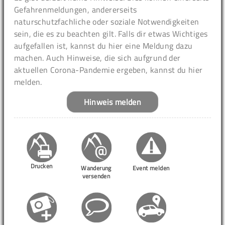
Gefahrenmeldungen, andererseits
naturschutzfachliche oder soziale Notwendigkeiten
sein, die es zu beachten gilt. Falls dir etwas Wichtiges
aufgefallen ist, kannst du hier eine Meldung dazu
machen. Auch Hinweise, die sich aufgrund der
aktuellen Corona-Pandemie ergeben, kannst du hier
melden.
Hinweis melden
Drucken
Wanderung
Event melden
versenden