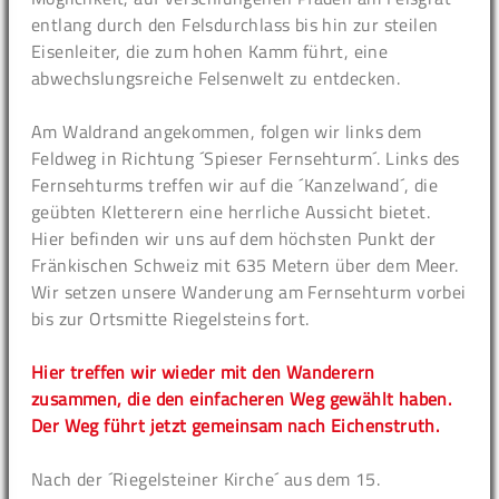
entlang durch den Felsdurchlass bis hin zur steilen
Eisenleiter, die zum hohen Kamm führt, eine
abwechslungsreiche Felsenwelt zu entdecken.
Am Waldrand angekommen, folgen wir links dem
Feldweg in Richtung ´Spieser Fernsehturm´. Links des
Fernsehturms treffen wir auf die ´Kanzelwand´, die
geübten Kletterern eine herrliche Aussicht bietet.
Hier befinden wir uns auf dem höchsten Punkt der
Fränkischen Schweiz mit 635 Metern über dem Meer.
Wir setzen unsere Wanderung am Fernsehturm vorbei
bis zur Ortsmitte Riegelsteins fort.
Hier treffen wir wieder mit den Wanderern
zusammen, die den einfacheren Weg gewählt haben.
Der Weg führt jetzt gemeinsam nach Eichenstruth.
Nach der ´Riegelsteiner Kirche´ aus dem 15.