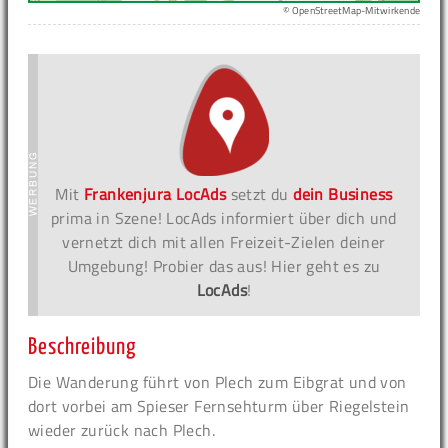
© OpenStreetMap-Mitwirkende
Mit
Frankenjura LocAds
setzt du
dein Business
prima in Szene! LocAds informiert über dich und
vernetzt dich mit allen Freizeit-Zielen deiner
Umgebung! Probier das aus! Hier geht es zu
LocAds
!
Beschreibung
Die Wanderung führt von Plech zum Eibgrat und von
dort vorbei am Spieser Fernsehturm über Riegelstein
wieder zurück nach Plech.