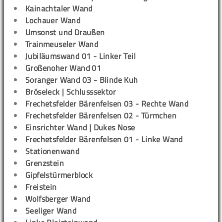
Kainachtaler Wand
Lochauer Wand
Umsonst und Draußen
Trainmeuseler Wand
Jubiläumswand 01 - Linker Teil
Großenoher Wand 01
Soranger Wand 03 - Blinde Kuh
Bröseleck | Schlusssektor
Frechetsfelder Bärenfelsen 03 - Rechte Wand
Frechetsfelder Bärenfelsen 02 - Türmchen
Einsrichter Wand | Dukes Nose
Frechetsfelder Bärenfelsen 01 - Linke Wand
Stationenwand
Grenzstein
Gipfelstürmerblock
Freistein
Wolfsberger Wand
Seeliger Wand