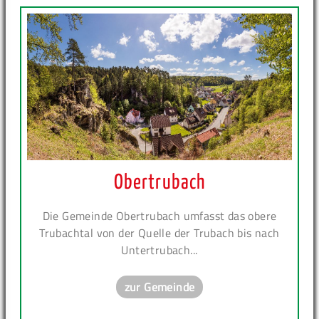
Obertrubach
Die Gemeinde Obertrubach umfasst das obere
Trubachtal von der Quelle der Trubach bis nach
Untertrubach...
zur Gemeinde