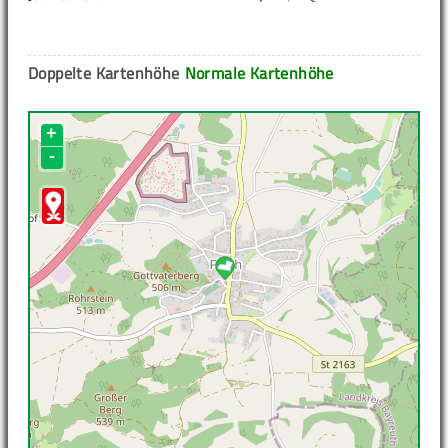
Doppelte Kartenhöhe
Normale Kartenhöhe
+
-