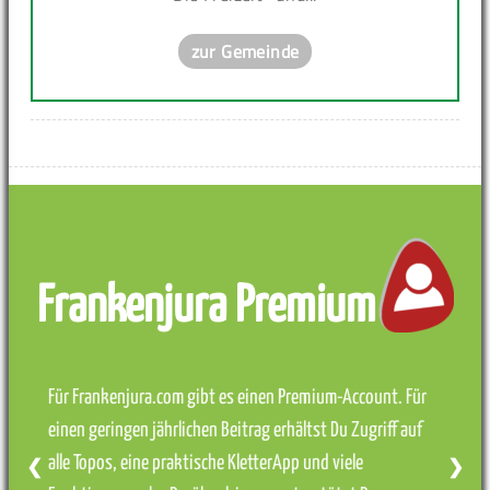
zur Gemeinde
Frankenjura Premium
Für Frankenjura.com gibt es einen Premium-Account. Für
einen geringen jährlichen Beitrag erhältst Du Zugriff auf
alle Topos, eine praktische KletterApp und viele
❮
❯