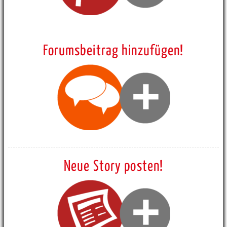
Forumsbeitrag hinzufügen!
Neue Story posten!