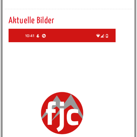
Aktuelle Bilder