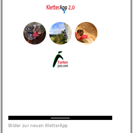
Bilder zur neuen KletterApp