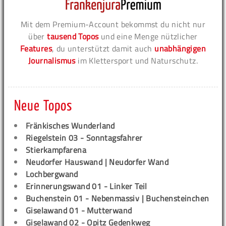
Mit dem Premium-Account bekommst du nicht nur
über
tausend Topos
und eine Menge nützlicher
Features
, du unterstützt damit auch
unabhängigen
Journalismus
im Klettersport und Naturschutz.
Neue Topos
Fränkisches Wunderland
Riegelstein 03 - Sonntagsfahrer
Stierkampfarena
Neudorfer Hauswand | Neudorfer Wand
Lochbergwand
Erinnerungswand 01 - Linker Teil
Buchenstein 01 - Nebenmassiv | Buchensteinchen
Giselawand 01 - Mutterwand
Giselawand 02 - Opitz Gedenkweg