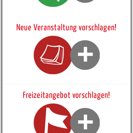
Neue Veranstaltung vorschlagen!
Freizeitangebot vorschlagen!