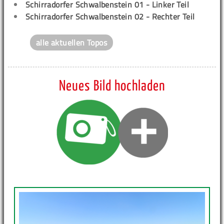
Schirradorfer Schwalbenstein 01 - Linker Teil
Schirradorfer Schwalbenstein 02 - Rechter Teil
alle aktuellen Topos
Neues Bild hochladen