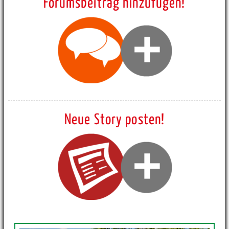
Forumsbeitrag hinzufügen!
Neue Story posten!