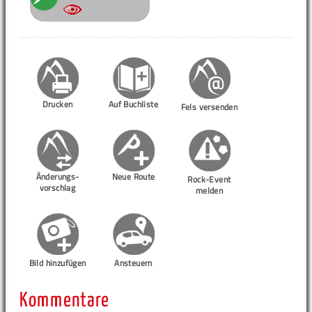
Drucken
Auf Buchliste
Fels versenden
Änderungs-
Neue Route
Rock-Event
vorschlag
melden
Bild hinzufügen
Ansteuern
Kommentare