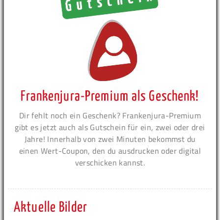
Frankenjura-Premium als Geschenk!
Dir fehlt noch ein Geschenk? Frankenjura-Premium
gibt es jetzt auch als Gutschein für ein, zwei oder drei
Jahre! Innerhalb von zwei Minuten bekommst du
einen Wert-Coupon, den du ausdrucken oder digital
verschicken kannst.
Aktuelle Bilder