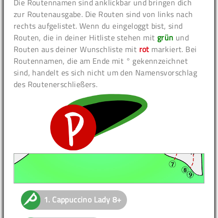
Die Routennamen sind anklickbar und bringen dich
zur Routenausgabe. Die Routen sind von links nach
rechts aufgelistet. Wenn du eingeloggt bist, sind
Routen, die in deiner Hitliste stehen mit
grün
und
Routen aus deiner Wunschliste mit
rot
markiert. Bei
Routennamen, die am Ende mit ° gekennzeichnet
sind, handelt es sich nicht um den Namensvorschlag
des Routenerschließers.
1.
Cappuccino Lady
8+