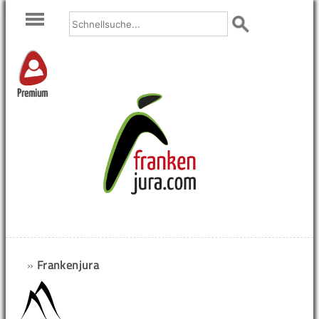
Premium
»
Frankenjura