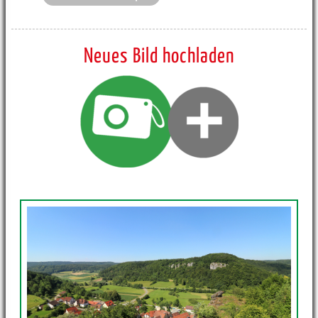
Neues Bild hochladen