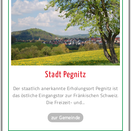
Stadt Pegnitz
Der staatlich anerkannte Erholungsort Pegnitz ist
das östliche Eingangstor zur Fränkischen Schweiz.
Die Freizeit- und...
zur Gemeinde