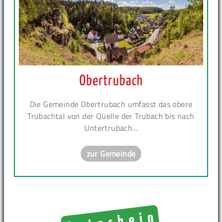
Obertrubach
Die Gemeinde Obertrubach umfasst das obere
Trubachtal von der Quelle der Trubach bis nach
Untertrubach...
zur Gemeinde