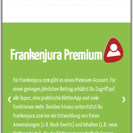
Frankenjura Premium
Für Frankenjura.com gibt es einen Premium-Account. Für
einen geringen jährlichen Beitrag erhältst Du Zugriff auf
alle Topos, eine praktische KletterApp und viele
❮
❯
Funktionen mehr. Darüber hinaus unterstützt Du
Frankenjura.com bei der Entwicklung von freien
Anwendungen (z.B. Rock-Events) und Inhalten (z.B. neue