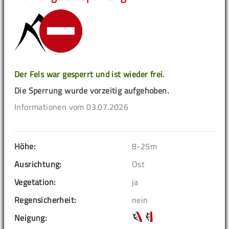
Der Fels war gesperrt und ist wieder frei.
Die Sperrung wurde vorzeitig aufgehoben.
Informationen vom 03.07.2026
Höhe:
8-25m
Ausrichtung:
Ost
Vegetation:
ja
Regensicherheit:
nein
Neigung: