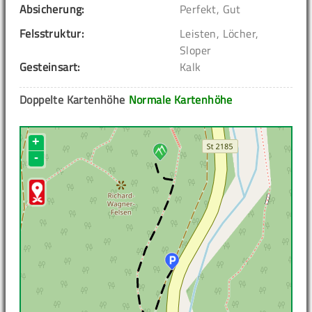
Absicherung:
Perfekt, Gut
Felsstruktur:
Leisten, Löcher,
Sloper
Gesteinsart:
Kalk
Doppelte Kartenhöhe
Normale Kartenhöhe
+
-