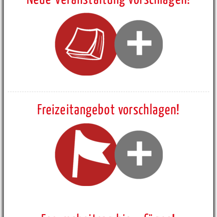
Neue Veranstaltung vorschlagen!
Freizeitangebot vorschlagen!