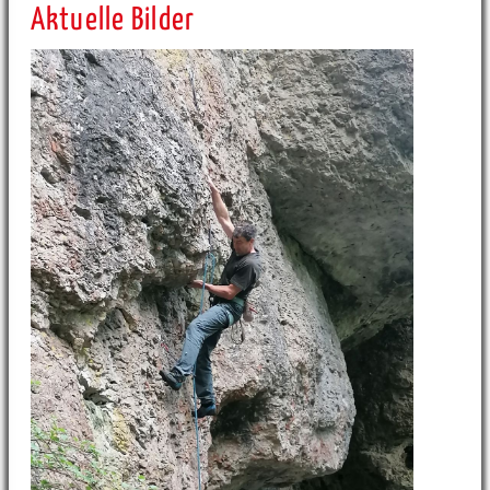
Aktuelle Bilder