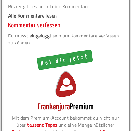
Bisher gibt es noch keine Kommentare
Alle Kommentare lesen
Kommentar verfassen
Du musst
eingeloggt
sein um Kommentare verfassen
zu können.
Mit dem Premium-Account bekommst du nicht nur
über
tausend Topos
und eine Menge nützlicher