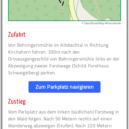
© OpenStreetMap-Mitwirkende
Zufahrt
Von Behringersmühle im Ailsbachtal in Richtung
Kirchahorn fahren. 350m nach den
Ortsausgangsschild von Behringersmühle links an der
Abzweigung zweier Forstwege (Schild: Forsthaus
Schweigelberg) parken.
Zum Parkplatz navigieren
Zustieg
Vom Parkplatz aus dem linken (südlichen) Forstweg in
den Wald folgen. Nach 50 Metern rechts auf einen
Wanderweg abzweigen (Stufen). Nach 220 Metern