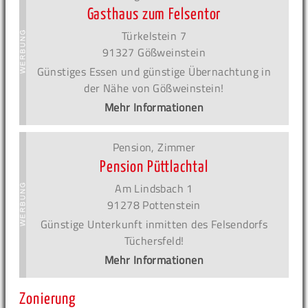
Gasthaus zum Felsentor
Türkelstein 7
91327 Gößweinstein
Günstiges Essen und günstige Übernachtung in
der Nähe von Gößweinstein!
Mehr Informationen
Pension, Zimmer
Pension Püttlachtal
Am Lindsbach 1
91278 Pottenstein
Günstige Unterkunft inmitten des Felsendorfs
Tüchersfeld!
Mehr Informationen
Zonierung