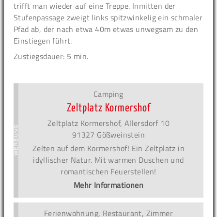
trifft man wieder auf eine Treppe. Inmitten der
Stufenpassage zweigt links spitzwinkelig ein schmaler
Pfad ab, der nach etwa 40m etwas unwegsam zu den
Einstiegen führt.
Zustiegsdauer: 5 min.
Camping
Zeltplatz Kormershof
Zeltplatz Kormershof, Allersdorf 10
91327 Gößweinstein
Zelten auf dem Kormershof! Ein Zeltplatz in
idyllischer Natur. Mit warmen Duschen und
romantischen Feuerstellen!
Mehr Informationen
Ferienwohnung, Restaurant, Zimmer