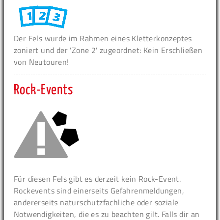
Der Fels wurde im Rahmen eines Kletterkonzeptes
zoniert und der 'Zone 2' zugeordnet: Kein Erschließen
von Neutouren!
Rock-Events
Für diesen Fels gibt es derzeit kein Rock-Event.
Rockevents sind einerseits Gefahrenmeldungen,
andererseits naturschutzfachliche oder soziale
Notwendigkeiten, die es zu beachten gilt. Falls dir an