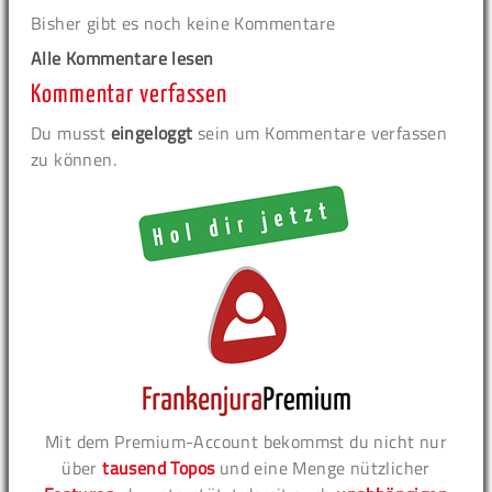
Bisher gibt es noch keine Kommentare
Alle Kommentare lesen
Kommentar verfassen
Du musst
eingeloggt
sein um Kommentare verfassen
zu können.
Mit dem Premium-Account bekommst du nicht nur
über
tausend Topos
und eine Menge nützlicher