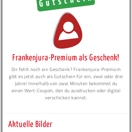
Frankenjura-Premium als Geschenk!
Dir fehlt noch ein Geschenk? Frankenjura-Premium
gibt es jetzt auch als Gutschein für ein, zwei oder drei
Jahre! Innerhalb von zwei Minuten bekommst du
einen Wert-Coupon, den du ausdrucken oder digital
verschicken kannst.
Aktuelle Bilder