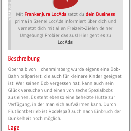
Mit
Frankenjura LocAds
setzt du
dein Business
prima in Szene! LocAds informiert über dich und
vernetzt dich mit allen Freizeit-Zielen deiner
Umgebung! Probier das aus! Hier geht es zu
LocAds
!
Beschreibung
Oberhalb von Hohenmirsberg wurde eigens eine Bob-
Bahn präpariert, die auch für kleinere Kinder geeignet
ist. Wer seinen Bob vergessen hat, kann auch sein
Glück versuchen und einen von sechs Spezialbobs
ausleihen. Es steht ebenso eine beheizte Hütte zur
Verfügung, in der man sich aufwärmen kann. Durch
Flutlichtbetrieb ist Rodelspaß auch nach Einbruch der
Dunkelheit noch möglich.
Lage