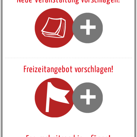
Neue Veranstaltung vorschlagen!
Freizeitangebot vorschlagen!