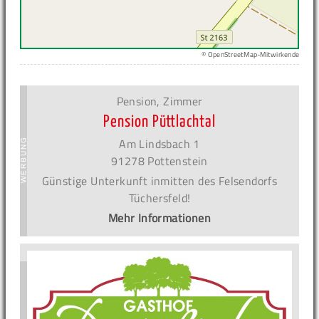
© OpenStreetMap-Mitwirkende
Pension, Zimmer
Pension Püttlachtal
Am Lindsbach 1
91278 Pottenstein
Günstige Unterkunft inmitten des Felsendorfs
Tüchersfeld!
Mehr Informationen