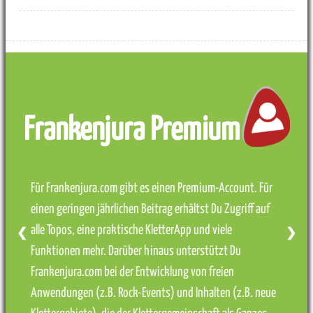
Frankenjura Premium
Für Frankenjura.com gibt es einen Premium-Account. Für
einen geringen jährlichen Beitrag erhältst Du Zugriff auf
alle Topos, eine praktische KletterApp und viele
❮
❯
Funktionen mehr. Darüber hinaus unterstützt Du
Frankenjura.com bei der Entwicklung von freien
Anwendungen (z.B. Rock-Events) und Inhalten (z.B. neue