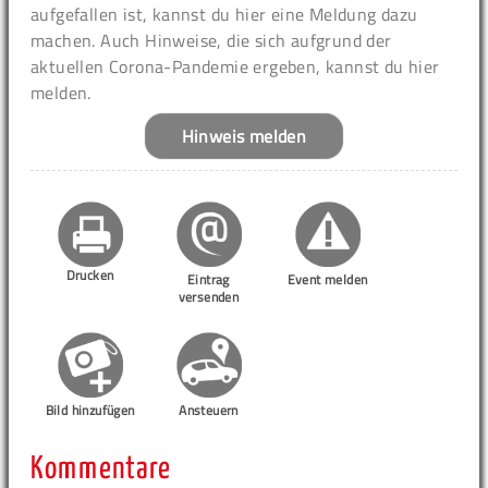
aufgefallen ist, kannst du hier eine Meldung dazu
machen. Auch Hinweise, die sich aufgrund der
aktuellen Corona-Pandemie ergeben, kannst du hier
melden.
Hinweis melden
Drucken
Eintrag
Event melden
versenden
Bild hinzufügen
Ansteuern
Kommentare