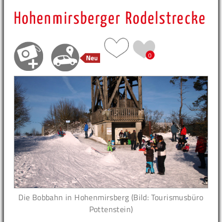
Hohenmirsberger Rodelstrecke
0
Die Bobbahn in Hohenmirsberg (Bild: Tourismusbüro
Pottenstein)