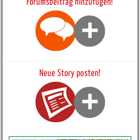
Forumsbeitrag hinzufügen!
Neue Story posten!