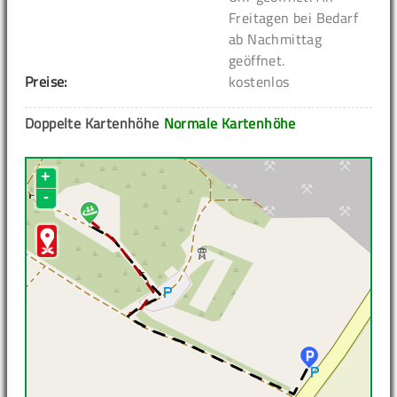
Freitagen bei Bedarf
ab Nachmittag
geöffnet.
Preise:
kostenlos
Doppelte Kartenhöhe
Normale Kartenhöhe
+
-