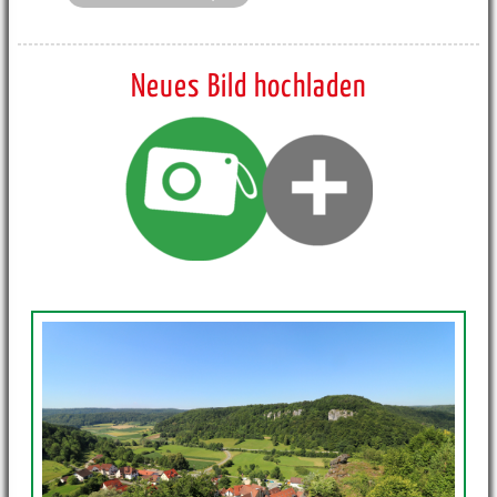
Neues Bild hochladen