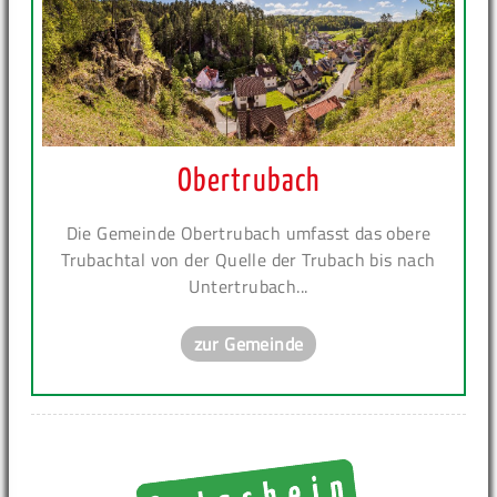
Obertrubach
Die Gemeinde Obertrubach umfasst das obere
Trubachtal von der Quelle der Trubach bis nach
Untertrubach...
zur Gemeinde