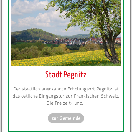
Stadt Pegnitz
Der staatlich anerkannte Erholungsort Pegnitz ist
das östliche Eingangstor zur Fränkischen Schweiz.
Die Freizeit- und...
zur Gemeinde