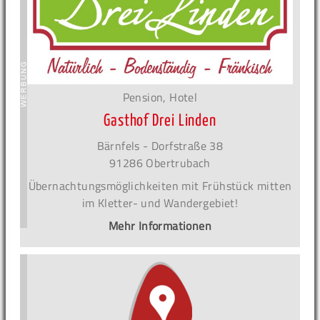
Pension, Hotel
Gasthof Drei Linden
Bärnfels - Dorfstraße 38
91286 Obertrubach
Übernachtungsmöglichkeiten mit Frühstück mitten
im Kletter- und Wandergebiet!
Mehr Informationen