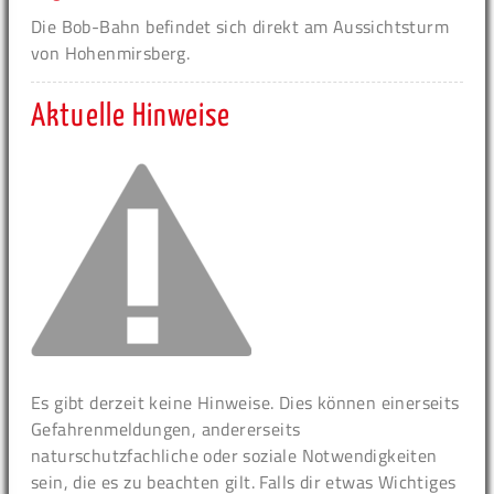
Die Bob-Bahn befindet sich direkt am Aussichtsturm
von Hohenmirsberg.
Aktuelle Hinweise
Es gibt derzeit keine Hinweise. Dies können einerseits
Gefahrenmeldungen, andererseits
naturschutzfachliche oder soziale Notwendigkeiten
sein, die es zu beachten gilt. Falls dir etwas Wichtiges