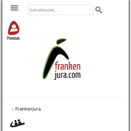
Premium
»
Frankenjura