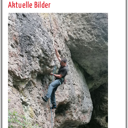
Aktuelle Bilder