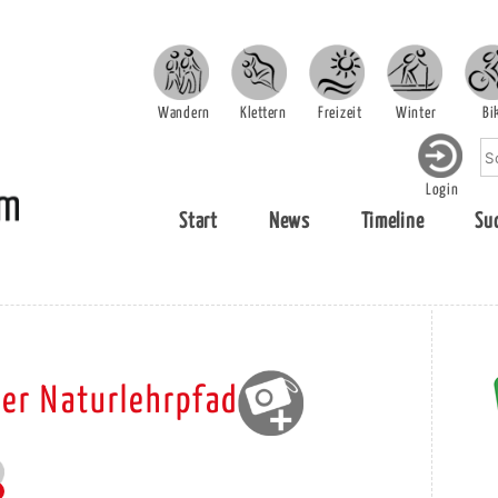
Wandern
Klettern
Freizeit
Winter
Bi
Login
Start
News
Timeline
Su
er Naturlehrpfad