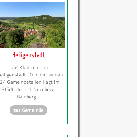
Heiligenstadt
Das Kleinzentrum
eiligenstadt i.OFr. mit seinen
24 Gemeindeteilen liegt im
Städtedreieck Nürnberg -
Bamberg -...
zur Gemeinde