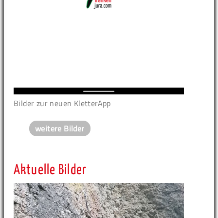
Bilder zur neuen KletterApp
weitere Bilder
Aktuelle Bilder