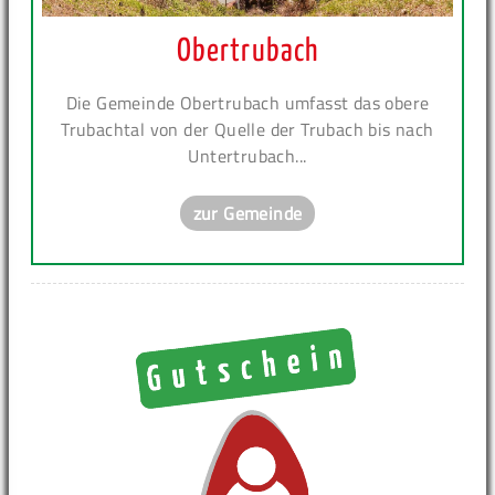
Obertrubach
Die Gemeinde Obertrubach umfasst das obere
Trubachtal von der Quelle der Trubach bis nach
Untertrubach...
zur Gemeinde