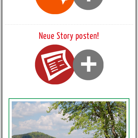
Neue Story posten!