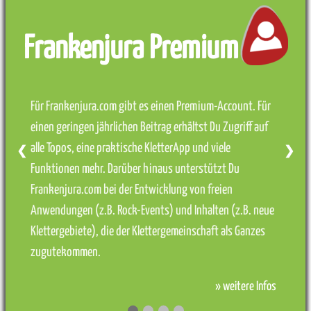
Frankenjura Premium
Für Frankenjura.com gibt es einen Premium-Account. Für
einen geringen jährlichen Beitrag erhältst Du Zugriff auf
alle Topos, eine praktische KletterApp und viele
❮
❯
Funktionen mehr. Darüber hinaus unterstützt Du
Frankenjura.com bei der Entwicklung von freien
Anwendungen (z.B. Rock-Events) und Inhalten (z.B. neue
Klettergebiete), die der Klettergemeinschaft als Ganzes
zugutekommen.
» weitere Infos