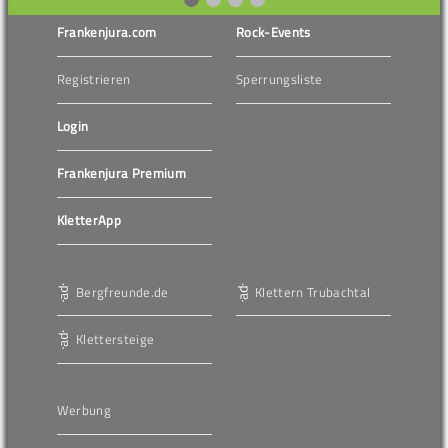
Frankenjura.com
Rock-Events
Registrieren
Sperrungsliste
Login
Frankenjura Premium
KletterApp
Bergfreunde.de
Klettern Trubachtal
Klettersteige
Werbung