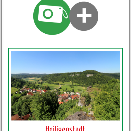
Heiligenstadt