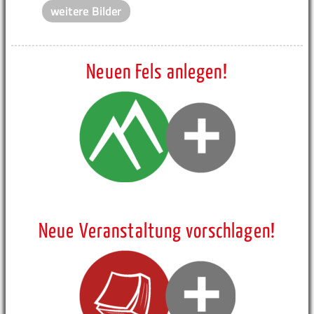
weitere Bilder
Neuen Fels anlegen!
Neue Veranstaltung vorschlagen!