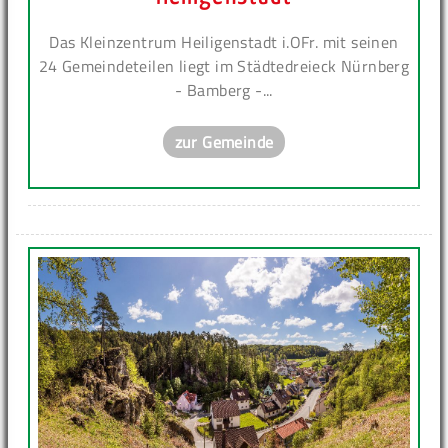
Das Kleinzentrum Heiligenstadt i.OFr. mit seinen
24 Gemeindeteilen liegt im Städtedreieck Nürnberg
- Bamberg -...
zur Gemeinde