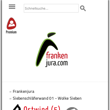
Premium
»
Frankenjura
»
Siebenschläferwand 01 - Wolke Sieben