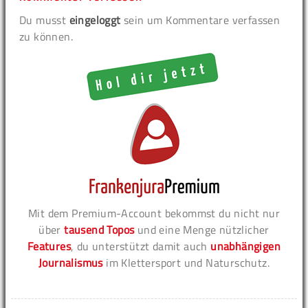
Du musst
eingeloggt
sein um Kommentare verfassen
zu können.
Mit dem Premium-Account bekommst du nicht nur
über
tausend Topos
und eine Menge nützlicher
Features
, du unterstützt damit auch
unabhängigen
Journalismus
im Klettersport und Naturschutz.