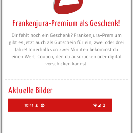
Frankenjura-Premium als Geschenk!
Dir fehlt noch ein Geschenk? Frankenjura-Premium
gibt es jetzt auch als Gutschein für ein, zwei oder drei
Jahre! Innerhalb von zwei Minuten bekommst du
einen Wert-Coupon, den du ausdrucken oder digital
verschicken kannst.
Aktuelle Bilder