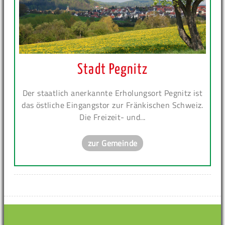
Stadt Pegnitz
Der staatlich anerkannte Erholungsort Pegnitz ist
das östliche Eingangstor zur Fränkischen Schweiz.
Die Freizeit- und...
zur Gemeinde