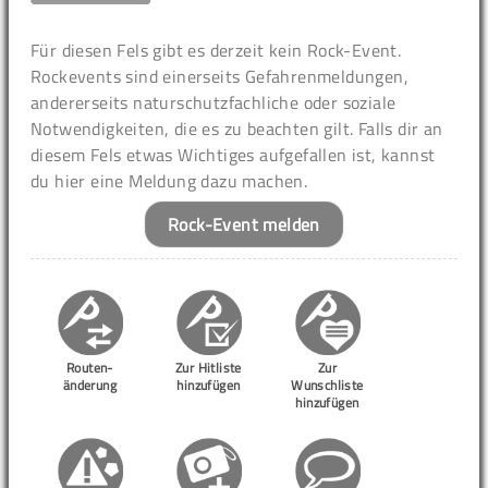
Für diesen Fels gibt es derzeit kein Rock-Event.
Rockevents sind einerseits Gefahrenmeldungen,
andererseits naturschutzfachliche oder soziale
Notwendigkeiten, die es zu beachten gilt. Falls dir an
diesem Fels etwas Wichtiges aufgefallen ist, kannst
du hier eine Meldung dazu machen.
Rock-Event melden
Routen-
Zur Hitliste
Zur
änderung
hinzufügen
Wunschliste
hinzufügen