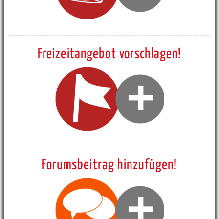
Freizeitangebot vorschlagen!
Forumsbeitrag hinzufügen!