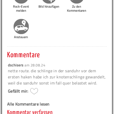
Rock-Event
Bild hinzufügen
Zu den
melden
Kommentaren
Ansteuern
Kommentare
dschisers
am
28.08.24
nette route. die schlinge in der sanduhr vor dem
ersten haken habe ich zur knotenschlinge gewandelt,
weil die sanduhr sonst im fall quer belastet wird.
Gefällt mir:
Alle Kommentare lesen
Kommentar verfassen