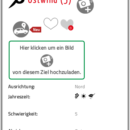
Ostwind (5)
0
Hier klicken um ein Bild
von diesem Ziel hochzuladen.
Ausrichtung:
Nord
Jahreszeit:
Schwierigkeit:
5