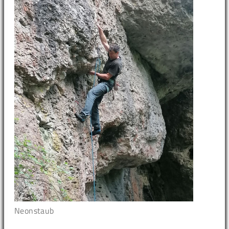
Neonstaub