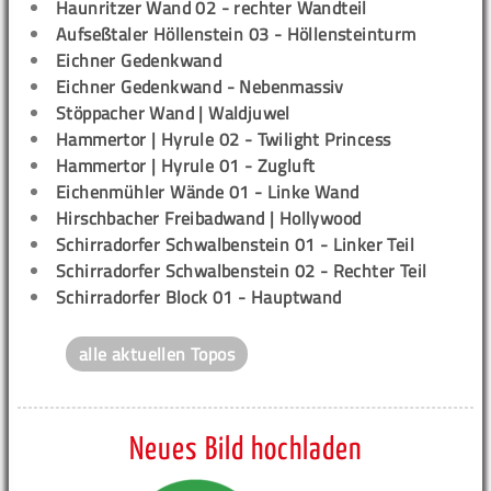
Haunritzer Wand 02 - rechter Wandteil
Aufseßtaler Höllenstein 03 - Höllensteinturm
Eichner Gedenkwand
Eichner Gedenkwand - Nebenmassiv
Stöppacher Wand | Waldjuwel
Hammertor | Hyrule 02 - Twilight Princess
Hammertor | Hyrule 01 - Zugluft
Eichenmühler Wände 01 - Linke Wand
Hirschbacher Freibadwand | Hollywood
Schirradorfer Schwalbenstein 01 - Linker Teil
Schirradorfer Schwalbenstein 02 - Rechter Teil
Schirradorfer Block 01 - Hauptwand
alle aktuellen Topos
Neues Bild hochladen