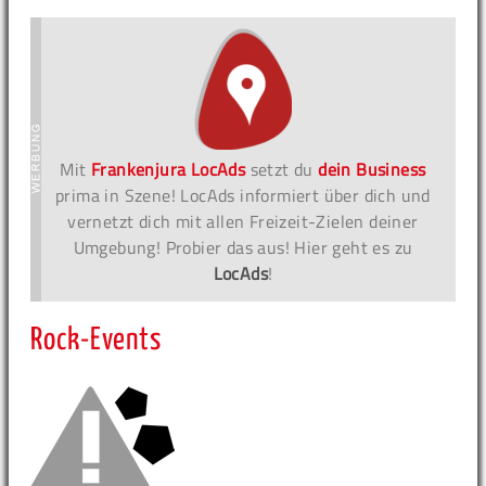
Mit
Frankenjura LocAds
setzt du
dein Business
prima in Szene! LocAds informiert über dich und
vernetzt dich mit allen Freizeit-Zielen deiner
Umgebung! Probier das aus! Hier geht es zu
LocAds
!
Rock-Events