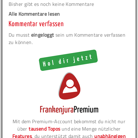
Bisher gibt es noch keine Kommentare
Alle Kommentare lesen
Kommentar verfassen
Du musst
eingeloggt
sein um Kommentare verfassen
zu können.
Mit dem Premium-Account bekommst du nicht nur
über
tausend Topos
und eine Menge nützlicher
Features
, du unterstützt damit auch
unabhängigen