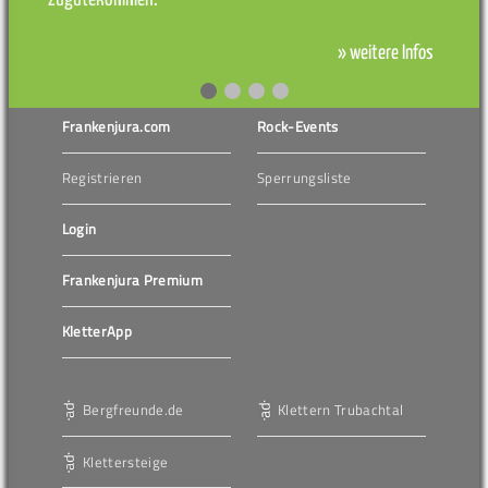
» weitere Infos
Frankenjura.com
Rock-Events
Registrieren
Sperrungsliste
Login
Frankenjura Premium
KletterApp
Bergfreunde.de
Klettern Trubachtal
Klettersteige