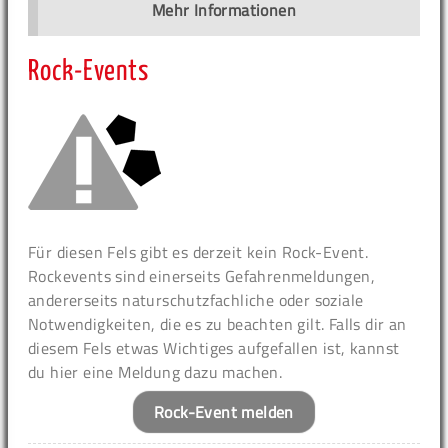
Mehr Informationen
Rock-Events
Für diesen Fels gibt es derzeit kein Rock-Event.
Rockevents sind einerseits Gefahrenmeldungen,
andererseits naturschutzfachliche oder soziale
Notwendigkeiten, die es zu beachten gilt. Falls dir an
diesem Fels etwas Wichtiges aufgefallen ist, kannst
du hier eine Meldung dazu machen.
Rock-Event melden