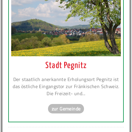
Stadt Pegnitz
Der staatlich anerkannte Erholungsort Pegnitz ist
das östliche Eingangstor zur Fränkischen Schweiz.
Die Freizeit- und...
zur Gemeinde