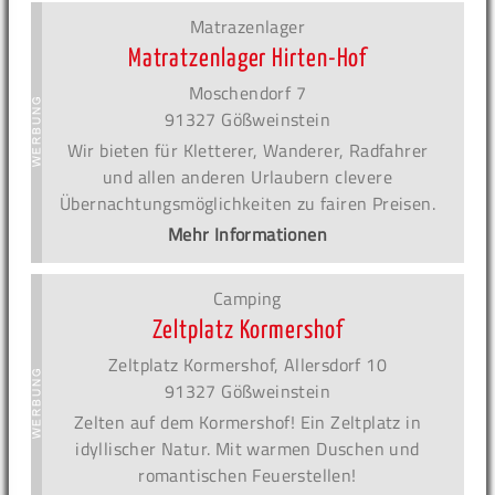
Matrazenlager
Matratzenlager Hirten-Hof
Moschendorf 7
91327 Gößweinstein
Wir bieten für Kletterer, Wanderer, Radfahrer
und allen anderen Urlaubern clevere
Übernachtungsmöglichkeiten zu fairen Preisen.
Mehr Informationen
Camping
Zeltplatz Kormershof
Zeltplatz Kormershof, Allersdorf 10
91327 Gößweinstein
Zelten auf dem Kormershof! Ein Zeltplatz in
idyllischer Natur. Mit warmen Duschen und
romantischen Feuerstellen!