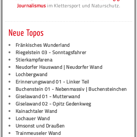
Journalismus
im Klettersport und Naturschutz.
Neue Topos
Fränkisches Wunderland
Riegelstein 03 - Sonntagsfahrer
Stierkampfarena
Neudorfer Hauswand | Neudorfer Wand
Lochbergwand
Erinnerungswand 01 - Linker Teil
Buchenstein 01 - Nebenmassiv | Buchensteinchen
Giselawand 01 - Mutterwand
Giselawand 02 - Opitz Gedenkweg
Kainachtaler Wand
Lochauer Wand
Umsonst und Draußen
Trainmeuseler Wand