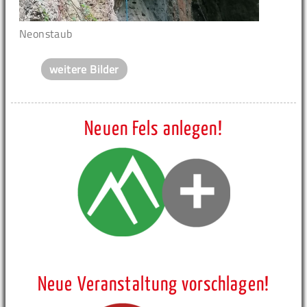
Neonstaub
weitere Bilder
Neuen Fels anlegen!
Neue Veranstaltung vorschlagen!