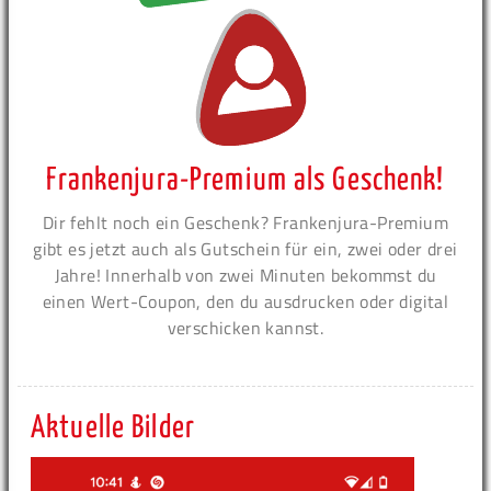
Frankenjura-Premium als Geschenk!
Dir fehlt noch ein Geschenk? Frankenjura-Premium
gibt es jetzt auch als Gutschein für ein, zwei oder drei
Jahre! Innerhalb von zwei Minuten bekommst du
einen Wert-Coupon, den du ausdrucken oder digital
verschicken kannst.
Aktuelle Bilder