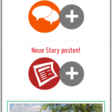
Neue Story posten!