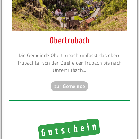
Obertrubach
Die Gemeinde Obertrubach umfasst das obere
Trubachtal von der Quelle der Trubach bis nach
Untertrubach...
zur Gemeinde