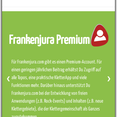
Frankenjura Premium
Für Frankenjura.com gibt es einen Premium-Account. Für
einen geringen jährlichen Beitrag erhältst Du Zugriff auf
alle Topos, eine praktische KletterApp und viele
❮
❯
Funktionen mehr. Darüber hinaus unterstützt Du
Frankenjura.com bei der Entwicklung von freien
Anwendungen (z.B. Rock-Events) und Inhalten (z.B. neue
Klettergebiete), die der Klettergemeinschaft als Ganzes
zugutekommen.