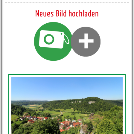
Neues Bild hochladen