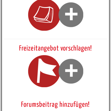
Freizeitangebot vorschlagen!
Forumsbeitrag hinzufügen!