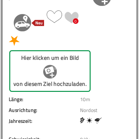
0
Hier klicken um ein Bild
von diesem Ziel hochzuladen.
Länge:
10m
Ausrichtung:
Nordost
Jahreszeit: