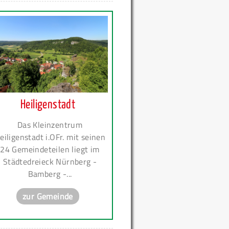
Heiligenstadt
Das Kleinzentrum
eiligenstadt i.OFr. mit seinen
24 Gemeindeteilen liegt im
Städtedreieck Nürnberg -
Bamberg -...
zur Gemeinde