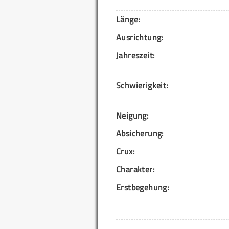
Länge:
Ausrichtung:
Jahreszeit:
Schwierigkeit:
Neigung:
Absicherung:
Crux:
Charakter:
Erstbegehung: