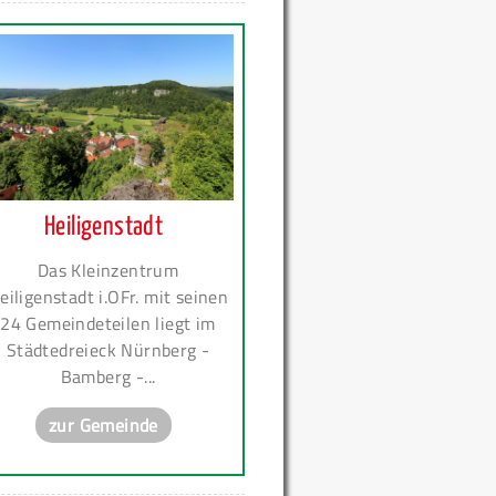
Heiligenstadt
Das Kleinzentrum
eiligenstadt i.OFr. mit seinen
24 Gemeindeteilen liegt im
Städtedreieck Nürnberg -
Bamberg -...
zur Gemeinde