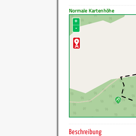
Normale Kartenhöhe
+
-
Beschreibung