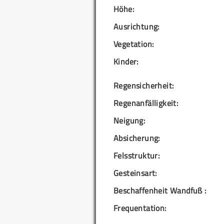
Höhe:
Ausrichtung:
Vegetation:
Kinder:
Regensicherheit:
Regenanfälligkeit:
Neigung:
Absicherung:
Felsstruktur:
Gesteinsart:
Beschaffenheit Wandfuß :
Frequentation: