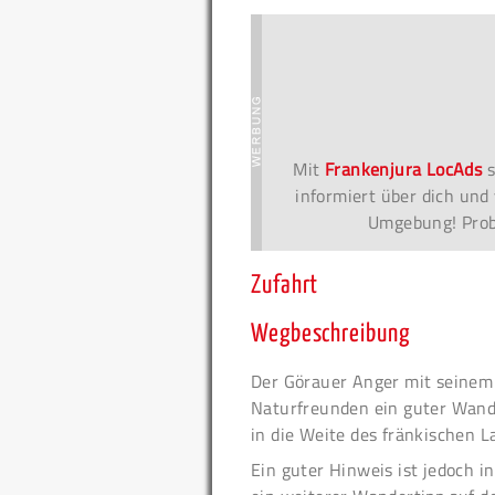
Mit
Frankenjura LocAds
s
informiert über dich und 
Umgebung! Probi
Zufahrt
Wegbeschreibung
Der Görauer Anger mit seinem 
Naturfreunden ein guter Wand
in die Weite des fränkischen L
Ein guter Hinweis ist jedoch 