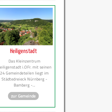
Heiligenstadt
Das Kleinzentrum
eiligenstadt i.OFr. mit seinen
24 Gemeindeteilen liegt im
Städtedreieck Nürnberg -
Bamberg -...
zur Gemeinde