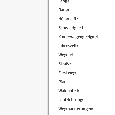
Länge
Dauer:
Höhendiff.:
Schwierigkeit:
Kinderwagengeeignet:
Jahreszeit:
Wegeart
Straße:
Forstweg:
Pfad:
Waldanteil:
Laufrichtung:
Wegmarkierungen: