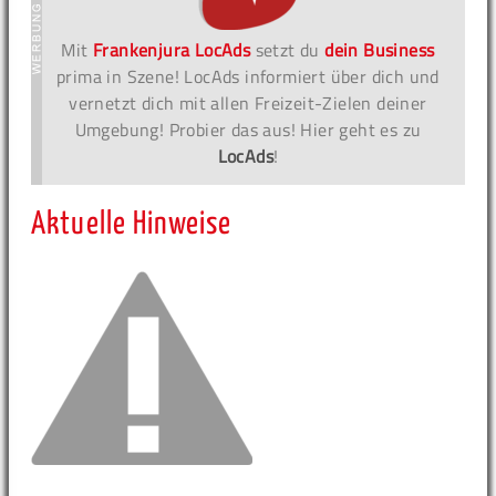
Mit
Frankenjura LocAds
setzt du
dein Business
prima in Szene! LocAds informiert über dich und
vernetzt dich mit allen Freizeit-Zielen deiner
Umgebung! Probier das aus! Hier geht es zu
LocAds
!
Aktuelle Hinweise