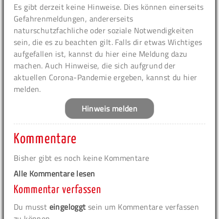
Es gibt derzeit keine Hinweise. Dies können einerseits
Gefahrenmeldungen, andererseits
naturschutzfachliche oder soziale Notwendigkeiten
sein, die es zu beachten gilt. Falls dir etwas Wichtiges
aufgefallen ist, kannst du hier eine Meldung dazu
machen. Auch Hinweise, die sich aufgrund der
aktuellen Corona-Pandemie ergeben, kannst du hier
melden.
Hinweis melden
Kommentare
Bisher gibt es noch keine Kommentare
Alle Kommentare lesen
Kommentar verfassen
Du musst
eingeloggt
sein um Kommentare verfassen
zu können.