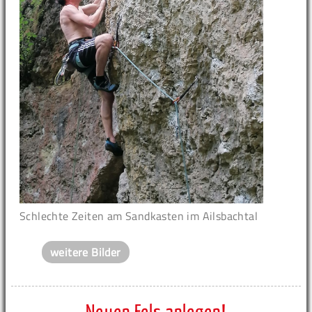
Schlechte Zeiten am Sandkasten im Ailsbachtal
weitere Bilder