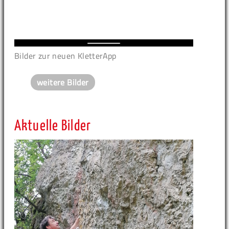
Bilder zur neuen KletterApp
weitere Bilder
Aktuelle Bilder