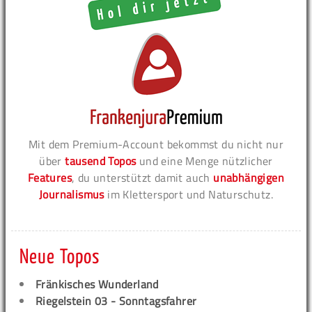
Mit dem Premium-Account bekommst du nicht nur
über
tausend Topos
und eine Menge nützlicher
Features
, du unterstützt damit auch
unabhängigen
Journalismus
im Klettersport und Naturschutz.
Neue Topos
Fränkisches Wunderland
Riegelstein 03 - Sonntagsfahrer