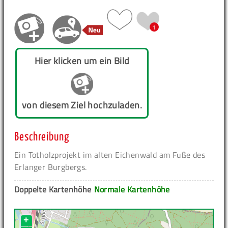
1
Hier klicken um ein Bild
von diesem Ziel hochzuladen.
Beschreibung
Ein Totholzprojekt im alten Eichenwald am Fuße des
Erlanger Burgbergs.
Doppelte Kartenhöhe
Normale Kartenhöhe
+