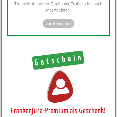
Trubachtal von der Quelle der Trubach bis nach
Untertrubach...
zur Gemeinde
Frankenjura-Premium als Geschenk!