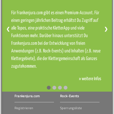
Für Frankenjura.com gibt es einen Premium-Account. Für
einen geringen jährlichen Beitrag erhältst Du Zugriff auf
alle Topos, eine praktische KletterApp und viele
❮
❯
Funktionen mehr. Darüber hinaus unterstützt Du
Frankenjura.com bei der Entwicklung von freien
Anwendungen (z.B. Rock-Events) und Inhalten (z.B. neue
Klettergebiete), die der Klettergemeinschaft als Ganzes
zugutekommen.
» weitere Infos
Frankenjura.com
Rock-Events
Registrieren
Sperrungsliste