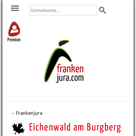
Premium
»
Frankenjura
Eichenwald am Burgberg