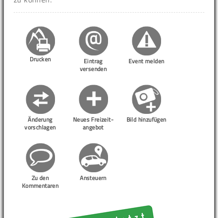
Drucken
Eintrag
Event melden
versenden
Änderung
Neues Freizeit-
Bild hinzufügen
vorschlagen
angebot
Zu den
Ansteuern
Kommentaren