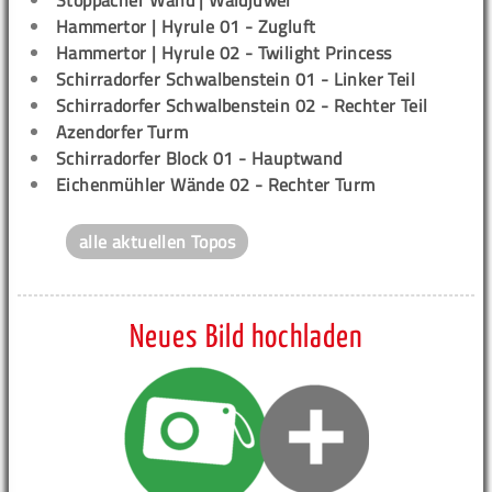
Hammertor | Hyrule 01 - Zugluft
Hammertor | Hyrule 02 - Twilight Princess
Schirradorfer Schwalbenstein 01 - Linker Teil
Schirradorfer Schwalbenstein 02 - Rechter Teil
Azendorfer Turm
Schirradorfer Block 01 - Hauptwand
Eichenmühler Wände 02 - Rechter Turm
alle aktuellen Topos
Neues Bild hochladen