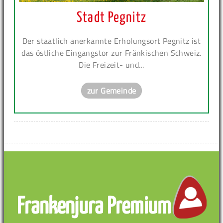
Stadt Pegnitz
Der staatlich anerkannte Erholungsort Pegnitz ist
das östliche Eingangstor zur Fränkischen Schweiz.
Die Freizeit- und...
zur Gemeinde
Frankenjura Premium