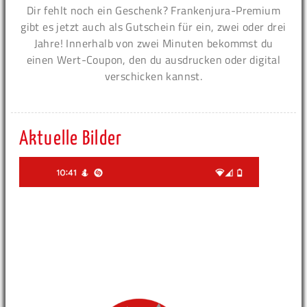
Dir fehlt noch ein Geschenk? Frankenjura-Premium
gibt es jetzt auch als Gutschein für ein, zwei oder drei
Jahre! Innerhalb von zwei Minuten bekommst du
einen Wert-Coupon, den du ausdrucken oder digital
verschicken kannst.
Aktuelle Bilder