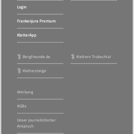
Login
Frankenjura Premium
KletterApp
Bergfreunde.de
Klettern Trubachtal
Klettersteige
Werbung
AGBs
Unser journalistischer
Anspruch