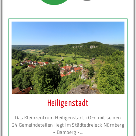
Heiligenstadt
Das Kleinzentrum Heiligenstadt i.OFr. mit seinen
24 Gemeindeteilen liegt im Städtedreieck Nürnberg
- Bamberg -...