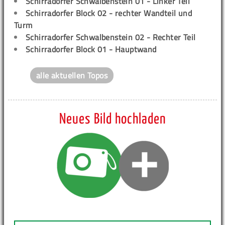
Schirradorfer Schwalbenstein 01 - Linker Teil
Schirradorfer Block 02 - rechter Wandteil und
Turm
Schirradorfer Schwalbenstein 02 - Rechter Teil
Schirradorfer Block 01 - Hauptwand
alle aktuellen Topos
Neues Bild hochladen