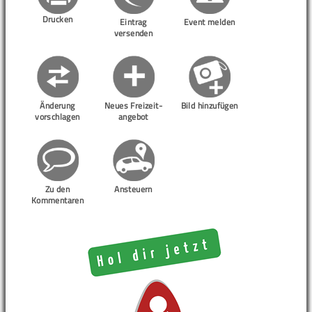
Drucken
Eintrag
Event melden
versenden
Änderung
Neues Freizeit-
Bild hinzufügen
vorschlagen
angebot
Zu den
Ansteuern
Kommentaren