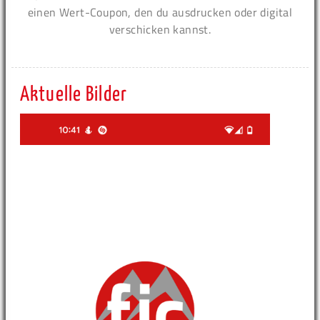
einen Wert-Coupon, den du ausdrucken oder digital
verschicken kannst.
Aktuelle Bilder