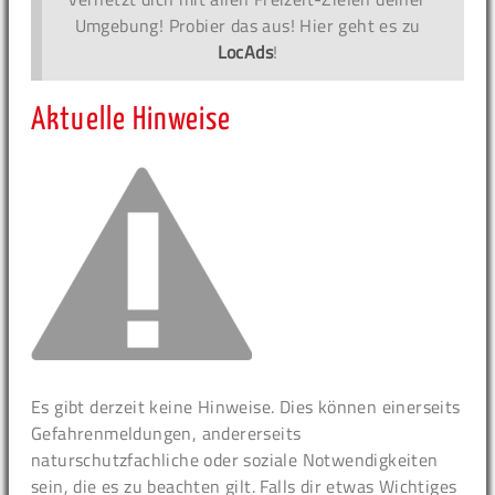
Umgebung! Probier das aus! Hier geht es zu
LocAds
!
Aktuelle Hinweise
Es gibt derzeit keine Hinweise. Dies können einerseits
Gefahrenmeldungen, andererseits
naturschutzfachliche oder soziale Notwendigkeiten
sein, die es zu beachten gilt. Falls dir etwas Wichtiges