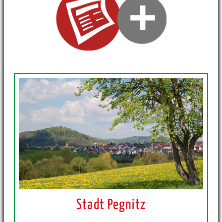
Stadt Pegnitz