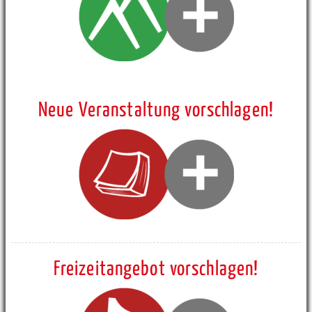
Neue Veranstaltung vorschlagen!
Freizeitangebot vorschlagen!