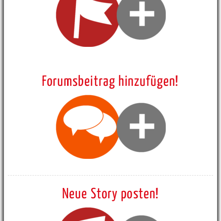
Forumsbeitrag hinzufügen!
Neue Story posten!