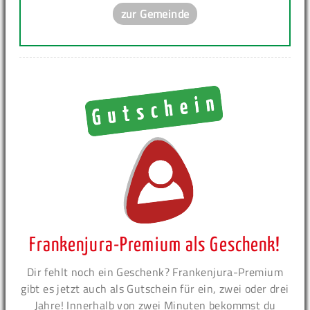
zur Gemeinde
Frankenjura-Premium als Geschenk!
Dir fehlt noch ein Geschenk? Frankenjura-Premium
gibt es jetzt auch als Gutschein für ein, zwei oder drei
Jahre! Innerhalb von zwei Minuten bekommst du