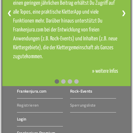
einen geringen jährlichen Beitrag erhältst Du Zugriff auf
alle Topos, eine praktische KletterApp und viele
❮
❯
Funktionen mehr. Darüber hinaus unterstützt Du
Frankenjura.com bei der Entwicklung von freien
Anwendungen (z.B. Rock-Events) und Inhalten (z.B. neue
Klettergebiete), die der Klettergemeinschaft als Ganzes
zugutekommen.
» weitere Infos
Frankenjura.com
Rock-Events
Registrieren
Sperrungsliste
Login
Frankenjura Premium