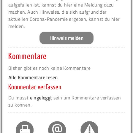
aufgefallen ist, kannst du hier eine Meldung dazu
machen. Auch Hinweise, die sich aufgrund der
aktuellen Corona-Pandemie ergeben, kannst du hier
melden.
Hinweis melden
Kommentare
Bisher gibt es noch keine Kommentare
Alle Kommentare lesen
Kommentar verfassen
Du musst
eingeloggt
sein um Kommentare verfassen
zu können.