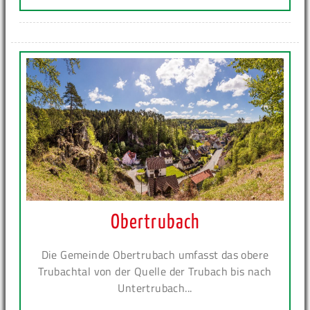
Obertrubach
Die Gemeinde Obertrubach umfasst das obere
Trubachtal von der Quelle der Trubach bis nach
Untertrubach...