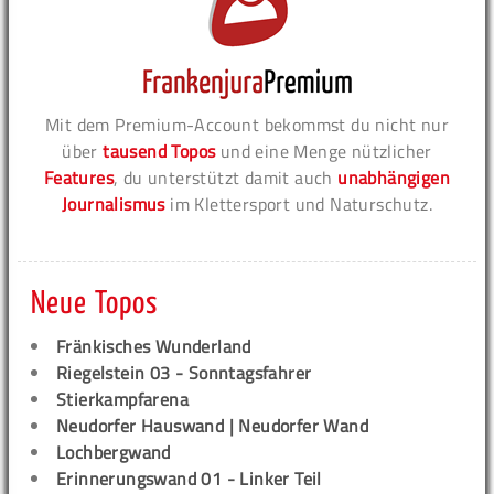
Mit dem Premium-Account bekommst du nicht nur
über
tausend Topos
und eine Menge nützlicher
Features
, du unterstützt damit auch
unabhängigen
Journalismus
im Klettersport und Naturschutz.
Neue Topos
Fränkisches Wunderland
Riegelstein 03 - Sonntagsfahrer
Stierkampfarena
Neudorfer Hauswand | Neudorfer Wand
Lochbergwand
Erinnerungswand 01 - Linker Teil