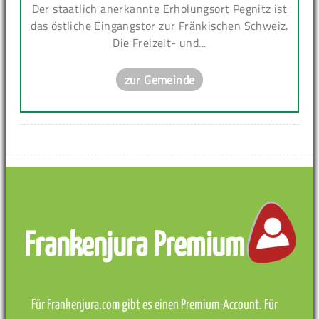
Der staatlich anerkannte Erholungsort Pegnitz ist
das östliche Eingangstor zur Fränkischen Schweiz.
Die Freizeit- und...
zur Gemeinde
Frankenjura Premium
Für Frankenjura.com gibt es einen Premium-Account. Für