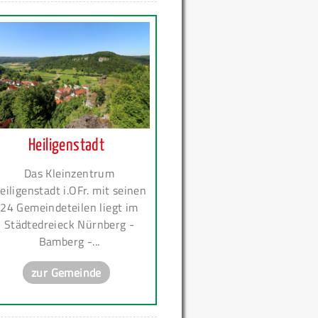
Heiligenstadt
Das Kleinzentrum
eiligenstadt i.OFr. mit seinen
24 Gemeindeteilen liegt im
Städtedreieck Nürnberg -
Bamberg -...
zur Gemeinde