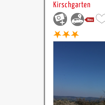
Kirschgarten