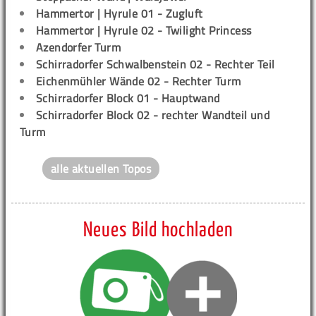
Hammertor | Hyrule 01 - Zugluft
Hammertor | Hyrule 02 - Twilight Princess
Azendorfer Turm
Schirradorfer Schwalbenstein 02 - Rechter Teil
Eichenmühler Wände 02 - Rechter Turm
Schirradorfer Block 01 - Hauptwand
Schirradorfer Block 02 - rechter Wandteil und
Turm
alle aktuellen Topos
Neues Bild hochladen