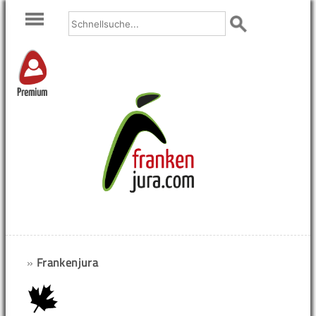
Premium
»
Frankenjura