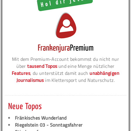
Mit dem Premium-Account bekommst du nicht nur
über
tausend Topos
und eine Menge nützlicher
Features
, du unterstützt damit auch
unabhängigen
Journalismus
im Klettersport und Naturschutz.
Neue Topos
Fränkisches Wunderland
Riegelstein 03 - Sonntagsfahrer