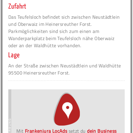
Zufahrt
Das Teufelsloch befindet sich zwischen Neustädtlein
und Oberwaiz im Heinersreuther Forst.
Parkmöglichkeiten sind sich zum einen am
Wanderparkplatz beim Teufelsloch nähe Oberwaiz
oder an der Waldhütte vorhanden.
Lage
An der Straße zwischen Neustädtlein und Waldhütte
95500 Heinersreuther Forst.
Mit
Frankenjura LocAds
setzt du
dein Business