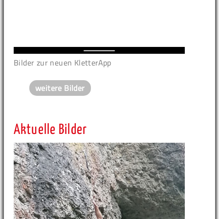
Bilder zur neuen KletterApp
weitere Bilder
Aktuelle Bilder