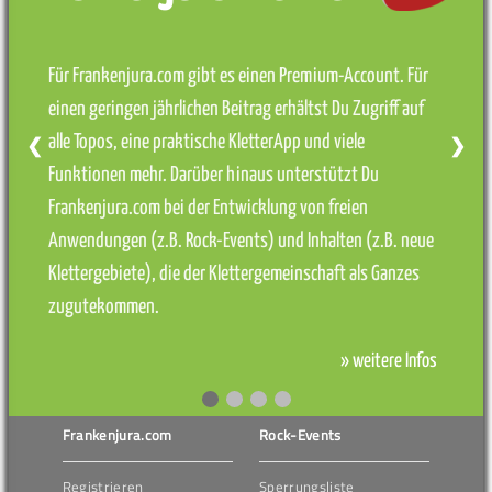
Für Frankenjura.com gibt es einen Premium-Account. Für
einen geringen jährlichen Beitrag erhältst Du Zugriff auf
alle Topos, eine praktische KletterApp und viele
❮
❯
Funktionen mehr. Darüber hinaus unterstützt Du
Frankenjura.com bei der Entwicklung von freien
Anwendungen (z.B. Rock-Events) und Inhalten (z.B. neue
Klettergebiete), die der Klettergemeinschaft als Ganzes
zugutekommen.
» weitere Infos
Frankenjura.com
Rock-Events
Registrieren
Sperrungsliste