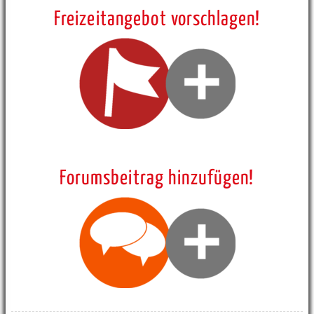
Freizeitangebot vorschlagen!
Forumsbeitrag hinzufügen!