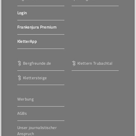
Login
Frankenjura Premium
KletterApp
Bergfreunde.de
Klettern Trubachtal
Klettersteige
Werbung
AGBs
Unser journalistischer
Anspruch