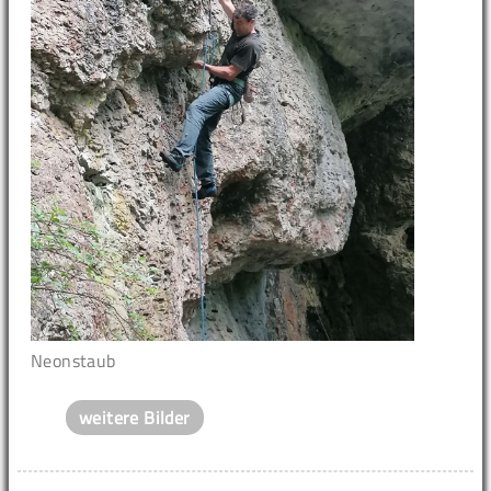
Neonstaub
weitere Bilder