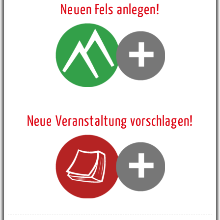
Neuen Fels anlegen!
Neue Veranstaltung vorschlagen!