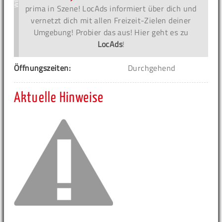
prima in Szene! LocAds informiert über dich und
vernetzt dich mit allen Freizeit-Zielen deiner
Umgebung! Probier das aus! Hier geht es zu
LocAds
!
Öffnungszeiten:
Durchgehend
Aktuelle Hinweise