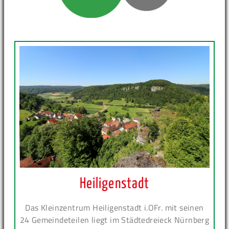
Heiligenstadt
Das Kleinzentrum Heiligenstadt i.OFr. mit seinen
24 Gemeindeteilen liegt im Städtedreieck Nürnberg