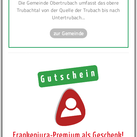
Die Gemeinde Obertrubach umfasst das obere
Trubachtal von der Quelle der Trubach bis nach
Untertrubach...
zur Gemeinde
Frankenjura-Premium als Geschenk!