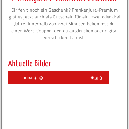
Dir fehlt noch ein Geschenk? Frankenjura-Premium
gibt es jetzt auch als Gutschein für ein, zwei oder drei
Jahre! Innerhalb von zwei Minuten bekommst du
einen Wert-Coupon, den du ausdrucken oder digital
verschicken kannst.
Aktuelle Bilder