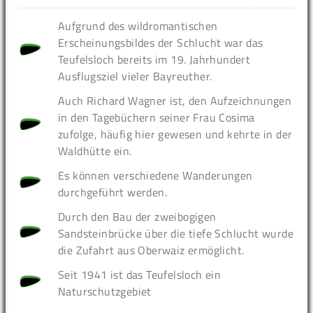
Aufgrund des wildromantischen
Erscheinungsbildes der Schlucht war das
Teufelsloch bereits im 19. Jahrhundert
Ausflugsziel vieler Bayreuther.
Auch Richard Wagner ist, den Aufzeichnungen
in den Tagebüchern seiner Frau Cosima
zufolge, häufig hier gewesen und kehrte in der
Waldhütte ein.
Es können verschiedene Wanderungen
durchgeführt werden.
Durch den Bau der zweibogigen
Sandsteinbrücke über die tiefe Schlucht wurde
die Zufahrt aus Oberwaiz ermöglicht.
Seit 1941 ist das Teufelsloch ein
Naturschutzgebiet