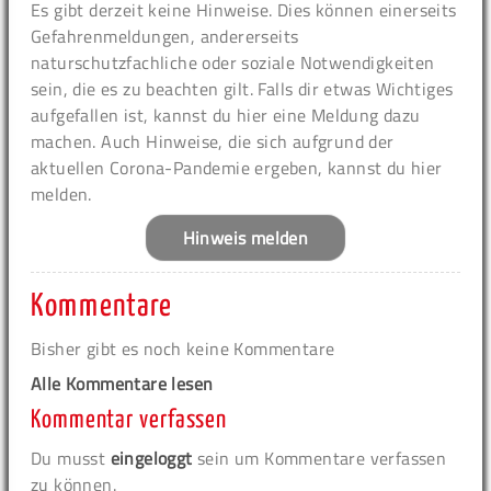
Es gibt derzeit keine Hinweise. Dies können einerseits
Gefahrenmeldungen, andererseits
naturschutzfachliche oder soziale Notwendigkeiten
sein, die es zu beachten gilt. Falls dir etwas Wichtiges
aufgefallen ist, kannst du hier eine Meldung dazu
machen. Auch Hinweise, die sich aufgrund der
aktuellen Corona-Pandemie ergeben, kannst du hier
melden.
Hinweis melden
Kommentare
Bisher gibt es noch keine Kommentare
Alle Kommentare lesen
Kommentar verfassen
Du musst
eingeloggt
sein um Kommentare verfassen
zu können.