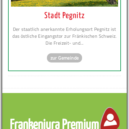
Stadt Pegnitz
Der staatlich anerkannte Erholungsort Pegnitz ist
das östliche Eingangstor zur Fränkischen Schweiz.
Die Freizeit- und...
zur Gemeinde
Frankenjura Premium