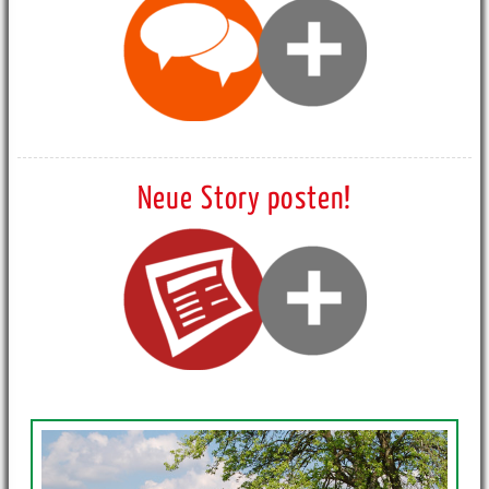
Neue Story posten!