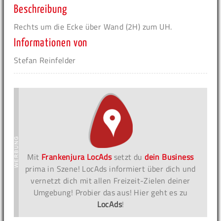
Beschreibung
Rechts um die Ecke über Wand (2H) zum UH.
Informationen von
Stefan Reinfelder
Mit
Frankenjura LocAds
setzt du
dein Business
prima in Szene! LocAds informiert über dich und
vernetzt dich mit allen Freizeit-Zielen deiner
Umgebung! Probier das aus! Hier geht es zu
LocAds
!