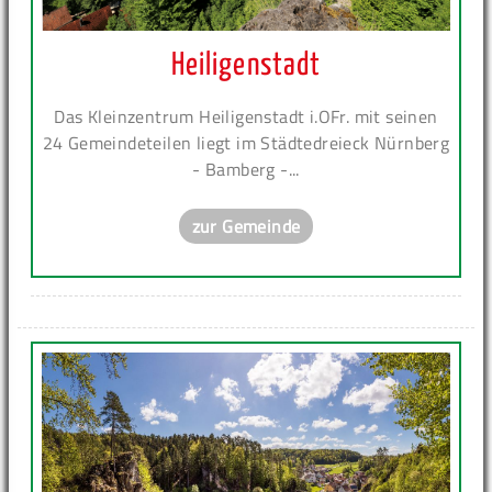
Heiligenstadt
Das Kleinzentrum Heiligenstadt i.OFr. mit seinen
24 Gemeindeteilen liegt im Städtedreieck Nürnberg
- Bamberg -...
zur Gemeinde