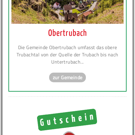
Obertrubach
Die Gemeinde Obertrubach umfasst das obere
Trubachtal von der Quelle der Trubach bis nach
Untertrubach...
zur Gemeinde