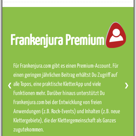
Frankenjura Premium
Für Frankenjura.com gibt es einen Premium-Account. Für
einen geringen jährlichen Beitrag erhältst Du Zugriff auf
alle Topos, eine praktische KletterApp und viele
❮
❯
Funktionen mehr. Darüber hinaus unterstützt Du
Frankenjura.com bei der Entwicklung von freien
Anwendungen (z.B. Rock-Events) und Inhalten (z.B. neue
Klettergebiete), die der Klettergemeinschaft als Ganzes
zugutekommen.