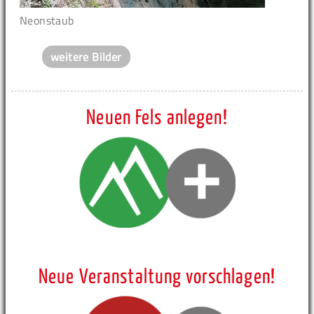
Neonstaub
weitere Bilder
Neuen Fels anlegen!
Neue Veranstaltung vorschlagen!