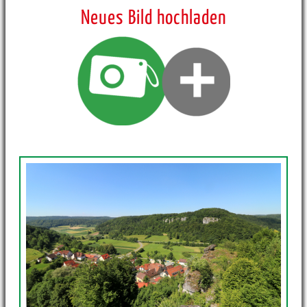
Neues Bild hochladen