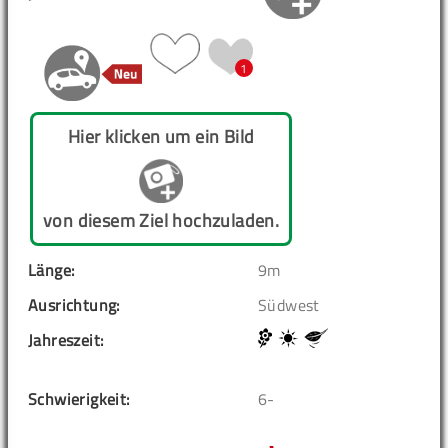
1
Hier klicken um ein Bild
von diesem Ziel hochzuladen.
Länge:
9m
Ausrichtung:
Südwest
Jahreszeit:
Schwierigkeit:
6-