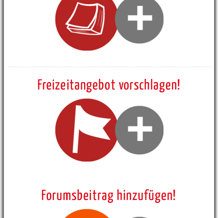
Freizeitangebot vorschlagen!
Forumsbeitrag hinzufügen!