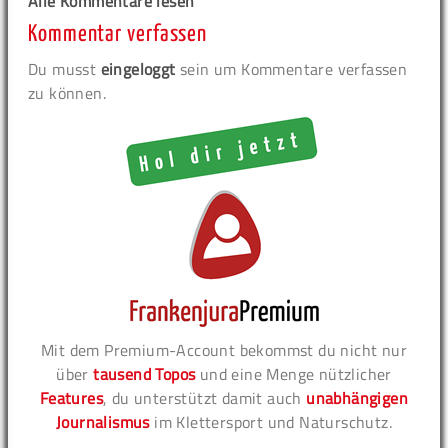
Alle Kommentare lesen
Kommentar verfassen
Du musst
eingeloggt
sein um Kommentare verfassen
zu können.
Mit dem Premium-Account bekommst du nicht nur
über
tausend Topos
und eine Menge nützlicher
Features
, du unterstützt damit auch
unabhängigen
Journalismus
im Klettersport und Naturschutz.