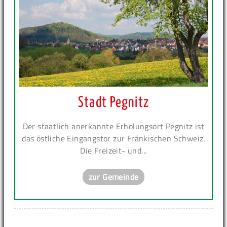
Stadt Pegnitz
Der staatlich anerkannte Erholungsort Pegnitz ist
das östliche Eingangstor zur Fränkischen Schweiz.
Die Freizeit- und...
zur Gemeinde