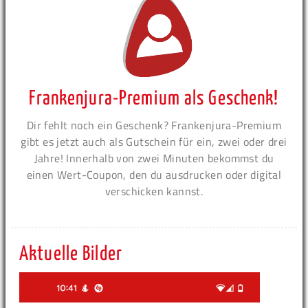
Frankenjura-Premium als Geschenk!
Dir fehlt noch ein Geschenk? Frankenjura-Premium
gibt es jetzt auch als Gutschein für ein, zwei oder drei
Jahre! Innerhalb von zwei Minuten bekommst du
einen Wert-Coupon, den du ausdrucken oder digital
verschicken kannst.
Aktuelle Bilder