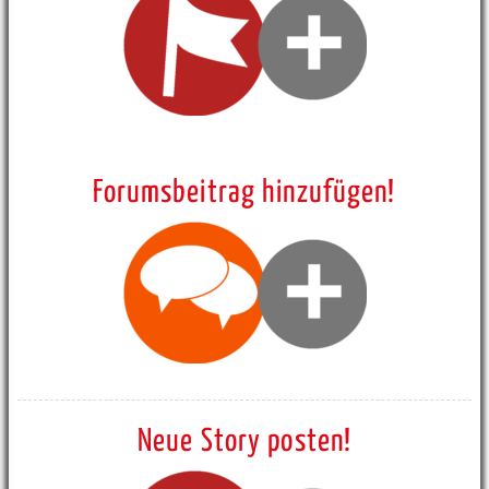
Forumsbeitrag hinzufügen!
Neue Story posten!