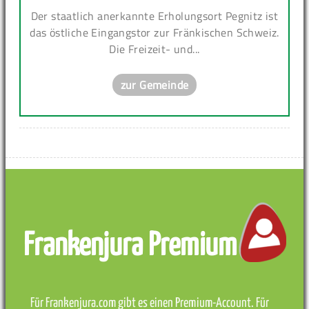
Der staatlich anerkannte Erholungsort Pegnitz ist
das östliche Eingangstor zur Fränkischen Schweiz.
Die Freizeit- und...
zur Gemeinde
Frankenjura Premium
Für Frankenjura.com gibt es einen Premium-Account. Für