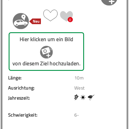
0
Hier klicken um ein Bild
von diesem Ziel hochzuladen.
Länge:
10m
Ausrichtung:
West
Jahreszeit:
Schwierigkeit:
6-