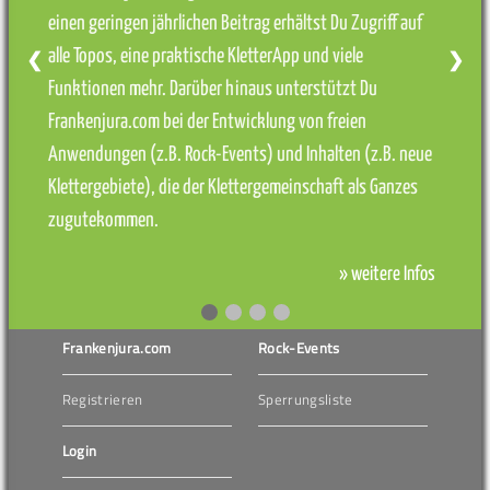
einen geringen jährlichen Beitrag erhältst Du Zugriff auf
alle Topos, eine praktische KletterApp und viele
❮
❯
Funktionen mehr. Darüber hinaus unterstützt Du
Frankenjura.com bei der Entwicklung von freien
Anwendungen (z.B. Rock-Events) und Inhalten (z.B. neue
Klettergebiete), die der Klettergemeinschaft als Ganzes
zugutekommen.
» weitere Infos
Frankenjura.com
Rock-Events
Registrieren
Sperrungsliste
Login