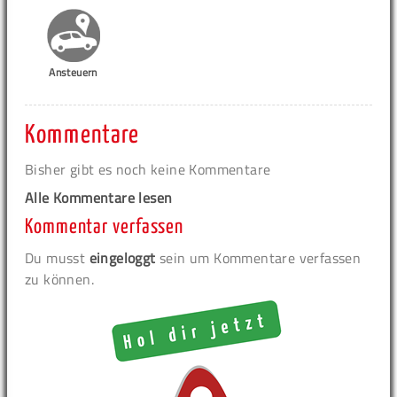
Ansteuern
Kommentare
Bisher gibt es noch keine Kommentare
Alle Kommentare lesen
Kommentar verfassen
Du musst
eingeloggt
sein um Kommentare verfassen
zu können.