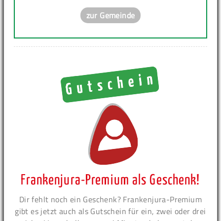
zur Gemeinde
Frankenjura-Premium als Geschenk!
Dir fehlt noch ein Geschenk? Frankenjura-Premium
gibt es jetzt auch als Gutschein für ein, zwei oder drei