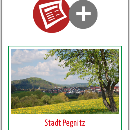
Stadt Pegnitz