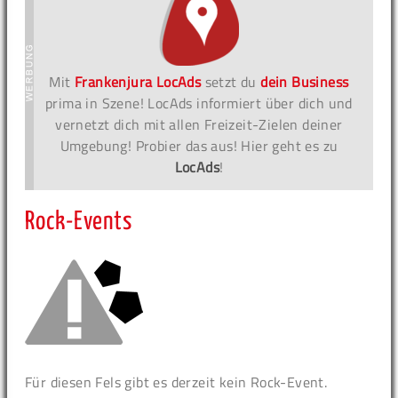
Mit
Frankenjura LocAds
setzt du
dein Business
prima in Szene! LocAds informiert über dich und
vernetzt dich mit allen Freizeit-Zielen deiner
Umgebung! Probier das aus! Hier geht es zu
LocAds
!
Rock-Events
Für diesen Fels gibt es derzeit kein Rock-Event.