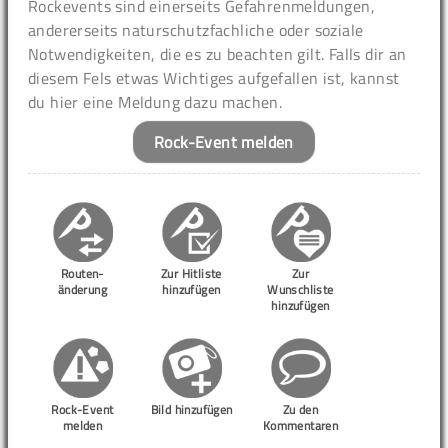
Rockevents sind einerseits Gefahrenmeldungen,
andererseits naturschutzfachliche oder soziale
Notwendigkeiten, die es zu beachten gilt. Falls dir an
diesem Fels etwas Wichtiges aufgefallen ist, kannst
du hier eine Meldung dazu machen.
Rock-Event melden
Routen-
Zur Hitliste
Zur
änderung
hinzufügen
Wunschliste
hinzufügen
Rock-Event
Bild hinzufügen
Zu den
melden
Kommentaren