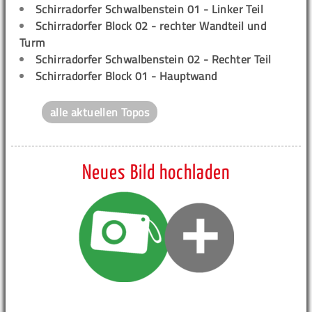
Schirradorfer Schwalbenstein 01 - Linker Teil
Schirradorfer Block 02 - rechter Wandteil und
Turm
Schirradorfer Schwalbenstein 02 - Rechter Teil
Schirradorfer Block 01 - Hauptwand
alle aktuellen Topos
Neues Bild hochladen