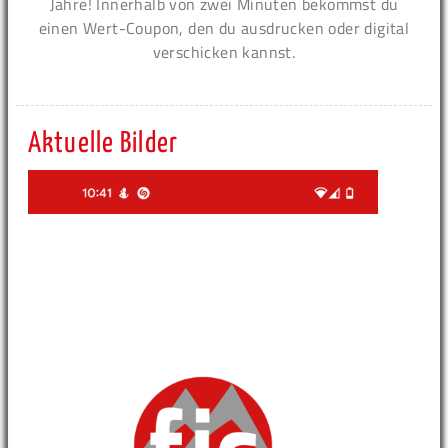
Jahre! Innerhalb von zwei Minuten bekommst du
einen Wert-Coupon, den du ausdrucken oder digital
verschicken kannst.
Aktuelle Bilder