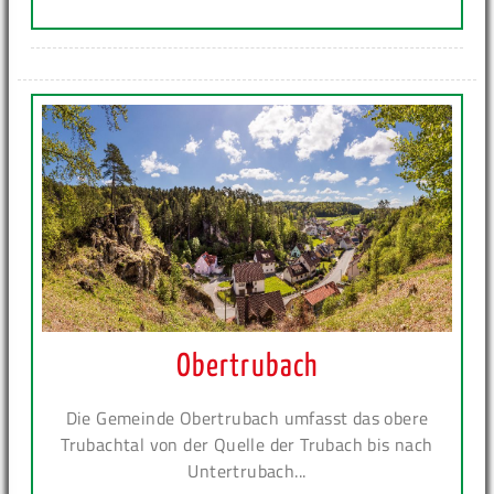
Obertrubach
Die Gemeinde Obertrubach umfasst das obere
Trubachtal von der Quelle der Trubach bis nach
Untertrubach...