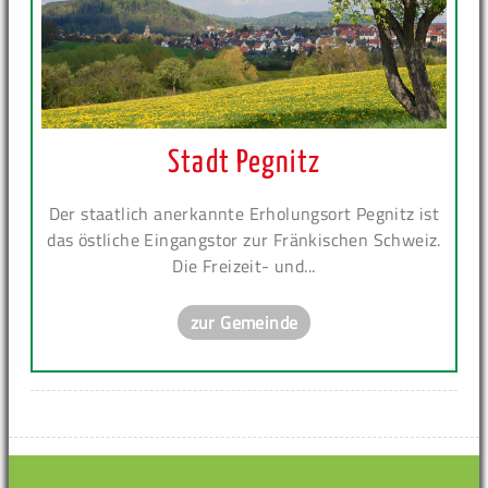
Stadt Pegnitz
Der staatlich anerkannte Erholungsort Pegnitz ist
das östliche Eingangstor zur Fränkischen Schweiz.
Die Freizeit- und...
zur Gemeinde