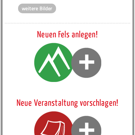
weitere Bilder
Neuen Fels anlegen!
Neue Veranstaltung vorschlagen!