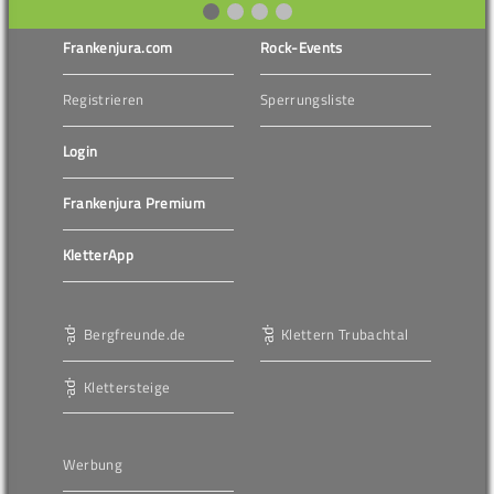
Frankenjura.com
Rock-Events
Registrieren
Sperrungsliste
Login
Frankenjura Premium
KletterApp
Bergfreunde.de
Klettern Trubachtal
Klettersteige
Werbung