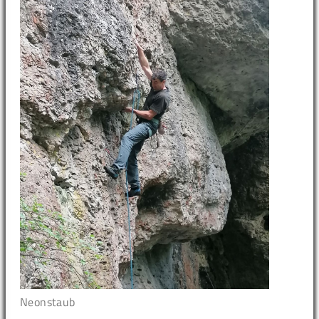
Neonstaub