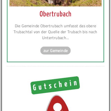
Obertrubach
Die Gemeinde Obertrubach umfasst das obere
Trubachtal von der Quelle der Trubach bis nach
Untertrubach...
zur Gemeinde