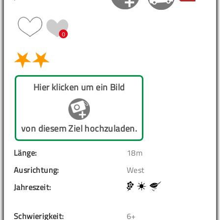
0
Hier klicken um ein Bild
von diesem Ziel hochzuladen.
Länge:
18m
Ausrichtung:
West
Jahreszeit:
Schwierigkeit:
6+