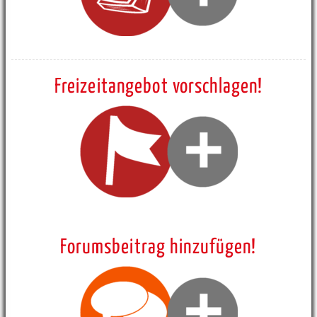
Freizeitangebot vorschlagen!
Forumsbeitrag hinzufügen!