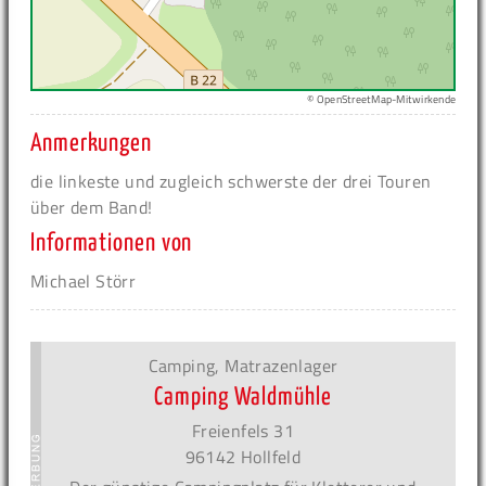
© OpenStreetMap-Mitwirkende
Anmerkungen
die linkeste und zugleich schwerste der drei Touren
über dem Band!
Informationen von
Michael Störr
Camping, Matrazenlager
Camping Waldmühle
Freienfels 31
96142 Hollfeld