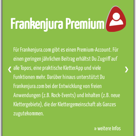
Frankenjura Premium
Für Frankenjura.com gibt es einen Premium-Account. Für
einen geringen jährlichen Beitrag erhältst Du Zugriff auf
alle Topos, eine praktische KletterApp und viele
❮
❯
Funktionen mehr. Darüber hinaus unterstützt Du
Frankenjura.com bei der Entwicklung von freien
Anwendungen (z.B. Rock-Events) und Inhalten (z.B. neue
Klettergebiete), die der Klettergemeinschaft als Ganzes
zugutekommen.
» weitere Infos