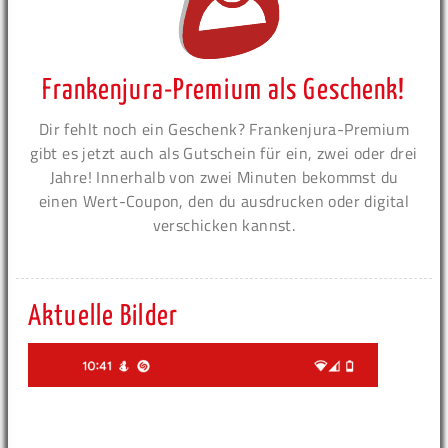
Frankenjura-Premium als Geschenk!
Dir fehlt noch ein Geschenk? Frankenjura-Premium
gibt es jetzt auch als Gutschein für ein, zwei oder drei
Jahre! Innerhalb von zwei Minuten bekommst du
einen Wert-Coupon, den du ausdrucken oder digital
verschicken kannst.
Aktuelle Bilder