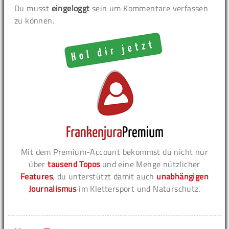
Du musst
eingeloggt
sein um Kommentare verfassen
zu können.
Mit dem Premium-Account bekommst du nicht nur
über
tausend Topos
und eine Menge nützlicher
Features
, du unterstützt damit auch
unabhängigen
Journalismus
im Klettersport und Naturschutz.