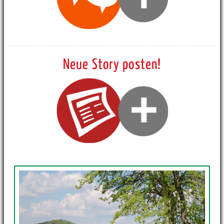
Neue Story posten!