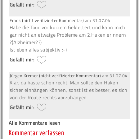
Gefällt mir:
Frank (nicht verifizierter Kommentar)
am
31.07.04
Habe die Tour vor kurzem Geklettert und kann mich
gar nicht an etwaige Probleme am 2.Haken erinnern
?(Alzheimer??)
Ist eben alles subjektiv :-)
Gefällt mir:
Jürgen Kremer (nicht verifizierter Kommentar)
am
31.07.04
Klar, da haste schon recht. Man sollte den Haken
sicher einhängen können, sonst ist es besser, es sich
von der Route rechts vorzuhängen....
Gefällt mir:
Alle Kommentare lesen
Kommentar verfassen