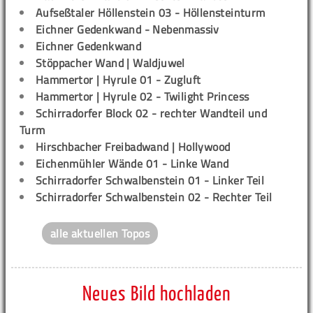
Aufseßtaler Höllenstein 03 - Höllensteinturm
Eichner Gedenkwand - Nebenmassiv
Eichner Gedenkwand
Stöppacher Wand | Waldjuwel
Hammertor | Hyrule 01 - Zugluft
Hammertor | Hyrule 02 - Twilight Princess
Schirradorfer Block 02 - rechter Wandteil und
Turm
Hirschbacher Freibadwand | Hollywood
Eichenmühler Wände 01 - Linke Wand
Schirradorfer Schwalbenstein 01 - Linker Teil
Schirradorfer Schwalbenstein 02 - Rechter Teil
alle aktuellen Topos
Neues Bild hochladen