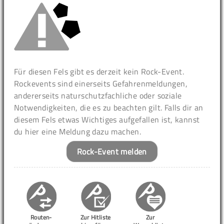
Für diesen Fels gibt es derzeit kein Rock-Event.
Rockevents sind einerseits Gefahrenmeldungen,
andererseits naturschutzfachliche oder soziale
Notwendigkeiten, die es zu beachten gilt. Falls dir an
diesem Fels etwas Wichtiges aufgefallen ist, kannst
du hier eine Meldung dazu machen.
Rock-Event melden
Routen-
Zur Hitliste
Zur