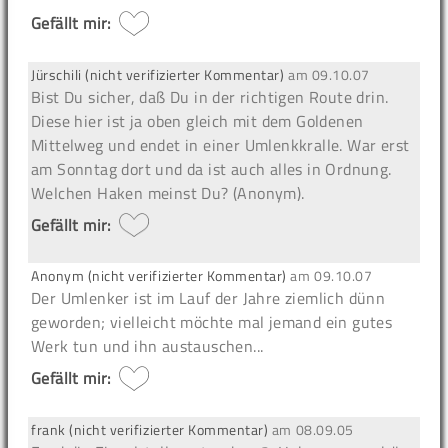
Gefällt mir:
Jürschili (nicht verifizierter Kommentar)
am
09.10.07
Bist Du sicher, daß Du in der richtigen Route drin.
Diese hier ist ja oben gleich mit dem Goldenen
Mittelweg und endet in einer Umlenkkralle. War erst
am Sonntag dort und da ist auch alles in Ordnung.
Welchen Haken meinst Du? (Anonym).
Gefällt mir:
Anonym (nicht verifizierter Kommentar)
am
09.10.07
Der Umlenker ist im Lauf der Jahre ziemlich dünn
geworden; vielleicht möchte mal jemand ein gutes
Werk tun und ihn austauschen...
Gefällt mir:
frank (nicht verifizierter Kommentar)
am
08.09.05