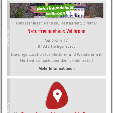
Matrazenlager, Pension, Restaurant, Zimmer
Naturfreundehaus Veilbronn
Veilbronn 17
91332 Heiligenstadt
Die urige Location für Kletterer und Wanderer mit
Hüttenflair hoch über dem Leinleitertal!
Mehr Informationen