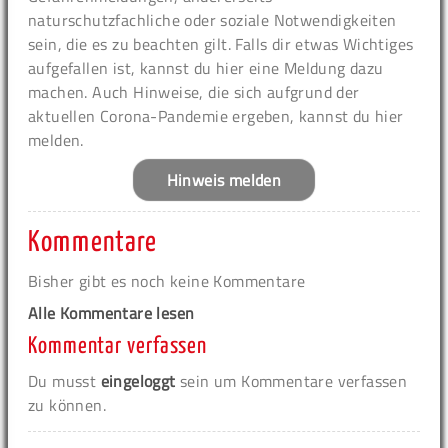
naturschutzfachliche oder soziale Notwendigkeiten
sein, die es zu beachten gilt. Falls dir etwas Wichtiges
aufgefallen ist, kannst du hier eine Meldung dazu
machen. Auch Hinweise, die sich aufgrund der
aktuellen Corona-Pandemie ergeben, kannst du hier
melden.
Hinweis melden
Kommentare
Bisher gibt es noch keine Kommentare
Alle Kommentare lesen
Kommentar verfassen
Du musst
eingeloggt
sein um Kommentare verfassen
zu können.