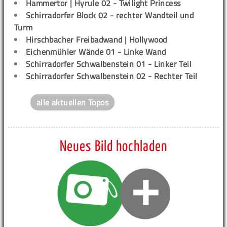
Hammertor | Hyrule 02 - Twilight Princess
Schirradorfer Block 02 - rechter Wandteil und
Turm
Hirschbacher Freibadwand | Hollywood
Eichenmühler Wände 01 - Linke Wand
Schirradorfer Schwalbenstein 01 - Linker Teil
Schirradorfer Schwalbenstein 02 - Rechter Teil
alle aktuellen Topos
Neues Bild hochladen