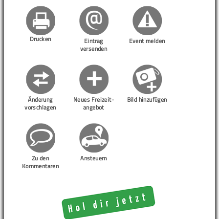
Drucken
Eintrag
Event melden
versenden
Änderung
Neues Freizeit-
Bild hinzufügen
vorschlagen
angebot
Zu den
Ansteuern
Kommentaren