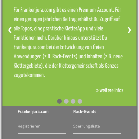
Für Frankenjura.com gibt es einen Premium-Account. Für
einen geringen jährlichen Beitrag erhältst Du Zugriff auf
alle Topos, eine praktische KletterApp und viele
❮
❯
Funktionen mehr. Darüber hinaus unterstützt Du
Frankenjura.com bei der Entwicklung von freien
Anwendungen (z.B. Rock-Events) und Inhalten (z.B. neue
Klettergebiete), die der Klettergemeinschaft als Ganzes
zugutekommen.
» weitere Infos
Frankenjura.com
Rock-Events
Registrieren
Sperrungsliste