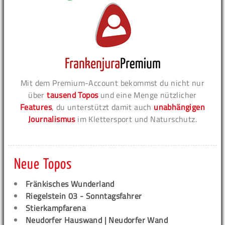
Mit dem Premium-Account bekommst du nicht nur
über
tausend Topos
und eine Menge nützlicher
Features
, du unterstützt damit auch
unabhängigen
Journalismus
im Klettersport und Naturschutz.
Neue Topos
Fränkisches Wunderland
Riegelstein 03 - Sonntagsfahrer
Stierkampfarena
Neudorfer Hauswand | Neudorfer Wand