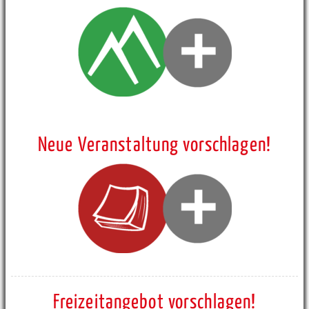
Neue Veranstaltung vorschlagen!
Freizeitangebot vorschlagen!