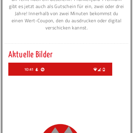
gibt es jetzt auch als Gutschein für ein, zwei oder drei
Jahre! Innerhalb von zwei Minuten bekommst du
einen Wert-Coupon, den du ausdrucken oder digital
verschicken kannst.
Aktuelle Bilder