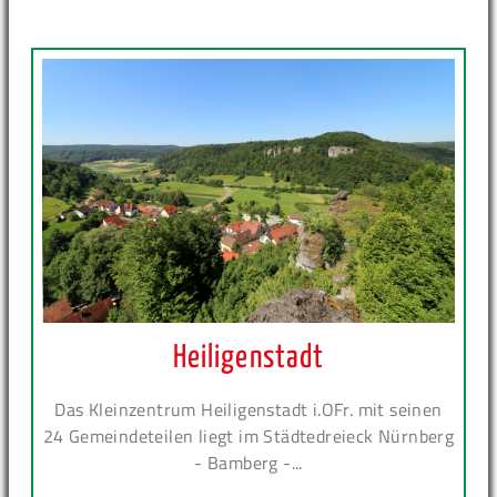
Heiligenstadt
Das Kleinzentrum Heiligenstadt i.OFr. mit seinen
24 Gemeindeteilen liegt im Städtedreieck Nürnberg
- Bamberg -...