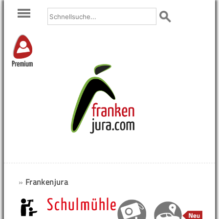
Premium
»
Frankenjura
Schulmühle