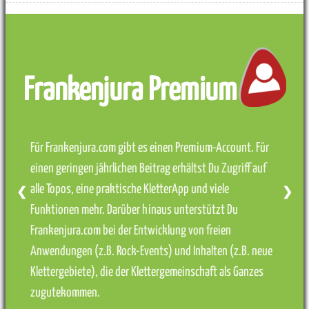
Frankenjura Premium
Für Frankenjura.com gibt es einen Premium-Account. Für
einen geringen jährlichen Beitrag erhältst Du Zugriff auf
alle Topos, eine praktische KletterApp und viele
❮
❯
Funktionen mehr. Darüber hinaus unterstützt Du
Frankenjura.com bei der Entwicklung von freien
Anwendungen (z.B. Rock-Events) und Inhalten (z.B. neue
Klettergebiete), die der Klettergemeinschaft als Ganzes
zugutekommen.