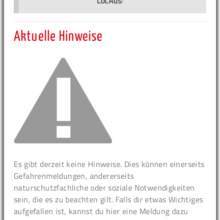
LocAds
!
Aktuelle Hinweise
Es gibt derzeit keine Hinweise. Dies können einerseits
Gefahrenmeldungen, andererseits
naturschutzfachliche oder soziale Notwendigkeiten
sein, die es zu beachten gilt. Falls dir etwas Wichtiges
aufgefallen ist, kannst du hier eine Meldung dazu