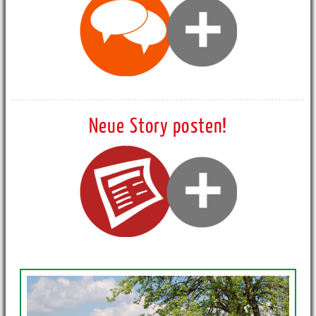
Neue Story posten!