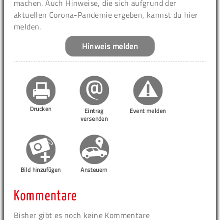
machen. Auch Hinweise, die sich aufgrund der
aktuellen Corona-Pandemie ergeben, kannst du hier
melden.
Hinweis melden
Drucken
Eintrag
Event melden
versenden
Bild hinzufügen
Ansteuern
Kommentare
Bisher gibt es noch keine Kommentare