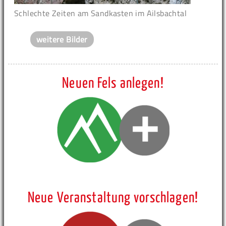
Schlechte Zeiten am Sandkasten im Ailsbachtal
weitere Bilder
Neuen Fels anlegen!
Neue Veranstaltung vorschlagen!