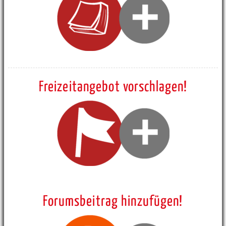
Freizeitangebot vorschlagen!
Forumsbeitrag hinzufügen!