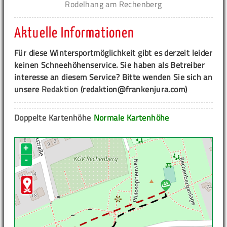
Rodelhang am Rechenberg
Aktuelle Informationen
Für diese Wintersportmöglichkeit gibt es derzeit leider
keinen Schneehöhenservice. Sie haben als Betreiber
interesse an diesem Service? Bitte wenden Sie sich an
unsere
Redaktion
(redaktion@frankenjura.com)
Doppelte Kartenhöhe
Normale Kartenhöhe
+
-