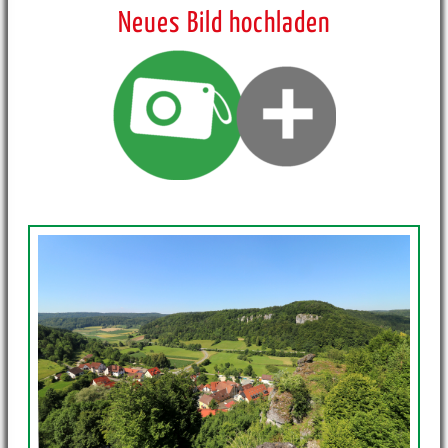
Neues Bild hochladen