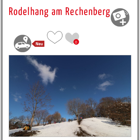
Rodelhang am Rechenberg
0