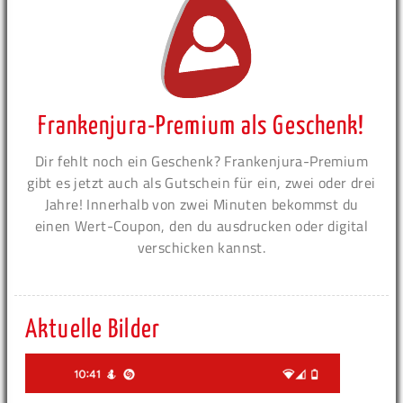
Frankenjura-Premium als Geschenk!
Dir fehlt noch ein Geschenk? Frankenjura-Premium
gibt es jetzt auch als Gutschein für ein, zwei oder drei
Jahre! Innerhalb von zwei Minuten bekommst du
einen Wert-Coupon, den du ausdrucken oder digital
verschicken kannst.
Aktuelle Bilder