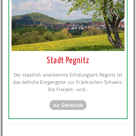
Stadt Pegnitz
Der staatlich anerkannte Erholungsort Pegnitz ist
das östliche Eingangstor zur Fränkischen Schweiz.
Die Freizeit- und...
zur Gemeinde