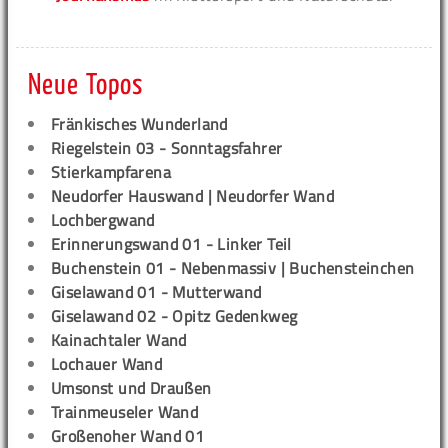
Neue Topos
Fränkisches Wunderland
Riegelstein 03 - Sonntagsfahrer
Stierkampfarena
Neudorfer Hauswand | Neudorfer Wand
Lochbergwand
Erinnerungswand 01 - Linker Teil
Buchenstein 01 - Nebenmassiv | Buchensteinchen
Giselawand 01 - Mutterwand
Giselawand 02 - Opitz Gedenkweg
Kainachtaler Wand
Lochauer Wand
Umsonst und Draußen
Trainmeuseler Wand
Großenoher Wand 01