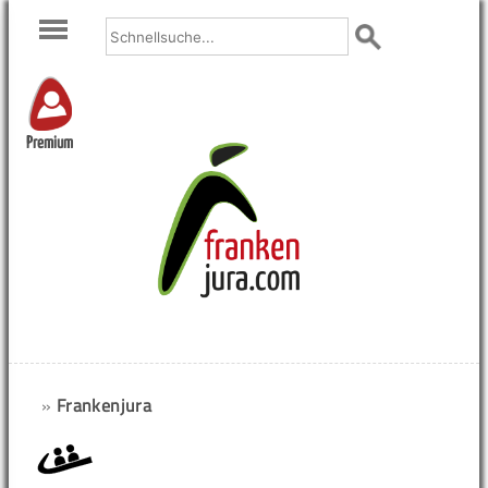
Premium
»
Frankenjura