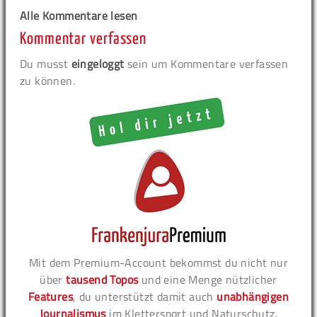
Alle Kommentare lesen
Kommentar verfassen
Du musst
eingeloggt
sein um Kommentare verfassen
zu können.
Mit dem Premium-Account bekommst du nicht nur
über
tausend Topos
und eine Menge nützlicher
Features
, du unterstützt damit auch
unabhängigen
Journalismus
im Klettersport und Naturschutz.