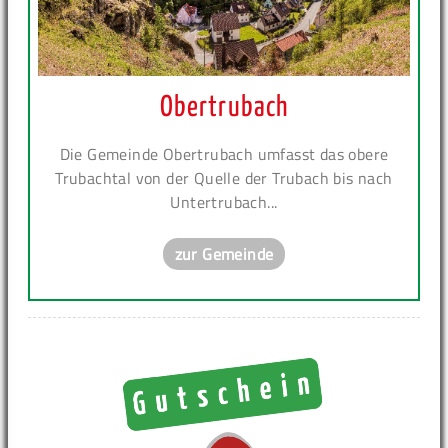
Obertrubach
Die Gemeinde Obertrubach umfasst das obere
Trubachtal von der Quelle der Trubach bis nach
Untertrubach...
zur Gemeinde