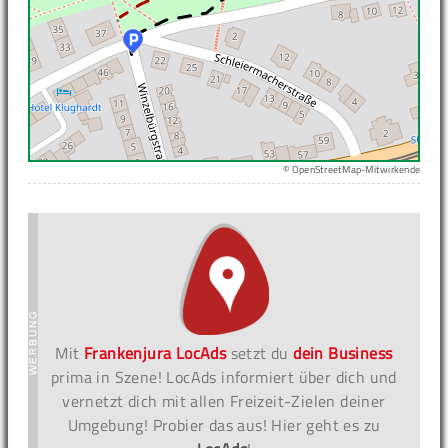
© OpenStreetMap-Mitwirkende
Mit
Frankenjura LocAds
setzt du
dein Business
prima in Szene! LocAds informiert über dich und
vernetzt dich mit allen Freizeit-Zielen deiner
Umgebung! Probier das aus! Hier geht es zu