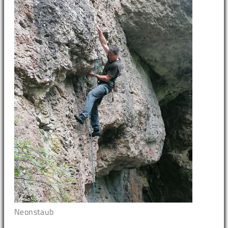
Neonstaub