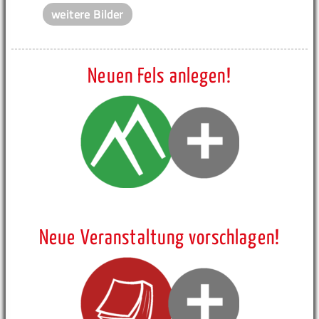
weitere Bilder
Neuen Fels anlegen!
Neue Veranstaltung vorschlagen!