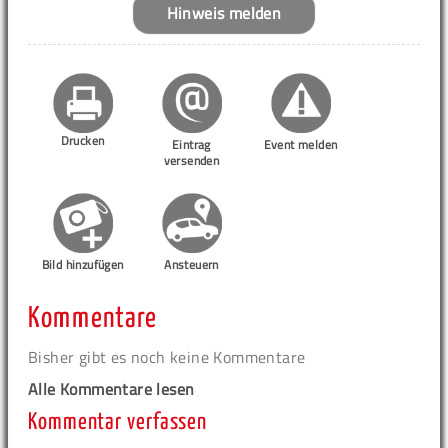
Hinweis melden
Drucken
Eintrag
Event melden
versenden
Bild hinzufügen
Ansteuern
Kommentare
Bisher gibt es noch keine Kommentare
Alle Kommentare lesen
Kommentar verfassen