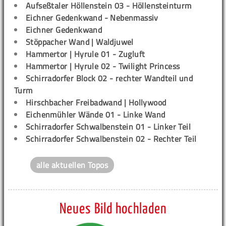
Aufseßtaler Höllenstein 03 - Höllensteinturm
Eichner Gedenkwand - Nebenmassiv
Eichner Gedenkwand
Stöppacher Wand | Waldjuwel
Hammertor | Hyrule 01 - Zugluft
Hammertor | Hyrule 02 - Twilight Princess
Schirradorfer Block 02 - rechter Wandteil und
Turm
Hirschbacher Freibadwand | Hollywood
Eichenmühler Wände 01 - Linke Wand
Schirradorfer Schwalbenstein 01 - Linker Teil
Schirradorfer Schwalbenstein 02 - Rechter Teil
alle aktuellen Topos
Neues Bild hochladen