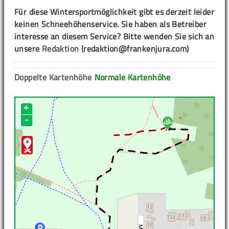
Für diese Wintersportmöglichkeit gibt es derzeit leider
keinen Schneehöhenservice. Sie haben als Betreiber
interesse an diesem Service? Bitte wenden Sie sich an
unsere
Redaktion
(redaktion@frankenjura.com)
Doppelte Kartenhöhe
Normale Kartenhöhe
+
-