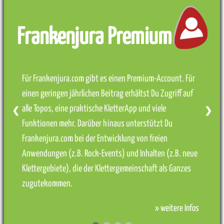
Frankenjura Premium
Für Frankenjura.com gibt es einen Premium-Account. Für
einen geringen jährlichen Beitrag erhältst Du Zugriff auf
alle Topos, eine praktische KletterApp und viele
❮
❯
Funktionen mehr. Darüber hinaus unterstützt Du
Frankenjura.com bei der Entwicklung von freien
Anwendungen (z.B. Rock-Events) und Inhalten (z.B. neue
Klettergebiete), die der Klettergemeinschaft als Ganzes
zugutekommen.
» weitere Infos