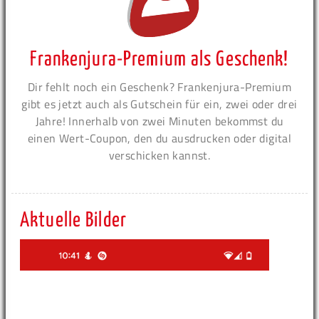
Frankenjura-Premium als Geschenk!
Dir fehlt noch ein Geschenk? Frankenjura-Premium
gibt es jetzt auch als Gutschein für ein, zwei oder drei
Jahre! Innerhalb von zwei Minuten bekommst du
einen Wert-Coupon, den du ausdrucken oder digital
verschicken kannst.
Aktuelle Bilder