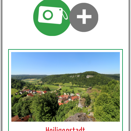
Heiligenstadt