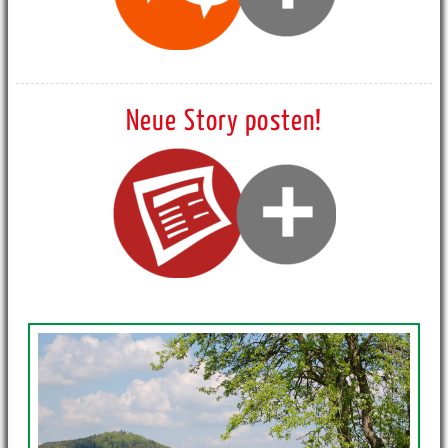
Neue Story posten!