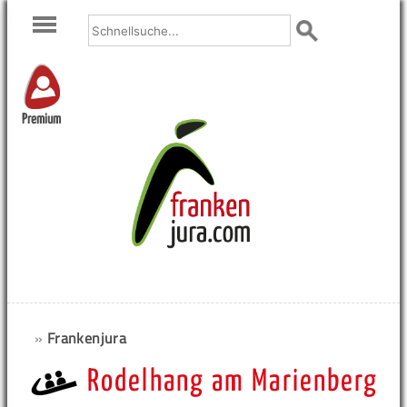
Premium
»
Frankenjura
Rodelhang am Marienberg