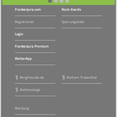
Frankenjura.com
Rock-Events
Registrieren
Sperrungsliste
Login
Frankenjura Premium
KletterApp
Bergfreunde.de
Klettern Trubachtal
Klettersteige
Werbung