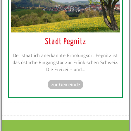
Stadt Pegnitz
Der staatlich anerkannte Erholungsort Pegnitz ist
das östliche Eingangstor zur Fränkischen Schweiz.
Die Freizeit- und...
zur Gemeinde