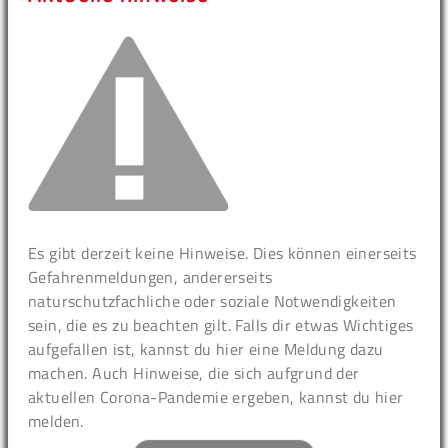
Es gibt derzeit keine Hinweise. Dies können einerseits
Gefahrenmeldungen, andererseits
naturschutzfachliche oder soziale Notwendigkeiten
sein, die es zu beachten gilt. Falls dir etwas Wichtiges
aufgefallen ist, kannst du hier eine Meldung dazu
machen. Auch Hinweise, die sich aufgrund der
aktuellen Corona-Pandemie ergeben, kannst du hier
melden.