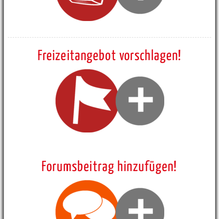
Freizeitangebot vorschlagen!
Forumsbeitrag hinzufügen!