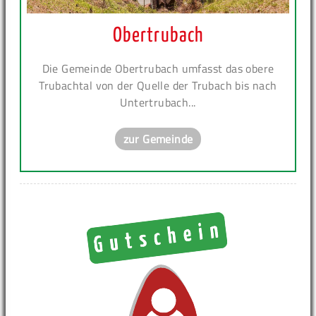
Obertrubach
Die Gemeinde Obertrubach umfasst das obere
Trubachtal von der Quelle der Trubach bis nach
Untertrubach...
zur Gemeinde