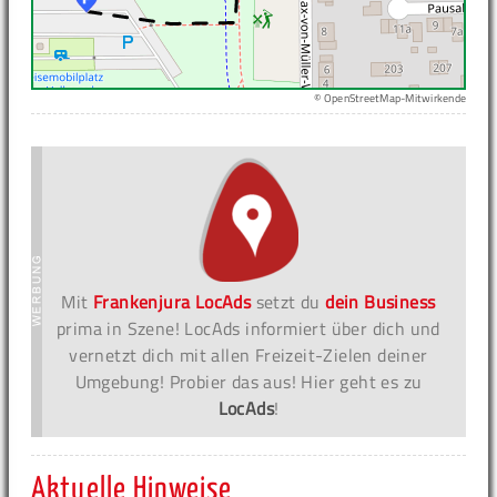
© OpenStreetMap-Mitwirkende
Mit
Frankenjura LocAds
setzt du
dein Business
prima in Szene! LocAds informiert über dich und
vernetzt dich mit allen Freizeit-Zielen deiner
Umgebung! Probier das aus! Hier geht es zu
LocAds
!
Aktuelle Hinweise