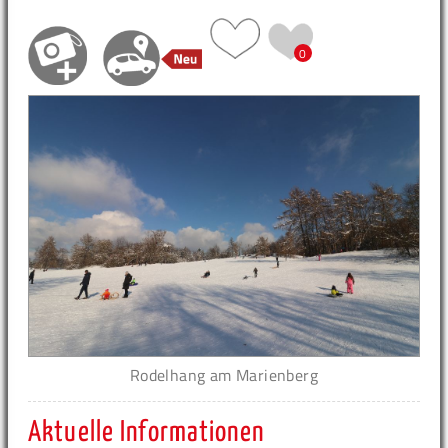
0
Rodelhang am Marienberg
Aktuelle Informationen