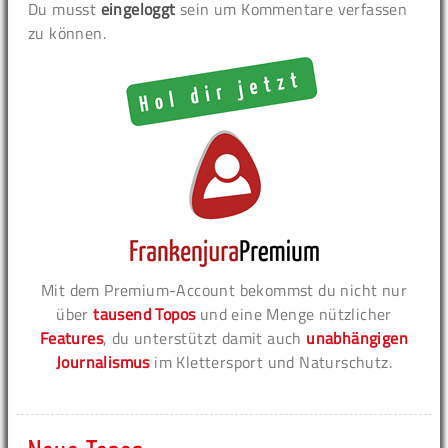
Du musst
eingeloggt
sein um Kommentare verfassen
zu können.
Mit dem Premium-Account bekommst du nicht nur
über
tausend Topos
und eine Menge nützlicher
Features
, du unterstützt damit auch
unabhängigen
Journalismus
im Klettersport und Naturschutz.