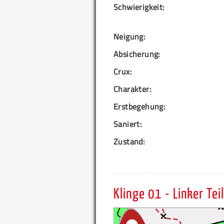
Schwierigkeit:
Neigung:
Absicherung:
Crux:
Charakter:
Erstbegehung:
Saniert:
Zustand:
Klinge 01 - Linker Teil