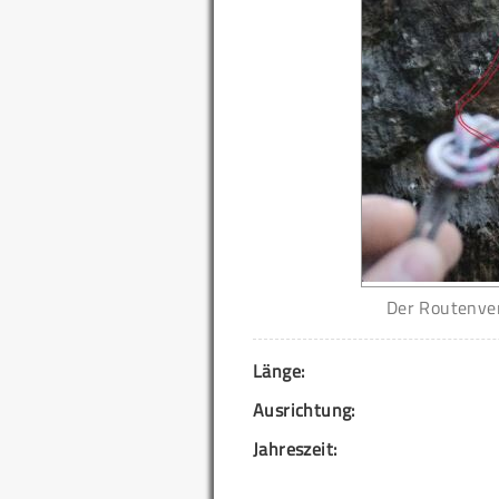
Der Routenve
Länge:
Ausrichtung:
Jahreszeit: