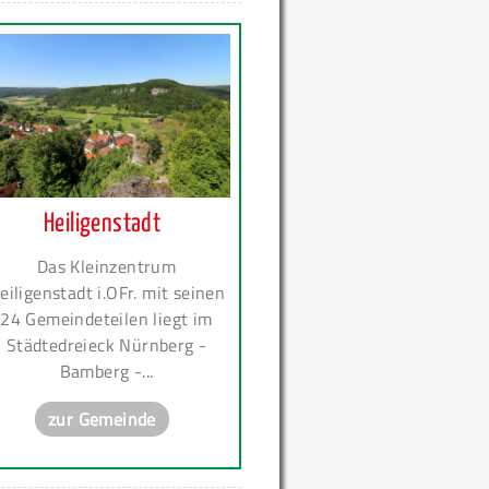
Heiligenstadt
Das Kleinzentrum
eiligenstadt i.OFr. mit seinen
24 Gemeindeteilen liegt im
Städtedreieck Nürnberg -
Bamberg -...
zur Gemeinde