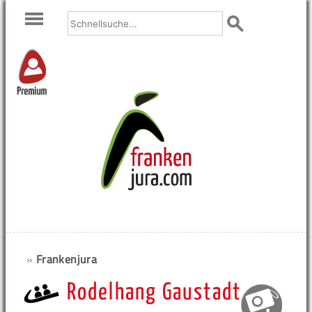
Premium
»
Frankenjura
Rodelhang Gaustadt