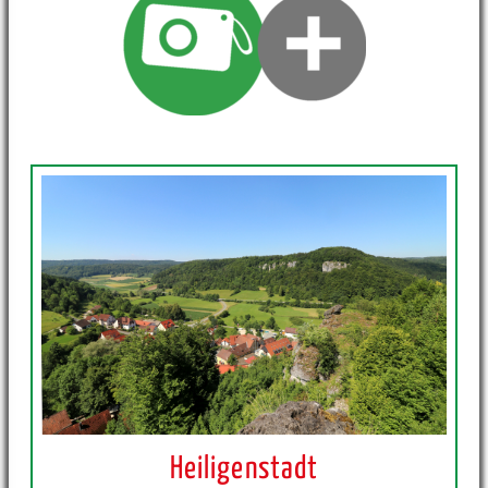
Heiligenstadt