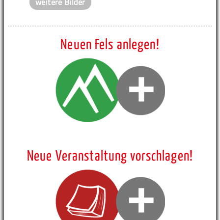
weitere Bilder
Neuen Fels anlegen!
Neue Veranstaltung vorschlagen!