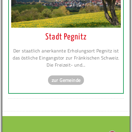
Stadt Pegnitz
Der staatlich anerkannte Erholungsort Pegnitz ist
das östliche Eingangstor zur Fränkischen Schweiz.
Die Freizeit- und...
zur Gemeinde