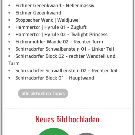
Eichner Gedenkwand - Nebenmassiv
Eichner Gedenkwand
Stöppacher Wand | Waldjuwel
Hammertor | Hyrule 01 - Zugluft
Hammertor | Hyrule 02 - Twilight Princess
Eichenmühler Wände 02 - Rechter Turm
Schirradorfer Schwalbenstein 01 - Linker Teil
Schirradorfer Block 02 - rechter Wandteil und
Turm
Schirradorfer Schwalbenstein 02 - Rechter Teil
Schirradorfer Block 01 - Hauptwand
alle aktuellen Topos
Neues Bild hochladen