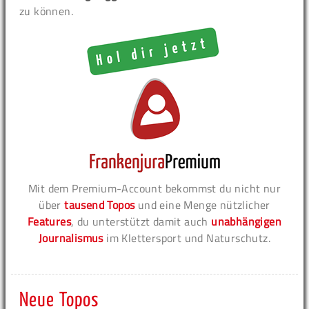
zu können.
Mit dem Premium-Account bekommst du nicht nur
über
tausend Topos
und eine Menge nützlicher
Features
, du unterstützt damit auch
unabhängigen
Journalismus
im Klettersport und Naturschutz.
Neue Topos