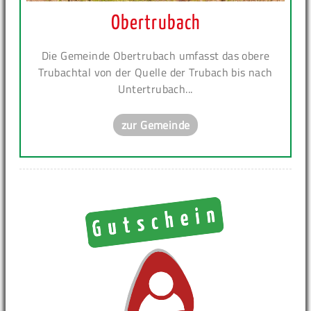
Obertrubach
Die Gemeinde Obertrubach umfasst das obere
Trubachtal von der Quelle der Trubach bis nach
Untertrubach...
zur Gemeinde