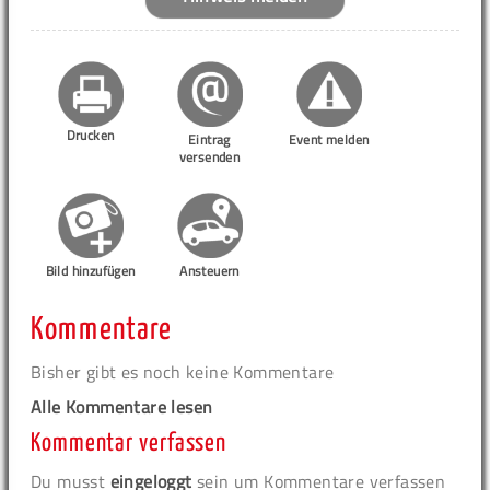
Drucken
Eintrag
Event melden
versenden
Bild hinzufügen
Ansteuern
Kommentare
Bisher gibt es noch keine Kommentare
Alle Kommentare lesen
Kommentar verfassen
Du musst
eingeloggt
sein um Kommentare verfassen