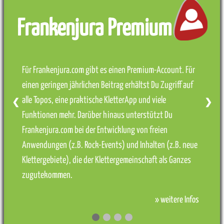
Frankenjura Premium
Für Frankenjura.com gibt es einen Premium-Account. Für
einen geringen jährlichen Beitrag erhältst Du Zugriff auf
alle Topos, eine praktische KletterApp und viele
❮
❯
Funktionen mehr. Darüber hinaus unterstützt Du
Frankenjura.com bei der Entwicklung von freien
Anwendungen (z.B. Rock-Events) und Inhalten (z.B. neue
Klettergebiete), die der Klettergemeinschaft als Ganzes
zugutekommen.
» weitere Infos