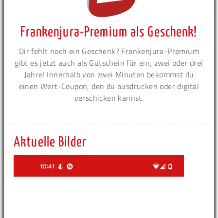
Frankenjura-Premium als Geschenk!
Dir fehlt noch ein Geschenk? Frankenjura-Premium
gibt es jetzt auch als Gutschein für ein, zwei oder drei
Jahre! Innerhalb von zwei Minuten bekommst du
einen Wert-Coupon, den du ausdrucken oder digital
verschicken kannst.
Aktuelle Bilder