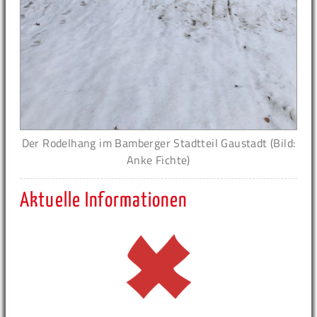
Der Rodelhang im Bamberger Stadtteil Gaustadt (Bild:
Anke Fichte)
Aktuelle Informationen