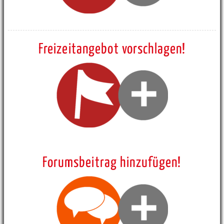
Freizeitangebot vorschlagen!
Forumsbeitrag hinzufügen!