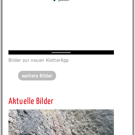
Bilder zur neuen KletterApp
weitere Bilder
Aktuelle Bilder