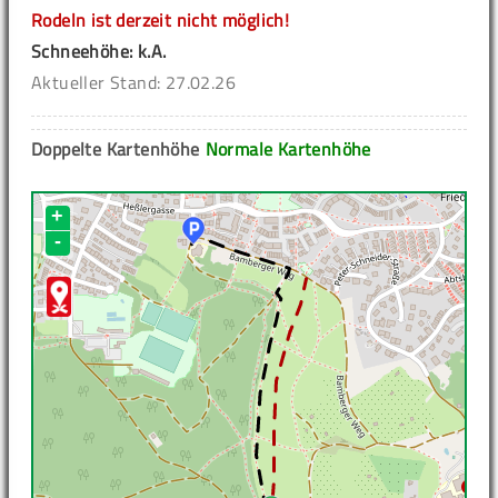
Rodeln ist derzeit nicht möglich!
Schneehöhe: k.A.
Aktueller Stand: 27.02.26
Doppelte Kartenhöhe
Normale Kartenhöhe
+
-