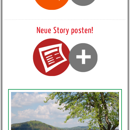
Neue Story posten!