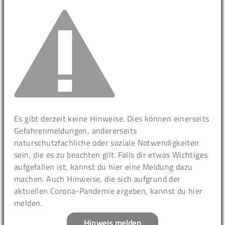
Es gibt derzeit keine Hinweise. Dies können einerseits
Gefahrenmeldungen, andererseits
naturschutzfachliche oder soziale Notwendigkeiten
sein, die es zu beachten gilt. Falls dir etwas Wichtiges
aufgefallen ist, kannst du hier eine Meldung dazu
machen. Auch Hinweise, die sich aufgrund der
aktuellen Corona-Pandemie ergeben, kannst du hier
melden.
Hinweis melden