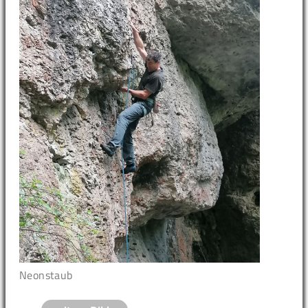
Neonstaub