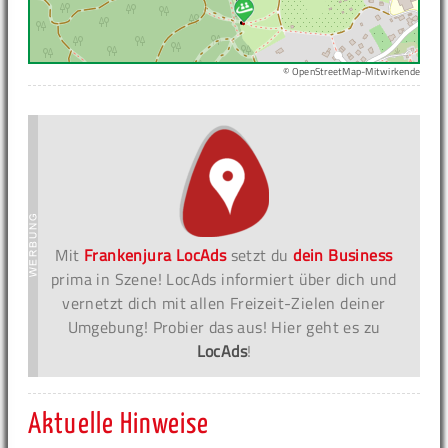
© OpenStreetMap-Mitwirkende
Mit
Frankenjura LocAds
setzt du
dein Business
prima in Szene! LocAds informiert über dich und
vernetzt dich mit allen Freizeit-Zielen deiner
Umgebung! Probier das aus! Hier geht es zu
LocAds
!
Aktuelle Hinweise