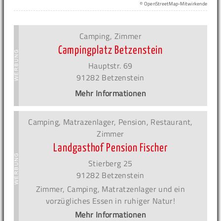
© OpenStreetMap-Mitwirkende
Camping, Zimmer
Campingplatz Betzenstein
Hauptstr. 69
91282 Betzenstein
Mehr Informationen
Camping, Matrazenlager, Pension, Restaurant,
Zimmer
Landgasthof Pension Fischer
Stierberg 25
91282 Betzenstein
Zimmer, Camping, Matratzenlager und ein
vorzügliches Essen in ruhiger Natur!
Mehr Informationen