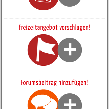
Freizeitangebot vorschlagen!
Forumsbeitrag hinzufügen!