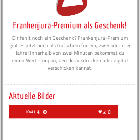
Frankenjura-Premium als Geschenk!
Dir fehlt noch ein Geschenk? Frankenjura-Premium
gibt es jetzt auch als Gutschein für ein, zwei oder drei
Jahre! Innerhalb von zwei Minuten bekommst du
einen Wert-Coupon, den du ausdrucken oder digital
verschicken kannst.
Aktuelle Bilder