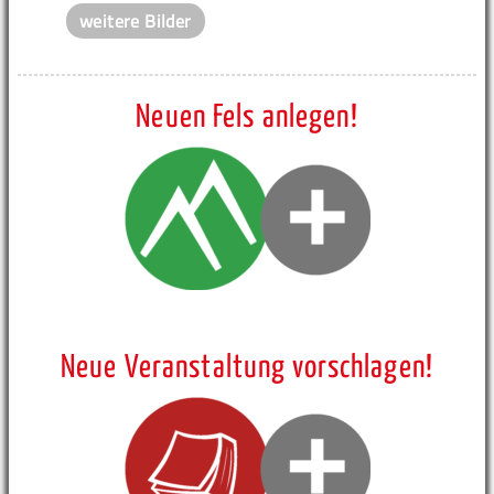
weitere Bilder
Neuen Fels anlegen!
Neue Veranstaltung vorschlagen!