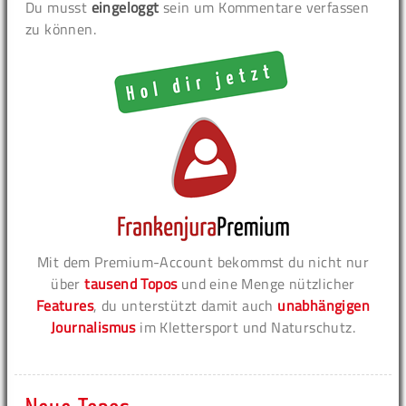
Du musst
eingeloggt
sein um Kommentare verfassen
zu können.
Mit dem Premium-Account bekommst du nicht nur
über
tausend Topos
und eine Menge nützlicher
Features
, du unterstützt damit auch
unabhängigen
Journalismus
im Klettersport und Naturschutz.