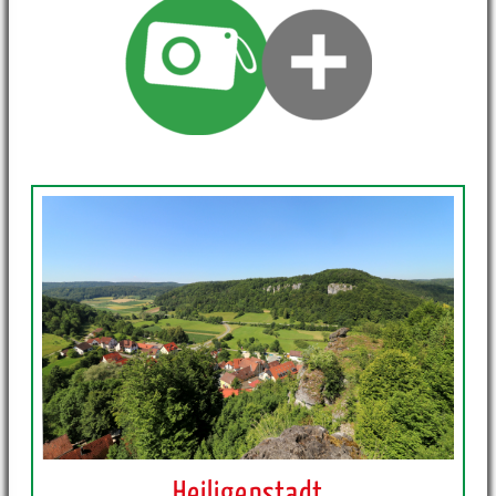
Heiligenstadt