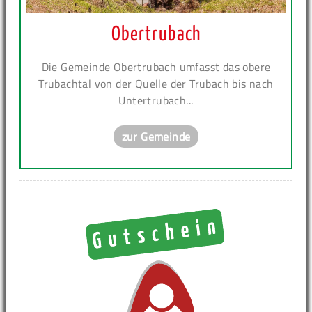
Obertrubach
Die Gemeinde Obertrubach umfasst das obere
Trubachtal von der Quelle der Trubach bis nach
Untertrubach...
zur Gemeinde