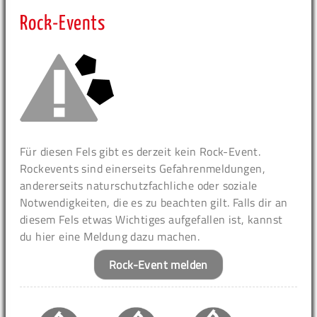
Rock-Events
Für diesen Fels gibt es derzeit kein Rock-Event.
Rockevents sind einerseits Gefahrenmeldungen,
andererseits naturschutzfachliche oder soziale
Notwendigkeiten, die es zu beachten gilt. Falls dir an
diesem Fels etwas Wichtiges aufgefallen ist, kannst
du hier eine Meldung dazu machen.
Rock-Event melden