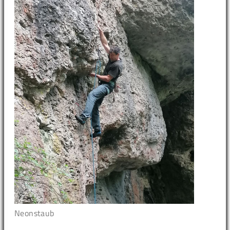
Neonstaub