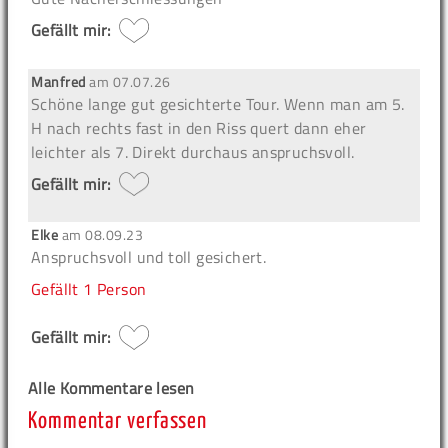
Gefällt mir:
Manfred
am
07.07.26
Schöne lange gut gesichterte Tour. Wenn man am 5.
H nach rechts fast in den Riss quert dann eher
leichter als 7. Direkt durchaus anspruchsvoll.
Gefällt mir:
Elke
am
08.09.23
Anspruchsvoll und toll gesichert.
Gefällt
1 Person
Gefällt mir:
Alle Kommentare lesen
Kommentar verfassen