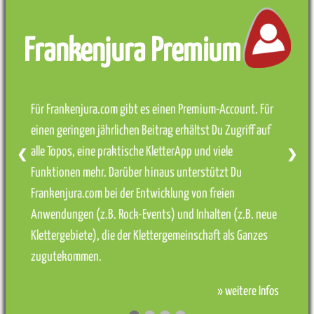
Frankenjura Premium
Für Frankenjura.com gibt es einen Premium-Account. Für
einen geringen jährlichen Beitrag erhältst Du Zugriff auf
alle Topos, eine praktische KletterApp und viele
❮
❯
Funktionen mehr. Darüber hinaus unterstützt Du
Frankenjura.com bei der Entwicklung von freien
Anwendungen (z.B. Rock-Events) und Inhalten (z.B. neue
Klettergebiete), die der Klettergemeinschaft als Ganzes
zugutekommen.
» weitere Infos