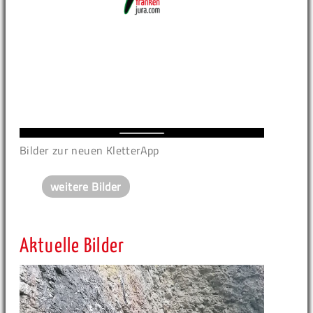
Bilder zur neuen KletterApp
weitere Bilder
Aktuelle Bilder