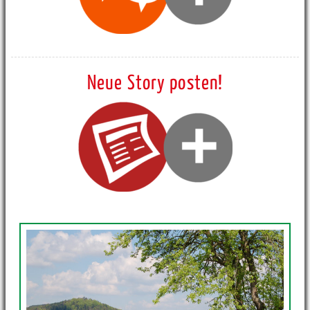
Neue Story posten!