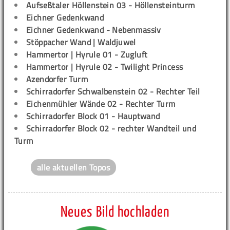
Aufseßtaler Höllenstein 03 - Höllensteinturm
Eichner Gedenkwand
Eichner Gedenkwand - Nebenmassiv
Stöppacher Wand | Waldjuwel
Hammertor | Hyrule 01 - Zugluft
Hammertor | Hyrule 02 - Twilight Princess
Azendorfer Turm
Schirradorfer Schwalbenstein 02 - Rechter Teil
Eichenmühler Wände 02 - Rechter Turm
Schirradorfer Block 01 - Hauptwand
Schirradorfer Block 02 - rechter Wandteil und
Turm
alle aktuellen Topos
Neues Bild hochladen