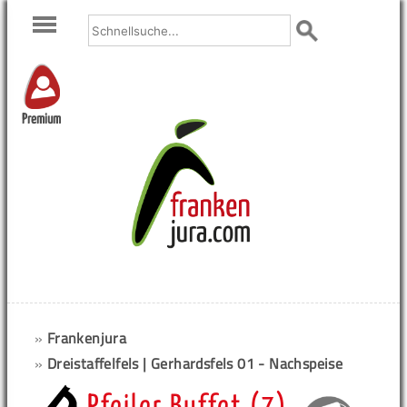
Premium
»
Frankenjura
»
Dreistaffelfels | Gerhardsfels 01 - Nachspeise