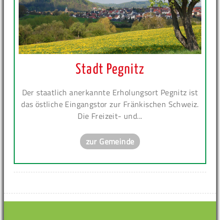
Stadt Pegnitz
Der staatlich anerkannte Erholungsort Pegnitz ist
das östliche Eingangstor zur Fränkischen Schweiz.
Die Freizeit- und...
zur Gemeinde