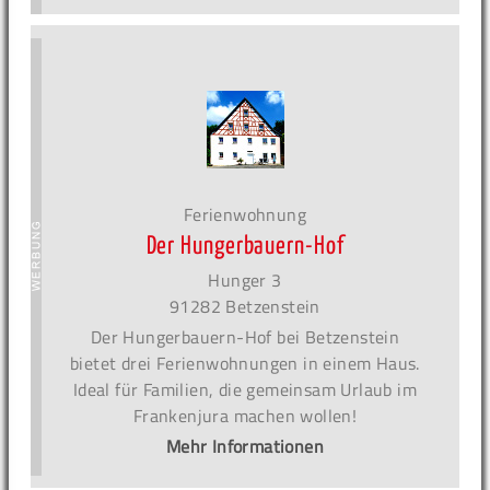
Ferienwohnung
Der Hungerbauern-Hof
Hunger 3
91282 Betzenstein
Der Hungerbauern-Hof bei Betzenstein
bietet drei Ferienwohnungen in einem Haus.
Ideal für Familien, die gemeinsam Urlaub im
Frankenjura machen wollen!
Mehr Informationen