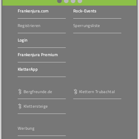
Frankenjura.com
Rock-Events
Registrieren
Sperrungsliste
Login
Frankenjura Premium
KletterApp
Bergfreunde.de
Klettern Trubachtal
Klettersteige
Werbung