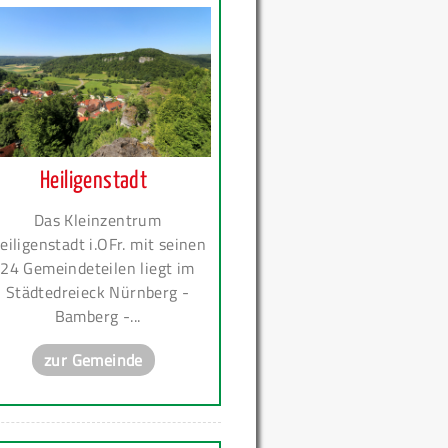
Heiligenstadt
Das Kleinzentrum
eiligenstadt i.OFr. mit seinen
24 Gemeindeteilen liegt im
Städtedreieck Nürnberg -
Bamberg -...
zur Gemeinde