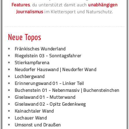
Features
, du unterstützt damit auch
unabhängigen
Journalismus
im Klettersport und Naturschutz.
Neue Topos
Fränkisches Wunderland
Riegelstein 03 - Sonntagsfahrer
Stierkampfarena
Neudorfer Hauswand | Neudorfer Wand
Lochbergwand
Erinnerungswand 01 - Linker Teil
Buchenstein 01 - Nebenmassiv | Buchensteinchen
Giselawand 01 - Mutterwand
Giselawand 02 - Opitz Gedenkweg
Kainachtaler Wand
Lochauer Wand
Umsonst und Draußen