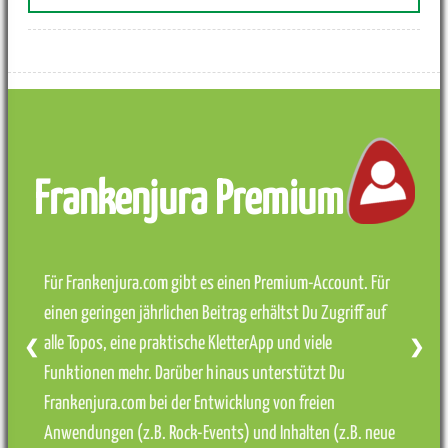
Frankenjura Premium
Für Frankenjura.com gibt es einen Premium-Account. Für
einen geringen jährlichen Beitrag erhältst Du Zugriff auf
alle Topos, eine praktische KletterApp und viele
❮
❯
Funktionen mehr. Darüber hinaus unterstützt Du
Frankenjura.com bei der Entwicklung von freien
Anwendungen (z.B. Rock-Events) und Inhalten (z.B. neue