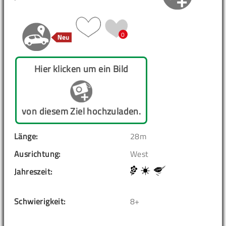
0
Hier klicken um ein Bild
von diesem Ziel hochzuladen.
Länge:
28m
Ausrichtung:
West
Jahreszeit:
Schwierigkeit:
8+