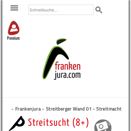
Premium
»
Frankenjura
»
Streitberger Wand 01 - Streitmacht
Streitsucht (8+)