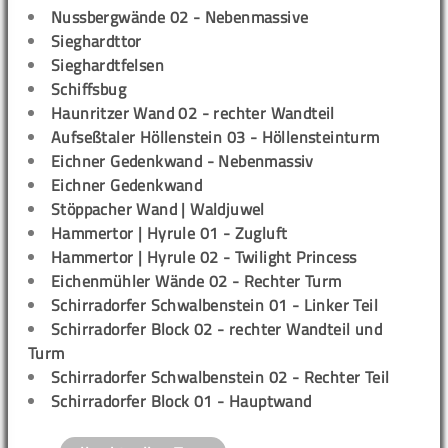
Nussbergwände 02 - Nebenmassive
Sieghardttor
Sieghardtfelsen
Schiffsbug
Haunritzer Wand 02 - rechter Wandteil
Aufseßtaler Höllenstein 03 - Höllensteinturm
Eichner Gedenkwand - Nebenmassiv
Eichner Gedenkwand
Stöppacher Wand | Waldjuwel
Hammertor | Hyrule 01 - Zugluft
Hammertor | Hyrule 02 - Twilight Princess
Eichenmühler Wände 02 - Rechter Turm
Schirradorfer Schwalbenstein 01 - Linker Teil
Schirradorfer Block 02 - rechter Wandteil und
Turm
Schirradorfer Schwalbenstein 02 - Rechter Teil
Schirradorfer Block 01 - Hauptwand