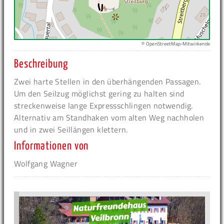
© OpenStreetMap-Mitwirkende
Beschreibung
Zwei harte Stellen in den überhängenden Passagen.
Um den Seilzug möglichst gering zu halten sind
streckenweise lange Expressschlingen notwendig.
Alternativ am Standhaken vom alten Weg nachholen
und in zwei Seillängen klettern.
Informationen von
Wolfgang Wagner