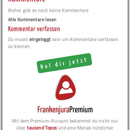
Bisher gibt es noch keine Kommentare
Alle Kommentare lesen
Kommentar verfassen
Du musst
eingeloggt
sein um Kommentare verfassen
zu können.
Mit dem Premium-Account bekommst du nicht nur
über
tausend Topos
und eine Menge nützlicher