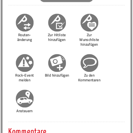
Routen-
Zur Hitliste
Zur
änderung
hinzufügen
Wunschliste
hinzufügen
Rock-Event
Bild hinzufügen
Zu den
melden
Kommentaren
Ansteuern
Kommentare