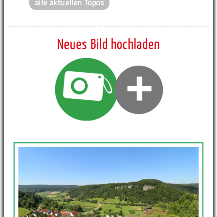
alle aktuellen Topos
Neues Bild hochladen