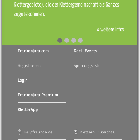
Klettergebiete), die der Klettergemeinschaft als Ganzes
zugutekommen.
» weitere Infos
Frankenjura.com
Rock-Events
Registrieren
Sperrungsliste
Login
Frankenjura Premium
KletterApp
Bergfreunde.de
Klettern Trubachtal