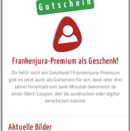
Frankenjura-Premium als Geschenk!
Dir fehlt noch ein Geschenk? Frankenjura-Premium
gibt es jetzt auch als Gutschein für ein, zwei oder drei
Jahre! Innerhalb von zwei Minuten bekommst du
einen Wert-Coupon, den du ausdrucken oder digital
verschicken kannst.
Aktuelle Bilder