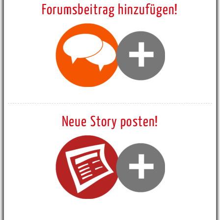
Forumsbeitrag hinzufügen!
Neue Story posten!