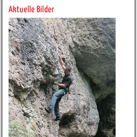
Aktuelle Bilder