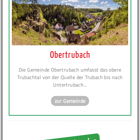
Obertrubach
Die Gemeinde Obertrubach umfasst das obere
Trubachtal von der Quelle der Trubach bis nach
Untertrubach...
zur Gemeinde