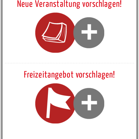
Neue Veranstaltung vorschlagen!
Freizeitangebot vorschlagen!