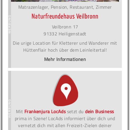
Matrazenlager, Pension, Restaurant, Zimmer
Naturfreundehaus Veilbronn
Veilbronn 17
91332 Heiligenstadt
Die urige Location für Kletterer und Wanderer mit
Hüttenflair hoch über dem Leinleitertal!
Mehr Informationen
Mit
Frankenjura LocAds
setzt du
dein Business
prima in Szene! LocAds informiert über dich und
vernetzt dich mit allen Freizeit-Zielen deiner