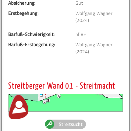
Absicherung:
Gut
Erstbegehung:
Wolfgang Wagner
(2024)
Barfuß-Schwierigkeit:
bf 8+
Barfuß-Erstbegehung:
Wolfgang Wagner
(2024)
Streitberger Wand 01 - Streitmacht
Streitsucht