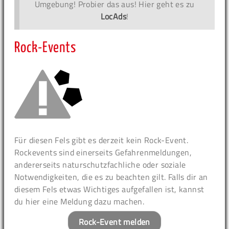
Umgebung! Probier das aus! Hier geht es zu
LocAds
!
Rock-Events
Für diesen Fels gibt es derzeit kein Rock-Event.
Rockevents sind einerseits Gefahrenmeldungen,
andererseits naturschutzfachliche oder soziale
Notwendigkeiten, die es zu beachten gilt. Falls dir an
diesem Fels etwas Wichtiges aufgefallen ist, kannst
du hier eine Meldung dazu machen.
Rock-Event melden