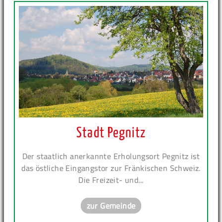
Stadt Pegnitz
Der staatlich anerkannte Erholungsort Pegnitz ist
das östliche Eingangstor zur Fränkischen Schweiz.
Die Freizeit- und...
zur Gemeinde