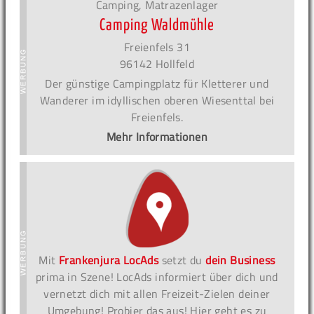
Camping, Matrazenlager
Camping Waldmühle
Freienfels 31
96142 Hollfeld
Der günstige Campingplatz für Kletterer und
Wanderer im idyllischen oberen Wiesenttal bei
Freienfels.
Mehr Informationen
Mit
Frankenjura LocAds
setzt du
dein Business
prima in Szene! LocAds informiert über dich und
vernetzt dich mit allen Freizeit-Zielen deiner
Umgebung! Probier das aus! Hier geht es zu