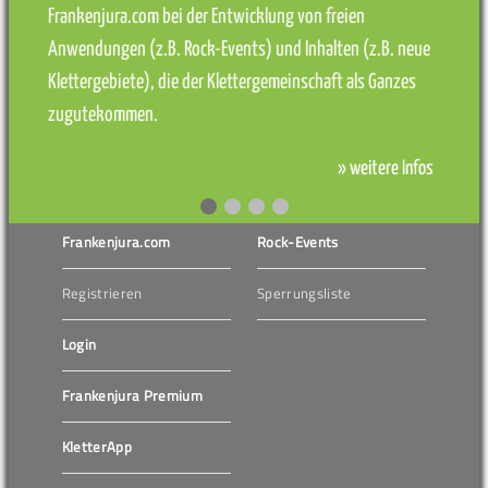
Frankenjura.com bei der Entwicklung von freien
Anwendungen (z.B. Rock-Events) und Inhalten (z.B. neue
Klettergebiete), die der Klettergemeinschaft als Ganzes
zugutekommen.
» weitere Infos
Frankenjura.com
Rock-Events
Registrieren
Sperrungsliste
Login
Frankenjura Premium
KletterApp