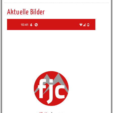
Aktuelle Bilder