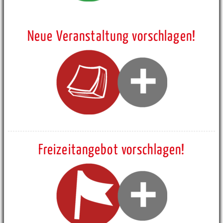
Neue Veranstaltung vorschlagen!
Freizeitangebot vorschlagen!