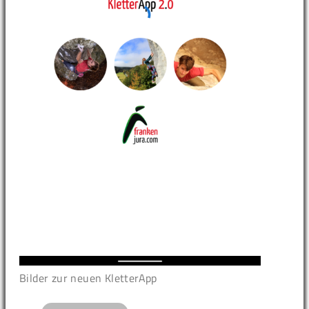
Bilder zur neuen KletterApp