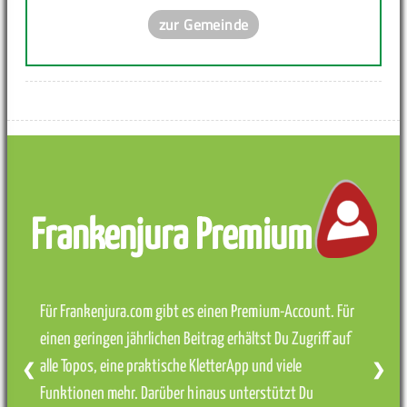
zur Gemeinde
Frankenjura Premium
Für Frankenjura.com gibt es einen Premium-Account. Für
einen geringen jährlichen Beitrag erhältst Du Zugriff auf
alle Topos, eine praktische KletterApp und viele
❮
❯
Funktionen mehr. Darüber hinaus unterstützt Du