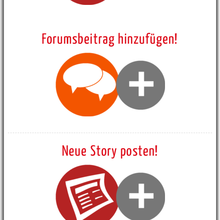
Forumsbeitrag hinzufügen!
Neue Story posten!