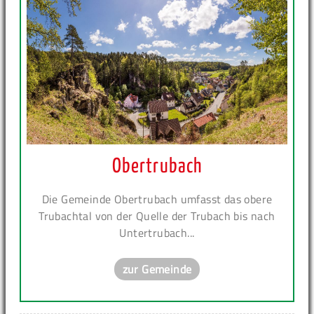
Obertrubach
Die Gemeinde Obertrubach umfasst das obere
Trubachtal von der Quelle der Trubach bis nach
Untertrubach...
zur Gemeinde