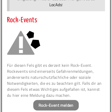
LocAds
!
Rock-Events
Für diesen Fels gibt es derzeit kein Rock-Event.
Rockevents sind einerseits Gefahrenmeldungen,
andererseits naturschutzfachliche oder soziale
Notwendigkeiten, die es zu beachten gilt. Falls dir an
diesem Fels etwas Wichtiges aufgefallen ist, kannst
du hier eine Meldung dazu machen.
Rock-Event melden