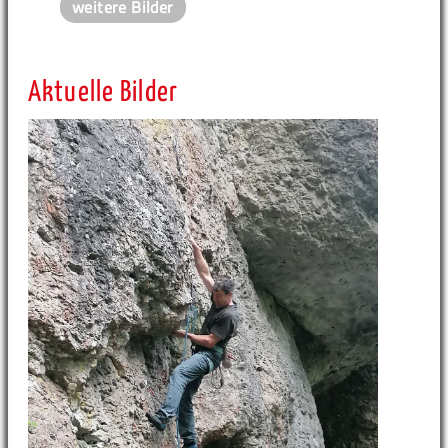
weitere Bilder
Aktuelle Bilder