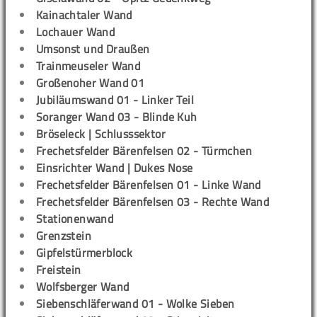
Kainachtaler Wand
Lochauer Wand
Umsonst und Draußen
Trainmeuseler Wand
Großenoher Wand 01
Jubiläumswand 01 - Linker Teil
Soranger Wand 03 - Blinde Kuh
Bröseleck | Schlusssektor
Frechetsfelder Bärenfelsen 02 - Türmchen
Einsrichter Wand | Dukes Nose
Frechetsfelder Bärenfelsen 01 - Linke Wand
Frechetsfelder Bärenfelsen 03 - Rechte Wand
Stationenwand
Grenzstein
Gipfelstürmerblock
Freistein
Wolfsberger Wand
Siebenschläferwand 01 - Wolke Sieben