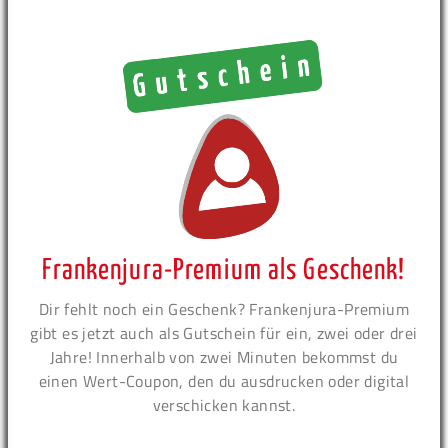
Frankenjura-Premium als Geschenk!
Dir fehlt noch ein Geschenk? Frankenjura-Premium
gibt es jetzt auch als Gutschein für ein, zwei oder drei
Jahre! Innerhalb von zwei Minuten bekommst du
einen Wert-Coupon, den du ausdrucken oder digital
verschicken kannst.