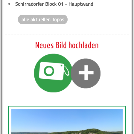
Schirradorfer Block 01 - Hauptwand
alle aktuellen Topos
Neues Bild hochladen