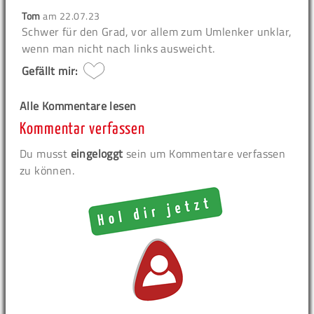
Tom
am
22.07.23
Schwer für den Grad, vor allem zum Umlenker unklar,
wenn man nicht nach links ausweicht.
Gefällt mir:
Alle Kommentare lesen
Kommentar verfassen
Du musst
eingeloggt
sein um Kommentare verfassen
zu können.