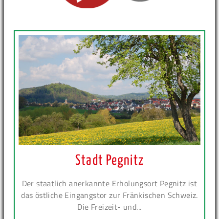
Stadt Pegnitz
Der staatlich anerkannte Erholungsort Pegnitz ist
das östliche Eingangstor zur Fränkischen Schweiz.
Die Freizeit- und...