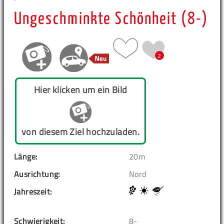
Ungeschminkte Schönheit (8-)
2
Hier klicken um ein Bild
von diesem Ziel hochzuladen.
Länge:
20m
Ausrichtung:
Nord
Jahreszeit:
Schwierigkeit:
8-