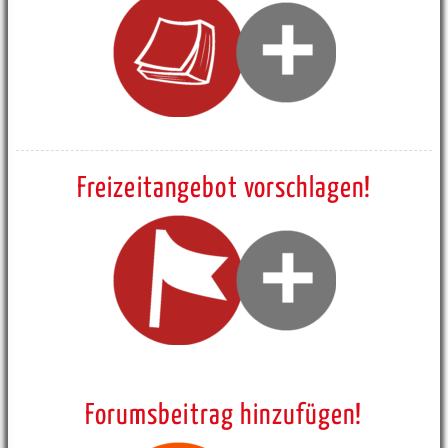
Freizeitangebot vorschlagen!
Forumsbeitrag hinzufügen!