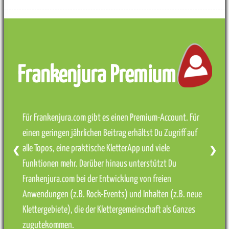
Frankenjura Premium
Für Frankenjura.com gibt es einen Premium-Account. Für
einen geringen jährlichen Beitrag erhältst Du Zugriff auf
alle Topos, eine praktische KletterApp und viele
❮
❯
Funktionen mehr. Darüber hinaus unterstützt Du
Frankenjura.com bei der Entwicklung von freien
Anwendungen (z.B. Rock-Events) und Inhalten (z.B. neue
Klettergebiete), die der Klettergemeinschaft als Ganzes
zugutekommen.