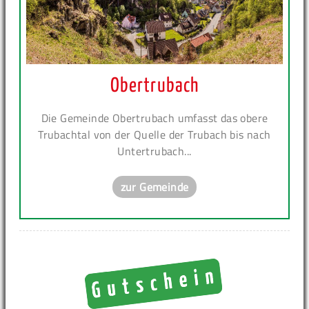
Obertrubach
Die Gemeinde Obertrubach umfasst das obere
Trubachtal von der Quelle der Trubach bis nach
Untertrubach...
zur Gemeinde