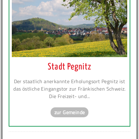
Stadt Pegnitz
Der staatlich anerkannte Erholungsort Pegnitz ist
das östliche Eingangstor zur Fränkischen Schweiz.
Die Freizeit- und...
zur Gemeinde