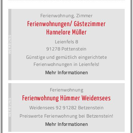
Ferienwohnung, Zimmer
Ferienwohnungen/ Gästezimmer
Hannelore Müller
Leienfels 8
91278 Pottenstein
Günstige und gemütlich eingerichtete
Ferienwohnungen in Leienfels!
Mehr Informationen
Ferienwohnung
Ferienwohnung Hümmer Weidensees
Weidensees 92 91282 Betzenstein
Preiswerte Ferienwohnung bei Betzenstein!
Mehr Informationen