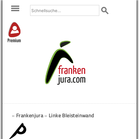
Premium
»
Frankenjura
»
Linke Bleisteinwand