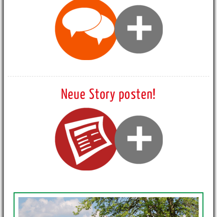
Neue Story posten!