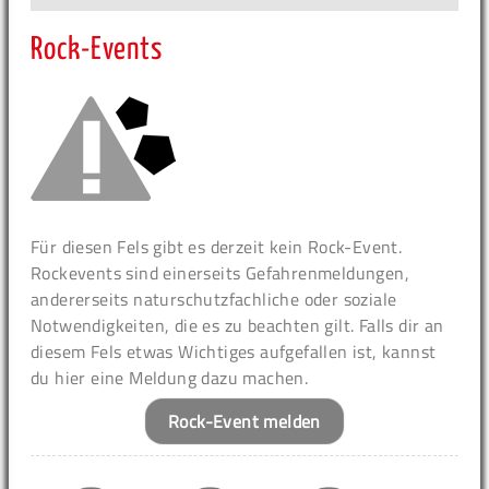
Rock-Events
Für diesen Fels gibt es derzeit kein Rock-Event.
Rockevents sind einerseits Gefahrenmeldungen,
andererseits naturschutzfachliche oder soziale
Notwendigkeiten, die es zu beachten gilt. Falls dir an
diesem Fels etwas Wichtiges aufgefallen ist, kannst
du hier eine Meldung dazu machen.
Rock-Event melden