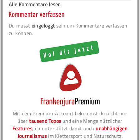
Alle Kommentare lesen
Kommentar verfassen
Du musst
eingeloggt
sein um Kommentare verfassen
zu können.
Mit dem Premium-Account bekommst du nicht nur
über
tausend Topos
und eine Menge nützlicher
Features
, du unterstützt damit auch
unabhängigen
Journalismus
im Klettersport und Naturschutz.