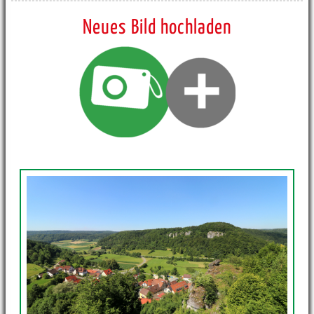
Neues Bild hochladen