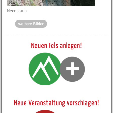
Neonstaub
weitere Bilder
Neuen Fels anlegen!
Neue Veranstaltung vorschlagen!