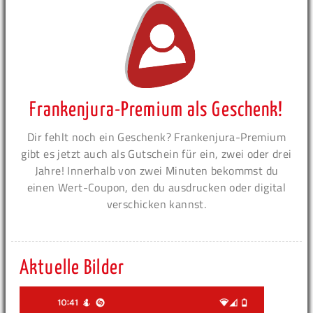
Frankenjura-Premium als Geschenk!
Dir fehlt noch ein Geschenk? Frankenjura-Premium
gibt es jetzt auch als Gutschein für ein, zwei oder drei
Jahre! Innerhalb von zwei Minuten bekommst du
einen Wert-Coupon, den du ausdrucken oder digital
verschicken kannst.
Aktuelle Bilder