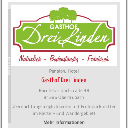
Pension, Hotel
Gasthof Drei Linden
Bärnfels - Dorfstraße 38
91286 Obertrubach
Übernachtungsmöglichkeiten mit Frühstück mitten
im Kletter- und Wandergebiet!
Mehr Informationen