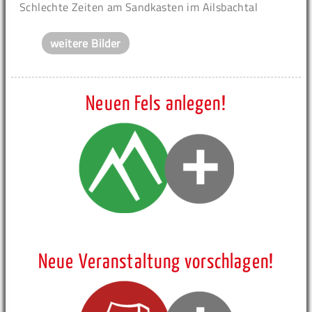
Schlechte Zeiten am Sandkasten im Ailsbachtal
weitere Bilder
Neuen Fels anlegen!
Neue Veranstaltung vorschlagen!