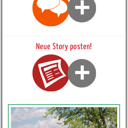
Neue Story posten!