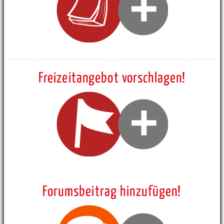
Freizeitangebot vorschlagen!
Forumsbeitrag hinzufügen!