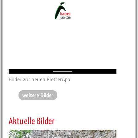
Bilder zur neuen KletterApp
weitere Bilder
Aktuelle Bilder