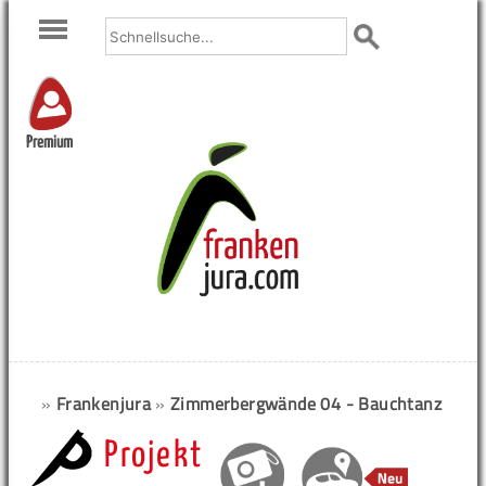
Premium
»
Frankenjura
»
Zimmerbergwände 04 - Bauchtanz
Projekt