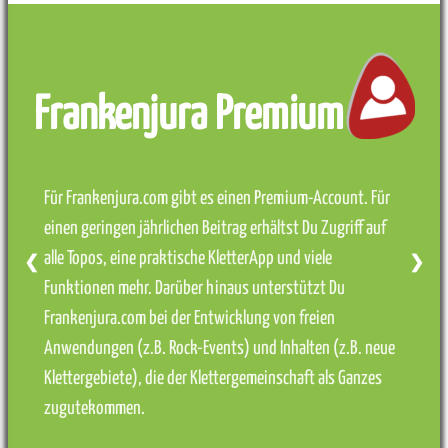
Frankenjura Premium
Für Frankenjura.com gibt es einen Premium-Account. Für
einen geringen jährlichen Beitrag erhältst Du Zugriff auf
alle Topos, eine praktische KletterApp und viele
❮
❯
Funktionen mehr. Darüber hinaus unterstützt Du
Frankenjura.com bei der Entwicklung von freien
Anwendungen (z.B. Rock-Events) und Inhalten (z.B. neue
Klettergebiete), die der Klettergemeinschaft als Ganzes
zugutekommen.