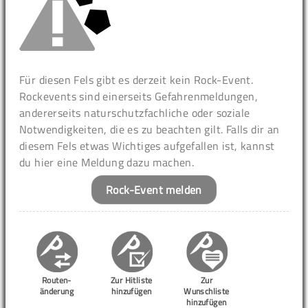
Für diesen Fels gibt es derzeit kein Rock-Event.
Rockevents sind einerseits Gefahrenmeldungen,
andererseits naturschutzfachliche oder soziale
Notwendigkeiten, die es zu beachten gilt. Falls dir an
diesem Fels etwas Wichtiges aufgefallen ist, kannst
du hier eine Meldung dazu machen.
Rock-Event melden
Routen-
Zur Hitliste
Zur
änderung
hinzufügen
Wunschliste
hinzufügen