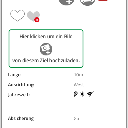
0
Hier klicken um ein Bild
von diesem Ziel hochzuladen.
Länge:
10m
Ausrichtung:
West
Jahreszeit:
Absicherung:
Gut