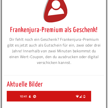
Frankenjura-Premium als Geschenk!
Dir fehlt noch ein Geschenk? Frankenjura-Premium
gibt es jetzt auch als Gutschein für ein, zwei oder drei
Jahre! Innerhalb von zwei Minuten bekommst du
einen Wert-Coupon, den du ausdrucken oder digital
verschicken kannst.
Aktuelle Bilder