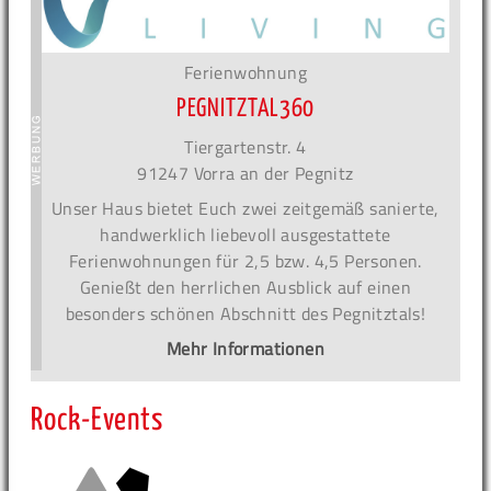
Ferienwohnung
PEGNITZTAL360
Tiergartenstr. 4
91247 Vorra an der Pegnitz
Unser Haus bietet Euch zwei zeitgemäß sanierte,
handwerklich liebevoll ausgestattete
Ferienwohnungen für 2,5 bzw. 4,5 Personen.
Genießt den herrlichen Ausblick auf einen
besonders schönen Abschnitt des Pegnitztals!
Mehr Informationen
Rock-Events