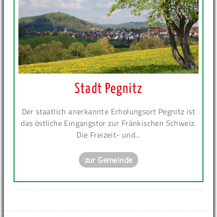
Stadt Pegnitz
Der staatlich anerkannte Erholungsort Pegnitz ist
das östliche Eingangstor zur Fränkischen Schweiz.
Die Freizeit- und...
zur Gemeinde