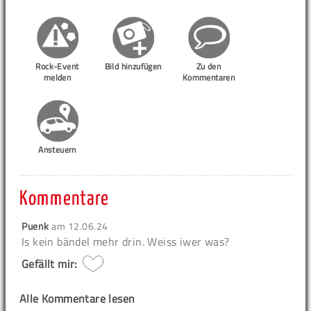
Rock-Event
Bild hinzufügen
Zu den
melden
Kommentaren
Ansteuern
Kommentare
Puenk
am
12.06.24
Is kein bändel mehr drin. Weiss iwer was?
Gefällt mir:
Alle Kommentare lesen