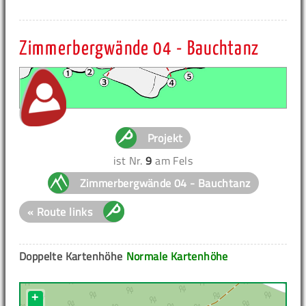
Zimmerbergwände 04 - Bauchtanz
Projekt
ist Nr.
9
am Fels
Zimmerbergwände 04 - Bauchtanz
« Route links
Doppelte Kartenhöhe
Normale Kartenhöhe
+