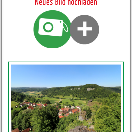
Neues Bild hochladen