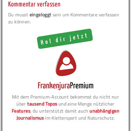
Kommentar verfassen
Du musst
eingeloggt
sein um Kommentare verfassen
zu können.
Mit dem Premium-Account bekommst du nicht nur
über
tausend Topos
und eine Menge nützlicher
Features
, du unterstützt damit auch
unabhängigen
Journalismus
im Klettersport und Naturschutz.