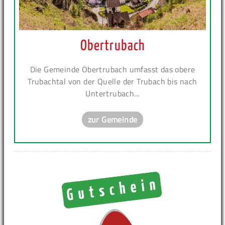
Obertrubach
Die Gemeinde Obertrubach umfasst das obere
Trubachtal von der Quelle der Trubach bis nach
Untertrubach...
zur Gemeinde