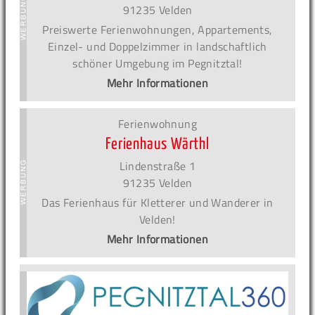
91235 Velden
Preiswerte Ferienwohnungen, Appartements,
Einzel- und Doppelzimmer in landschaftlich
schöner Umgebung im Pegnitztal!
Mehr Informationen
Ferienwohnung
Ferienhaus Wärthl
Lindenstraße 1
91235 Velden
Das Ferienhaus für Kletterer und Wanderer in
Velden!
Mehr Informationen