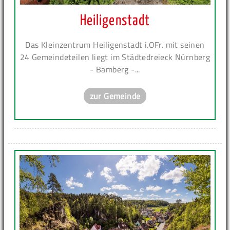
Heiligenstadt
Das Kleinzentrum Heiligenstadt i.OFr. mit seinen
24 Gemeindeteilen liegt im Städtedreieck Nürnberg
- Bamberg -...
zur Gemeinde