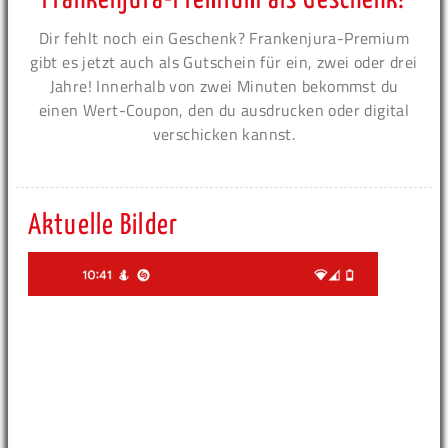
Dir fehlt noch ein Geschenk? Frankenjura-Premium
gibt es jetzt auch als Gutschein für ein, zwei oder drei
Jahre! Innerhalb von zwei Minuten bekommst du
einen Wert-Coupon, den du ausdrucken oder digital
verschicken kannst.
Aktuelle Bilder