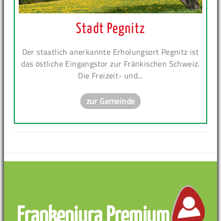
Stadt Pegnitz
Der staatlich anerkannte Erholungsort Pegnitz ist
das östliche Eingangstor zur Fränkischen Schweiz.
Die Freizeit- und...
zur Gemeinde
Frankenjura Premium