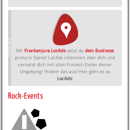
Mit
Frankenjura LocAds
setzt du
dein Business
prima in Szene! LocAds informiert über dich und
vernetzt dich mit allen Freizeit-Zielen deiner
Umgebung! Probier das aus! Hier geht es zu
LocAds
!
Rock-Events