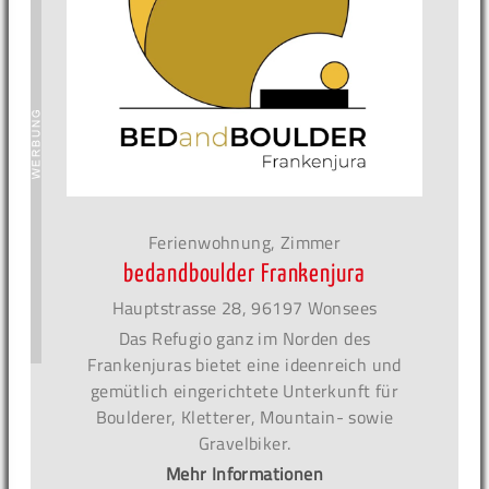
Ferienwohnung, Zimmer
bedandboulder Frankenjura
Hauptstrasse 28, 96197 Wonsees
Das Refugio ganz im Norden des
Frankenjuras bietet eine ideenreich und
gemütlich eingerichtete Unterkunft für
Boulderer, Kletterer, Mountain- sowie
Gravelbiker.
Mehr Informationen