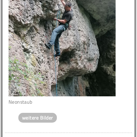
Neonstaub
weitere Bilder