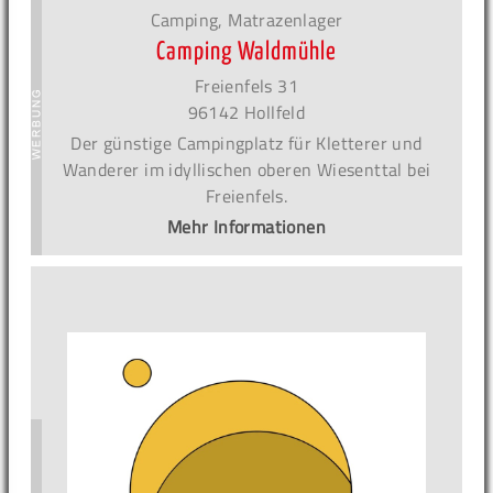
Camping, Matrazenlager
Camping Waldmühle
Freienfels 31
96142 Hollfeld
Der günstige Campingplatz für Kletterer und
Wanderer im idyllischen oberen Wiesenttal bei
Freienfels.
Mehr Informationen