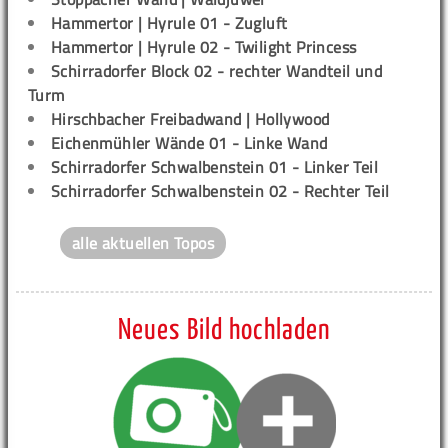
Hammertor | Hyrule 01 - Zugluft
Hammertor | Hyrule 02 - Twilight Princess
Schirradorfer Block 02 - rechter Wandteil und
Turm
Hirschbacher Freibadwand | Hollywood
Eichenmühler Wände 01 - Linke Wand
Schirradorfer Schwalbenstein 01 - Linker Teil
Schirradorfer Schwalbenstein 02 - Rechter Teil
alle aktuellen Topos
Neues Bild hochladen