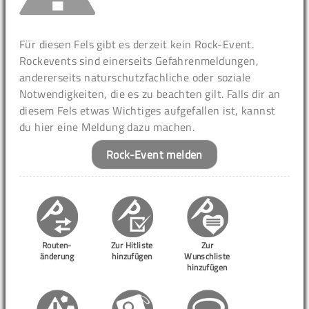
Für diesen Fels gibt es derzeit kein Rock-Event.
Rockevents sind einerseits Gefahrenmeldungen,
andererseits naturschutzfachliche oder soziale
Notwendigkeiten, die es zu beachten gilt. Falls dir an
diesem Fels etwas Wichtiges aufgefallen ist, kannst
du hier eine Meldung dazu machen.
Rock-Event melden
Routen-
Zur Hitliste
Zur
änderung
hinzufügen
Wunschliste
hinzufügen