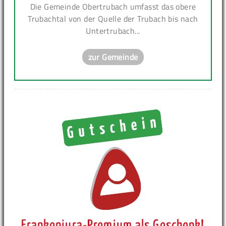
Die Gemeinde Obertrubach umfasst das obere
Trubachtal von der Quelle der Trubach bis nach
Untertrubach...
zur Gemeinde
Frankenjura-Premium als Geschenk!