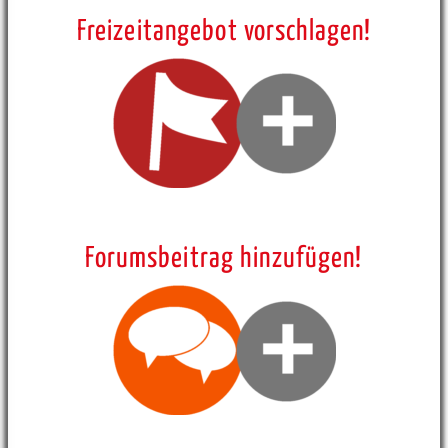
Freizeitangebot vorschlagen!
Forumsbeitrag hinzufügen!