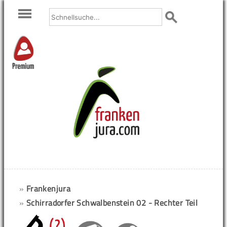
Premium
»
Frankenjura
»
Schirradorfer Schwalbenstein 02 - Rechter Teil