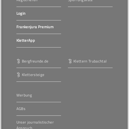
Login
Frankenjura Premium
KletterApp
Bergfreunde.de
Klettern Trubachtal
Klettersteige
Werbung
AGBs
Unser journalistischer
Anspruch