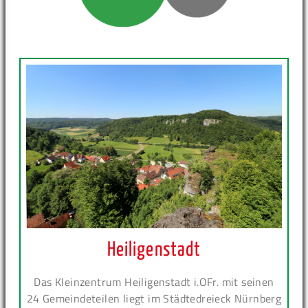
Heiligenstadt
Das Kleinzentrum Heiligenstadt i.OFr. mit seinen
24 Gemeindeteilen liegt im Städtedreieck Nürnberg