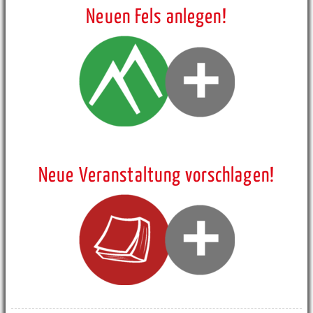
Neuen Fels anlegen!
Neue Veranstaltung vorschlagen!