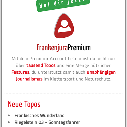
Mit dem Premium-Account bekommst du nicht nur
über
tausend Topos
und eine Menge nützlicher
Features
, du unterstützt damit auch
unabhängigen
Journalismus
im Klettersport und Naturschutz.
Neue Topos
Fränkisches Wunderland
Riegelstein 03 - Sonntagsfahrer