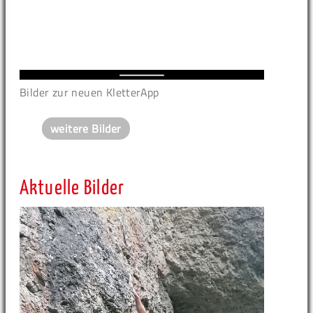
Bilder zur neuen KletterApp
weitere Bilder
Aktuelle Bilder