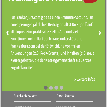
Für Frankenjura.com gibt es einen Premium-Account. Für
einen geringen jährlichen Beitrag erhältst Du Zugriff auf
alle Topos, eine praktische KletterApp und viele
❮
❯
Funktionen mehr. Darüber hinaus unterstützt Du
Frankenjura.com bei der Entwicklung von freien
Anwendungen (z.B. Rock-Events) und Inhalten (z.B. neue
Klettergebiete), die der Klettergemeinschaft als Ganzes
zugutekommen.
» weitere Infos
Frankenjura.com
Rock-Events
Registrieren
Sperrungsliste