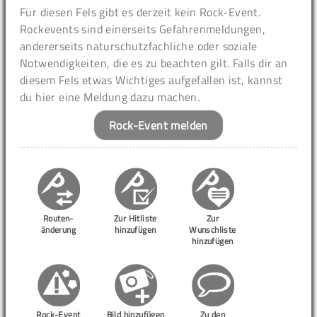
Für diesen Fels gibt es derzeit kein Rock-Event.
Rockevents sind einerseits Gefahrenmeldungen,
andererseits naturschutzfachliche oder soziale
Notwendigkeiten, die es zu beachten gilt. Falls dir an
diesem Fels etwas Wichtiges aufgefallen ist, kannst
du hier eine Meldung dazu machen.
Rock-Event melden
Routen-
Zur Hitliste
Zur
änderung
hinzufügen
Wunschliste
hinzufügen
Rock-Event
Bild hinzufügen
Zu den