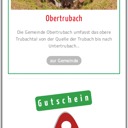
Obertrubach
Die Gemeinde Obertrubach umfasst das obere
Trubachtal von der Quelle der Trubach bis nach
Untertrubach...
zur Gemeinde