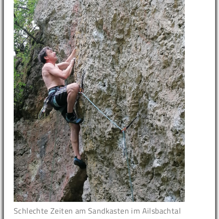
Schlechte Zeiten am Sandkasten im Ailsbachtal