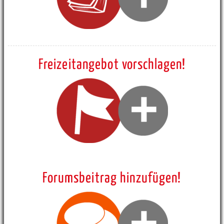
Freizeitangebot vorschlagen!
Forumsbeitrag hinzufügen!