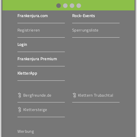
Frankenjura.com
Rock-Events
Registrieren
Sperrungsliste
Login
Frankenjura Premium
KletterApp
Bergfreunde.de
Klettern Trubachtal
Klettersteige
Werbung