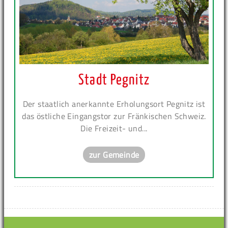
Stadt Pegnitz
Der staatlich anerkannte Erholungsort Pegnitz ist
das östliche Eingangstor zur Fränkischen Schweiz.
Die Freizeit- und...
zur Gemeinde