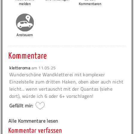
melden
Kommentaren
Ansteuern
Kommentare
kletteroma
am
11.05.25
Wunderschöne Wandkletterei mit komplexer
Einzelstelle zum dritten Haken, oben aber auch nicht
leicht... wenn vertauscht mit der Quantas (siehe
dort), würde ich 6 oder 6+ vorschlagen!
Gefällt mir:
Alle Kommentare lesen
Kommentar verfassen