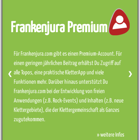
Frankenjura Premium
Für Frankenjura.com gibt es einen Premium-Account. Für
einen geringen jährlichen Beitrag erhältst Du Zugriff auf
alle Topos, eine praktische KletterApp und viele
❮
❯
Funktionen mehr. Darüber hinaus unterstützt Du
Frankenjura.com bei der Entwicklung von freien
Anwendungen (z.B. Rock-Events) und Inhalten (z.B. neue
Klettergebiete), die der Klettergemeinschaft als Ganzes
zugutekommen.
» weitere Infos