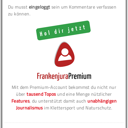
Du musst
eingeloggt
sein um Kommentare verfassen
zu können.
Mit dem Premium-Account bekommst du nicht nur
über
tausend Topos
und eine Menge nützlicher
Features
, du unterstützt damit auch
unabhängigen
Journalismus
im Klettersport und Naturschutz.