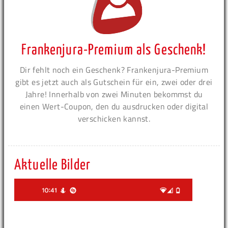
Frankenjura-Premium als Geschenk!
Dir fehlt noch ein Geschenk? Frankenjura-Premium
gibt es jetzt auch als Gutschein für ein, zwei oder drei
Jahre! Innerhalb von zwei Minuten bekommst du
einen Wert-Coupon, den du ausdrucken oder digital
verschicken kannst.
Aktuelle Bilder