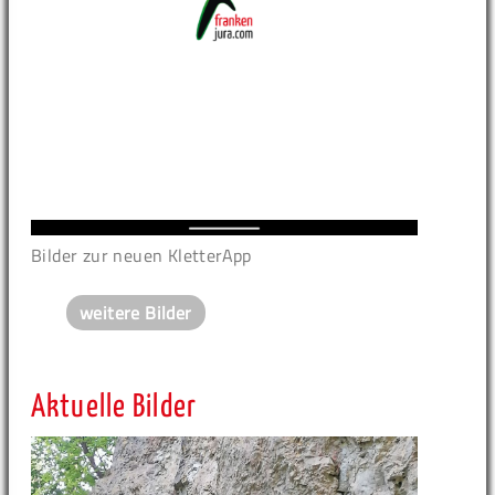
Bilder zur neuen KletterApp
weitere Bilder
Aktuelle Bilder