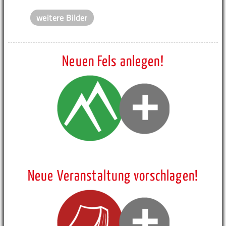
weitere Bilder
Neuen Fels anlegen!
Neue Veranstaltung vorschlagen!