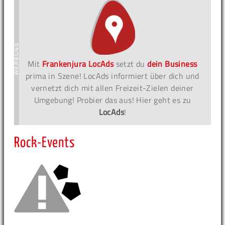
Mit
Frankenjura LocAds
setzt du
dein Business
prima in Szene! LocAds informiert über dich und
vernetzt dich mit allen Freizeit-Zielen deiner
Umgebung! Probier das aus! Hier geht es zu
LocAds
!
Rock-Events