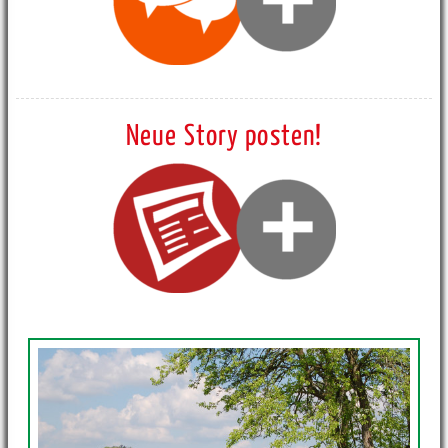
Neue Story posten!