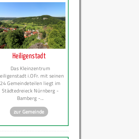
Heiligenstadt
Das Kleinzentrum
eiligenstadt i.OFr. mit seinen
24 Gemeindeteilen liegt im
Städtedreieck Nürnberg -
Bamberg -...
zur Gemeinde