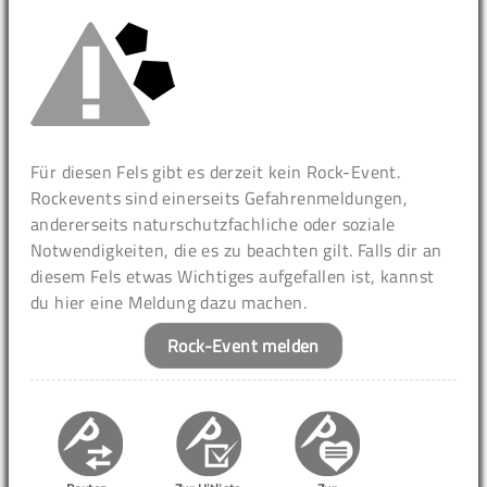
Für diesen Fels gibt es derzeit kein Rock-Event.
Rockevents sind einerseits Gefahrenmeldungen,
andererseits naturschutzfachliche oder soziale
Notwendigkeiten, die es zu beachten gilt. Falls dir an
diesem Fels etwas Wichtiges aufgefallen ist, kannst
du hier eine Meldung dazu machen.
Rock-Event melden