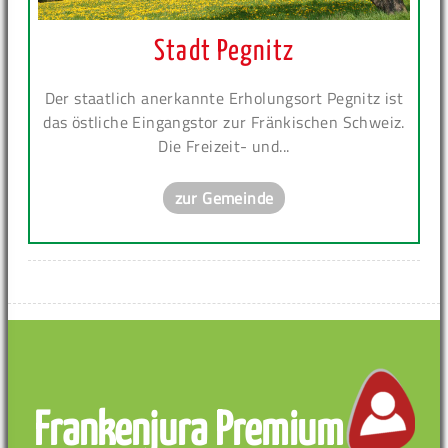
Stadt Pegnitz
Der staatlich anerkannte Erholungsort Pegnitz ist
das östliche Eingangstor zur Fränkischen Schweiz.
Die Freizeit- und...
zur Gemeinde
Frankenjura Premium