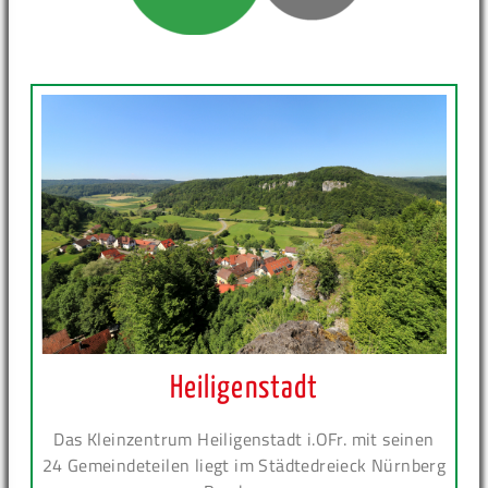
Heiligenstadt
Das Kleinzentrum Heiligenstadt i.OFr. mit seinen
24 Gemeindeteilen liegt im Städtedreieck Nürnberg