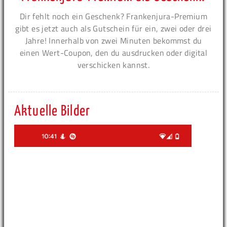
Dir fehlt noch ein Geschenk? Frankenjura-Premium
gibt es jetzt auch als Gutschein für ein, zwei oder drei
Jahre! Innerhalb von zwei Minuten bekommst du
einen Wert-Coupon, den du ausdrucken oder digital
verschicken kannst.
Aktuelle Bilder