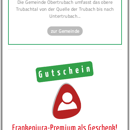
Die Gemeinde Obertrubach umfasst das obere
Trubachtal von der Quelle der Trubach bis nach
Untertrubach...
zur Gemeinde
Frankenjura-Premium als Geschenk!