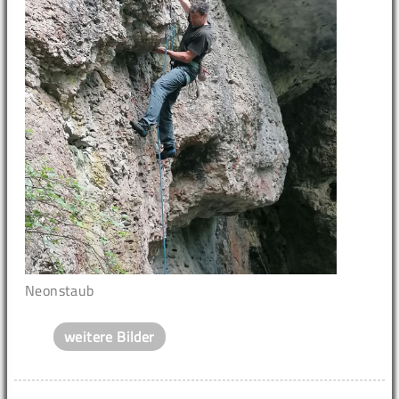
Neonstaub
weitere Bilder