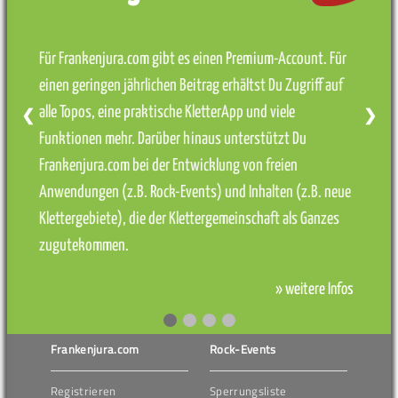
Für Frankenjura.com gibt es einen Premium-Account. Für
einen geringen jährlichen Beitrag erhältst Du Zugriff auf
alle Topos, eine praktische KletterApp und viele
❮
❯
Funktionen mehr. Darüber hinaus unterstützt Du
Frankenjura.com bei der Entwicklung von freien
Anwendungen (z.B. Rock-Events) und Inhalten (z.B. neue
Klettergebiete), die der Klettergemeinschaft als Ganzes
zugutekommen.
» weitere Infos
Frankenjura.com
Rock-Events
Registrieren
Sperrungsliste