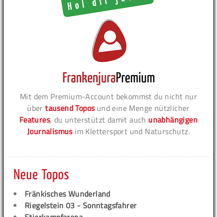
Mit dem Premium-Account bekommst du nicht nur
über
tausend Topos
und eine Menge nützlicher
Features
, du unterstützt damit auch
unabhängigen
Journalismus
im Klettersport und Naturschutz.
Neue Topos
Fränkisches Wunderland
Riegelstein 03 - Sonntagsfahrer