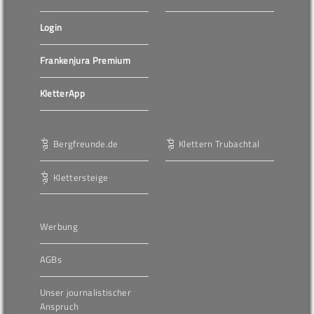
Login
Frankenjura Premium
KletterApp
Bergfreunde.de
Klettern Trubachtal
Klettersteige
Werbung
AGBs
Unser journalistischer
Anspruch