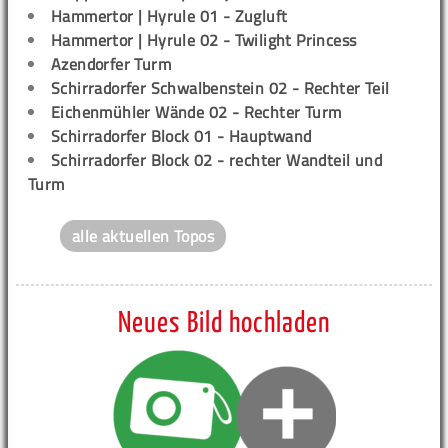
Hammertor | Hyrule 01 - Zugluft
Hammertor | Hyrule 02 - Twilight Princess
Azendorfer Turm
Schirradorfer Schwalbenstein 02 - Rechter Teil
Eichenmühler Wände 02 - Rechter Turm
Schirradorfer Block 01 - Hauptwand
Schirradorfer Block 02 - rechter Wandteil und
Turm
alle aktuellen Topos
Neues Bild hochladen