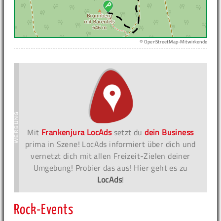
© OpenStreetMap-Mitwirkende
Mit
Frankenjura LocAds
setzt du
dein Business
prima in Szene! LocAds informiert über dich und
vernetzt dich mit allen Freizeit-Zielen deiner
Umgebung! Probier das aus! Hier geht es zu
LocAds
!
Rock-Events