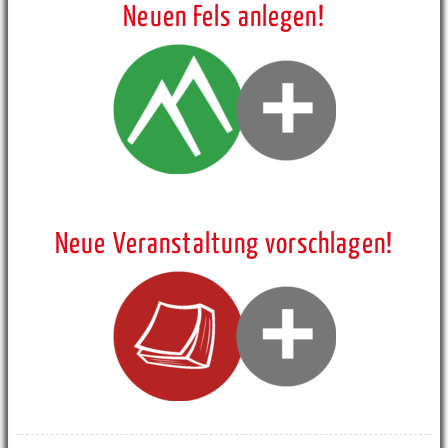
Neuen Fels anlegen!
Neue Veranstaltung vorschlagen!