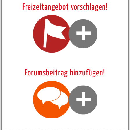
Freizeitangebot vorschlagen!
Forumsbeitrag hinzufügen!