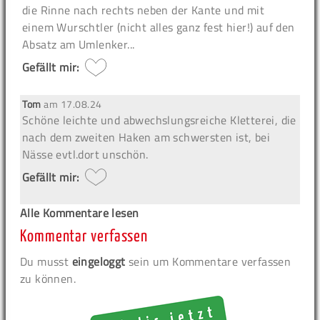
die Rinne nach rechts neben der Kante und mit
einem Wurschtler (nicht alles ganz fest hier!) auf den
Absatz am Umlenker...
Gefällt mir:
Tom
am
17.08.24
Schöne leichte und abwechslungsreiche Kletterei, die
nach dem zweiten Haken am schwersten ist, bei
Nässe evtl.dort unschön.
Gefällt mir:
Alle Kommentare lesen
Kommentar verfassen
Du musst
eingeloggt
sein um Kommentare verfassen
zu können.