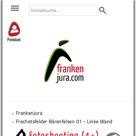
Premium
»
Frankenjura
»
Frechetsfelder Bärenfelsen 01 - Linke Wand