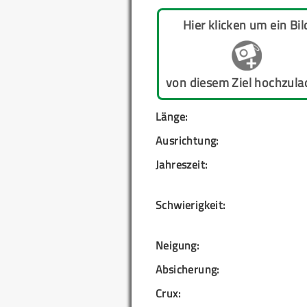
Hier klicken um ein Bil
von diesem Ziel hochzula
Länge:
Ausrichtung:
Jahreszeit:
Schwierigkeit:
Neigung:
Absicherung:
Crux: