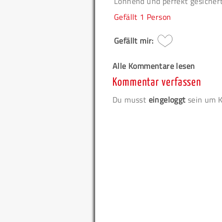
Lohnend und perfekt gesichert
Gefällt
1 Person
Gefällt mir:
Alle Kommentare lesen
Kommentar verfassen
Du musst
eingeloggt
sein um K