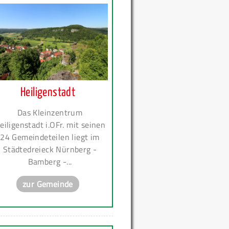
Heiligenstadt
Das Kleinzentrum
eiligenstadt i.OFr. mit seinen
24 Gemeindeteilen liegt im
Städtedreieck Nürnberg -
Bamberg -...
zur Gemeinde