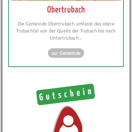
Obertrubach
Die Gemeinde Obertrubach umfasst das obere
Trubachtal von der Quelle der Trubach bis nach
Untertrubach...
zur Gemeinde