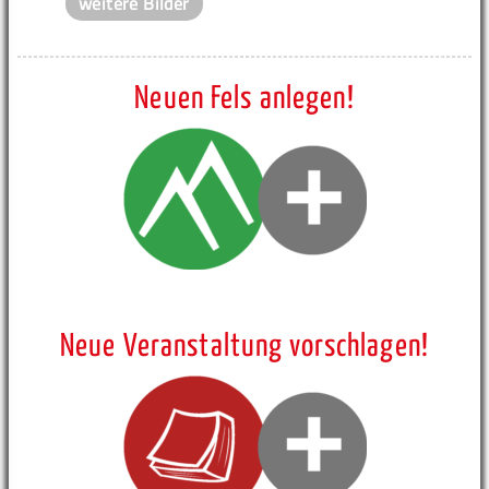
weitere Bilder
Neuen Fels anlegen!
Neue Veranstaltung vorschlagen!