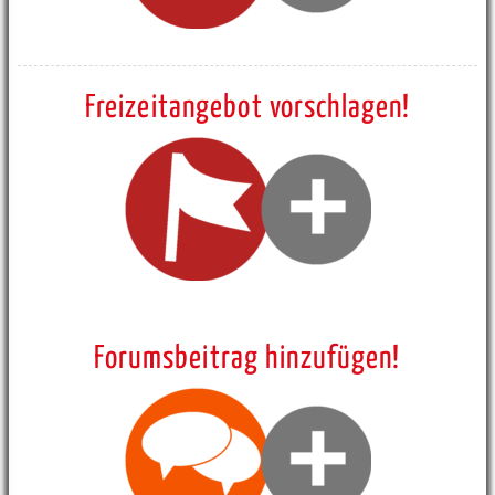
Freizeitangebot vorschlagen!
Forumsbeitrag hinzufügen!