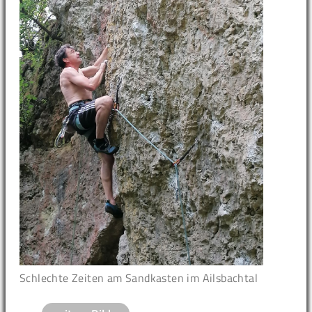
Schlechte Zeiten am Sandkasten im Ailsbachtal