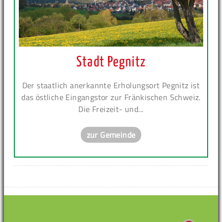
Stadt Pegnitz
Der staatlich anerkannte Erholungsort Pegnitz ist
das östliche Eingangstor zur Fränkischen Schweiz.
Die Freizeit- und...
zur Gemeinde