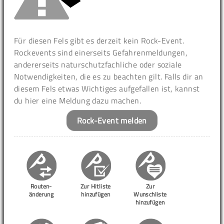
Für diesen Fels gibt es derzeit kein Rock-Event.
Rockevents sind einerseits Gefahrenmeldungen,
andererseits naturschutzfachliche oder soziale
Notwendigkeiten, die es zu beachten gilt. Falls dir an
diesem Fels etwas Wichtiges aufgefallen ist, kannst
du hier eine Meldung dazu machen.
Rock-Event melden
Routen-
Zur Hitliste
Zur
änderung
hinzufügen
Wunschliste
hinzufügen