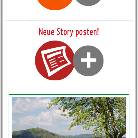
Neue Story posten!