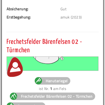
Absicherung:
Gut
Erstbegehung:
amuk (2023)
Frechetsfelder Bärenfelsen 02 -
Türmchen
Hanutariegel
ist Nr.
1
am Fels
Frechetsfelder Bärenfelsen 02 - Türmchen