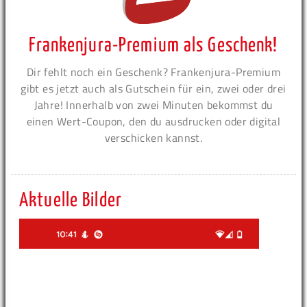
Frankenjura-Premium als Geschenk!
Dir fehlt noch ein Geschenk? Frankenjura-Premium
gibt es jetzt auch als Gutschein für ein, zwei oder drei
Jahre! Innerhalb von zwei Minuten bekommst du
einen Wert-Coupon, den du ausdrucken oder digital
verschicken kannst.
Aktuelle Bilder