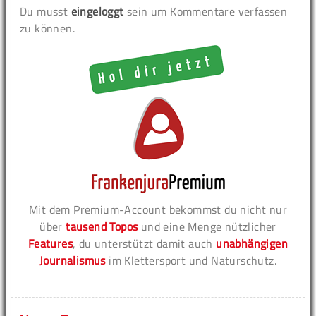
Du musst
eingeloggt
sein um Kommentare verfassen
zu können.
Mit dem Premium-Account bekommst du nicht nur
über
tausend Topos
und eine Menge nützlicher
Features
, du unterstützt damit auch
unabhängigen
Journalismus
im Klettersport und Naturschutz.