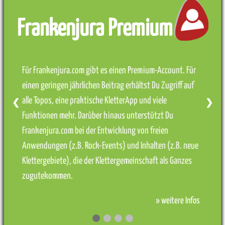
Frankenjura Premium
Für Frankenjura.com gibt es einen Premium-Account. Für
einen geringen jährlichen Beitrag erhältst Du Zugriff auf
alle Topos, eine praktische KletterApp und viele
❮
❯
Funktionen mehr. Darüber hinaus unterstützt Du
Frankenjura.com bei der Entwicklung von freien
Anwendungen (z.B. Rock-Events) und Inhalten (z.B. neue
Klettergebiete), die der Klettergemeinschaft als Ganzes
zugutekommen.
» weitere Infos