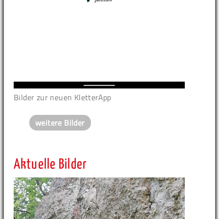
Bilder zur neuen KletterApp
weitere Bilder
Aktuelle Bilder