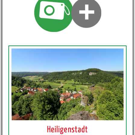
Heiligenstadt