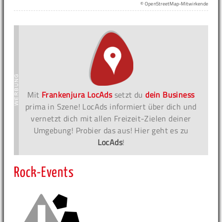
© OpenStreetMap-Mitwirkende
Mit
Frankenjura LocAds
setzt du
dein Business
prima in Szene! LocAds informiert über dich und
vernetzt dich mit allen Freizeit-Zielen deiner
Umgebung! Probier das aus! Hier geht es zu
LocAds
!
Rock-Events