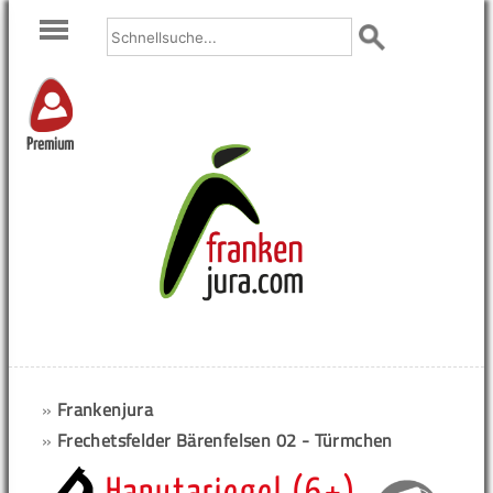
Premium
»
Frankenjura
»
Frechetsfelder Bärenfelsen 02 - Türmchen