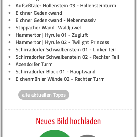
Aufseßtaler Höllenstein 03 - Höllensteinturm
Eichner Gedenkwand
Eichner Gedenkwand - Nebenmassiv
Stöppacher Wand | Waldjuwel
Hammertor | Hyrule 01 - Zugluft
Hammertor | Hyrule 02 - Twilight Princess
Schirradorfer Schwalbenstein 01 - Linker Teil
Schirradorfer Schwalbenstein 02 - Rechter Teil
Azendorfer Turm
Schirradorfer Block 01 - Hauptwand
Eichenmühler Wände 02 - Rechter Turm
alle aktuellen Topos
Neues Bild hochladen