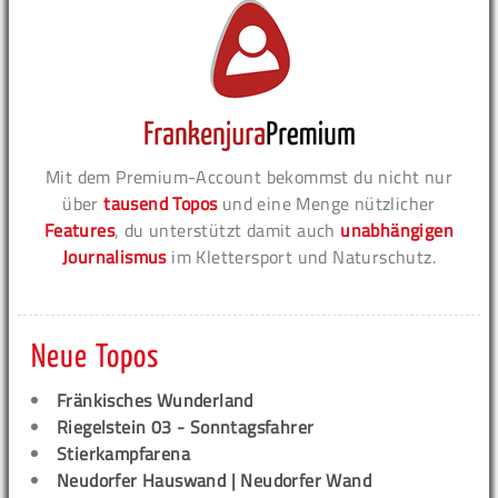
Mit dem Premium-Account bekommst du nicht nur
über
tausend Topos
und eine Menge nützlicher
Features
, du unterstützt damit auch
unabhängigen
Journalismus
im Klettersport und Naturschutz.
Neue Topos
Fränkisches Wunderland
Riegelstein 03 - Sonntagsfahrer
Stierkampfarena
Neudorfer Hauswand | Neudorfer Wand