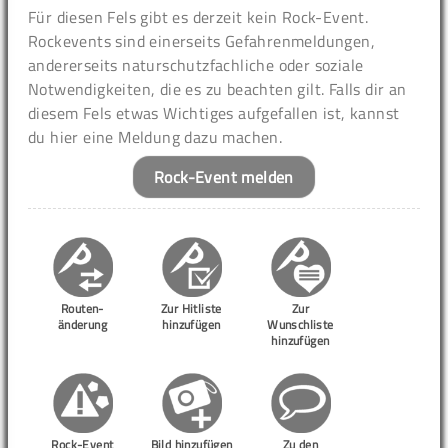
Für diesen Fels gibt es derzeit kein Rock-Event.
Rockevents sind einerseits Gefahrenmeldungen,
andererseits naturschutzfachliche oder soziale
Notwendigkeiten, die es zu beachten gilt. Falls dir an
diesem Fels etwas Wichtiges aufgefallen ist, kannst
du hier eine Meldung dazu machen.
Rock-Event melden
Routen-
Zur Hitliste
Zur
änderung
hinzufügen
Wunschliste
hinzufügen
Rock-Event
Bild hinzufügen
Zu den