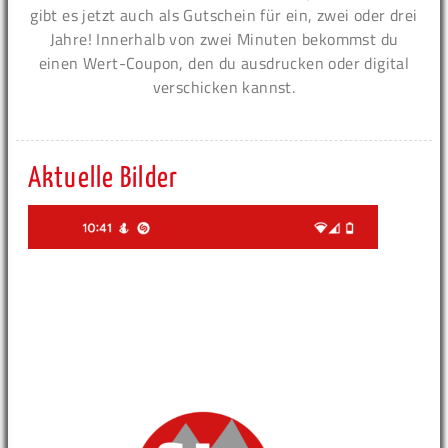
gibt es jetzt auch als Gutschein für ein, zwei oder drei
Jahre! Innerhalb von zwei Minuten bekommst du
einen Wert-Coupon, den du ausdrucken oder digital
verschicken kannst.
Aktuelle Bilder