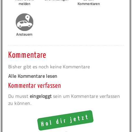
melden
Kommentaren
Ansteuern
Kommentare
Bisher gibt es noch keine Kommentare
Alle Kommentare lesen
Kommentar verfassen
Du musst
eingeloggt
sein um Kommentare verfassen
zu können.