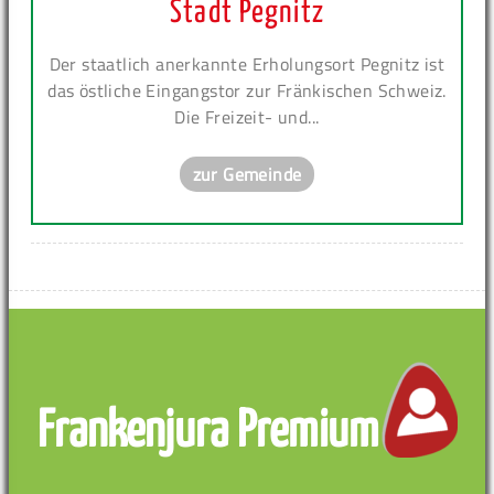
Stadt Pegnitz
Der staatlich anerkannte Erholungsort Pegnitz ist
das östliche Eingangstor zur Fränkischen Schweiz.
Die Freizeit- und...
zur Gemeinde
Frankenjura Premium