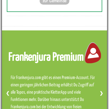
zur Gemeinde
Frankenjura Premium
Für Frankenjura.com gibt es einen Premium-Account. Für
einen geringen jährlichen Beitrag erhältst Du Zugriff auf
alle Topos, eine praktische KletterApp und viele
❮
❯
Funktionen mehr. Darüber hinaus unterstützt Du
Frankenjura.com bei der Entwicklung von freien