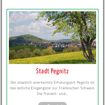
Stadt Pegnitz
Der staatlich anerkannte Erholungsort Pegnitz ist
das östliche Eingangstor zur Fränkischen Schweiz.
Die Freizeit- und...