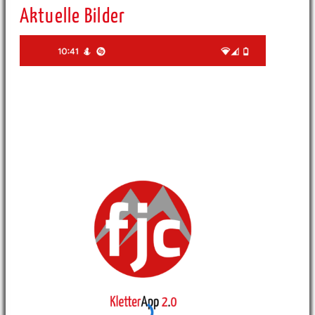
Aktuelle Bilder