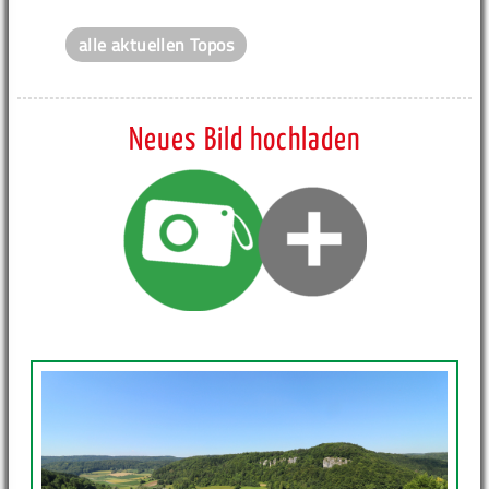
alle aktuellen Topos
Neues Bild hochladen