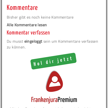
Kommentare
Bisher gibt es noch keine Kommentare
Alle Kommentare lesen
Kommentar verfassen
Du musst
eingeloggt
sein um Kommentare verfassen
zu können.