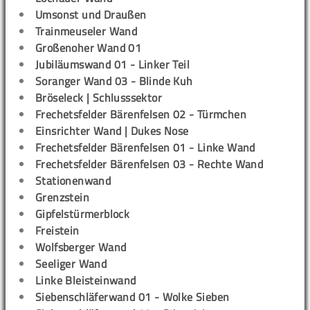
Umsonst und Draußen
Trainmeuseler Wand
Großenoher Wand 01
Jubiläumswand 01 - Linker Teil
Soranger Wand 03 - Blinde Kuh
Bröseleck | Schlusssektor
Frechetsfelder Bärenfelsen 02 - Türmchen
Einsrichter Wand | Dukes Nose
Frechetsfelder Bärenfelsen 01 - Linke Wand
Frechetsfelder Bärenfelsen 03 - Rechte Wand
Stationenwand
Grenzstein
Gipfelstürmerblock
Freistein
Wolfsberger Wand
Seeliger Wand
Linke Bleisteinwand
Siebenschläferwand 01 - Wolke Sieben