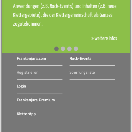
Anwendungen (z.B. Rock-Events) und Inhalten (z.B. neue
Klettergebiete), die der Klettergemeinschaft als Ganzes
zugutekommen.
» weitere Infos
Frankenjura.com
Rock-Events
Registrieren
Sperrungsliste
Login
Frankenjura Premium
KletterApp