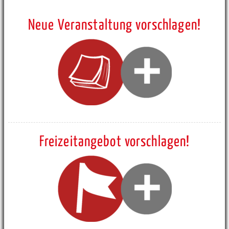
Neue Veranstaltung vorschlagen!
Freizeitangebot vorschlagen!