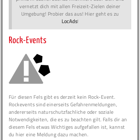
vernetzt dich mit allen Freizeit-Zielen deiner
Umgebung! Probier das aus! Hier geht es zu
LocAds
!
Rock-Events
Für diesen Fels gibt es derzeit kein Rock-Event.
Rockevents sind einerseits Gefahrenmeldungen,
andererseits naturschutzfachliche oder soziale
Notwendigkeiten, die es zu beachten gilt. Falls dir an
diesem Fels etwas Wichtiges aufgefallen ist, kannst
du hier eine Meldung dazu machen.