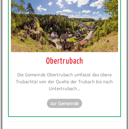
Obertrubach
Die Gemeinde Obertrubach umfasst das obere
Trubachtal von der Quelle der Trubach bis nach
Untertrubach...
zur Gemeinde