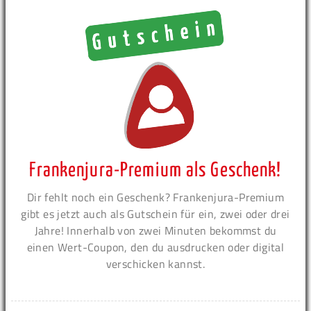
Frankenjura-Premium als Geschenk!
Dir fehlt noch ein Geschenk? Frankenjura-Premium
gibt es jetzt auch als Gutschein für ein, zwei oder drei
Jahre! Innerhalb von zwei Minuten bekommst du
einen Wert-Coupon, den du ausdrucken oder digital
verschicken kannst.