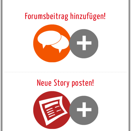
Forumsbeitrag hinzufügen!
Neue Story posten!