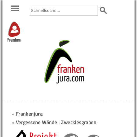
Premium
»
Frankenjura
»
Vergessene Wände | Zwecklesgraben