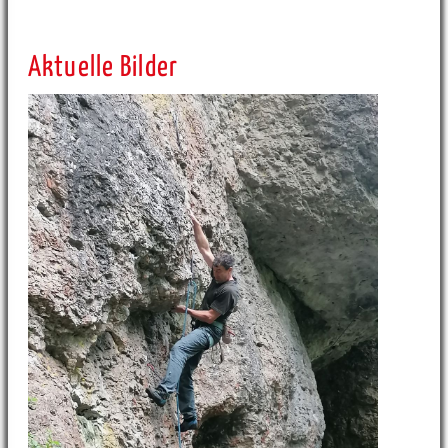
Aktuelle Bilder