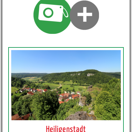
Heiligenstadt