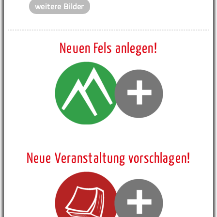
weitere Bilder
Neuen Fels anlegen!
Neue Veranstaltung vorschlagen!