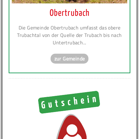
Obertrubach
Die Gemeinde Obertrubach umfasst das obere
Trubachtal von der Quelle der Trubach bis nach
Untertrubach...
zur Gemeinde