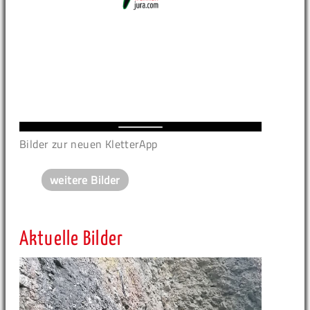
Bilder zur neuen KletterApp
weitere Bilder
Aktuelle Bilder