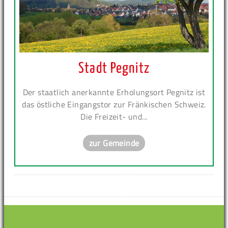
Stadt Pegnitz
Der staatlich anerkannte Erholungsort Pegnitz ist
das östliche Eingangstor zur Fränkischen Schweiz.
Die Freizeit- und...
zur Gemeinde