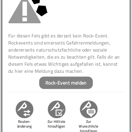
Für diesen Fels gibt es derzeit kein Rock-Event.
Rockevents sind einerseits Gefahrenmeldungen,
andererseits naturschutzfachliche oder soziale
Notwendigkeiten, die es zu beachten gilt. Falls dir an
diesem Fels etwas Wichtiges aufgefallen ist, kannst
du hier eine Meldung dazu machen.
Rock-Event melden
Routen-
Zur Hitliste
Zur
änderung
hinzufügen
Wunschliste
hinzufügen