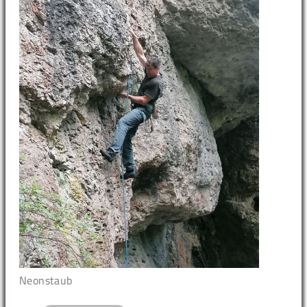
Neonstaub