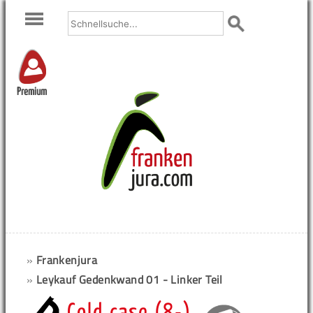
Premium
»
Frankenjura
»
Leykauf Gedenkwand 01 - Linker Teil