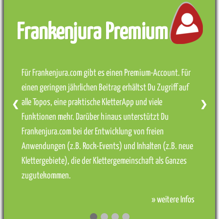
Frankenjura Premium
Für Frankenjura.com gibt es einen Premium-Account. Für
einen geringen jährlichen Beitrag erhältst Du Zugriff auf
alle Topos, eine praktische KletterApp und viele
❮
❯
Funktionen mehr. Darüber hinaus unterstützt Du
Frankenjura.com bei der Entwicklung von freien
Anwendungen (z.B. Rock-Events) und Inhalten (z.B. neue
Klettergebiete), die der Klettergemeinschaft als Ganzes
zugutekommen.
» weitere Infos