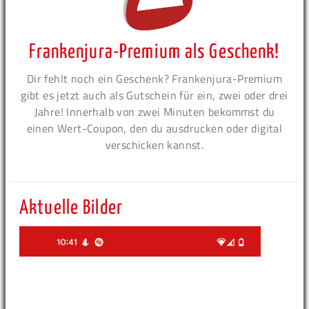
Frankenjura-Premium als Geschenk!
Dir fehlt noch ein Geschenk? Frankenjura-Premium
gibt es jetzt auch als Gutschein für ein, zwei oder drei
Jahre! Innerhalb von zwei Minuten bekommst du
einen Wert-Coupon, den du ausdrucken oder digital
verschicken kannst.
Aktuelle Bilder