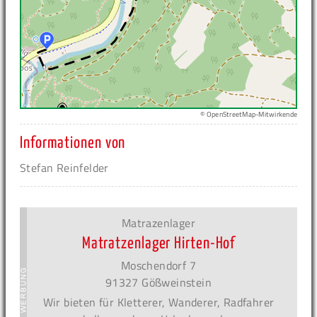
© OpenStreetMap-Mitwirkende
Informationen von
Stefan Reinfelder
Matrazenlager
Matratzenlager Hirten-Hof
Moschendorf 7
91327 Gößweinstein
Wir bieten für Kletterer, Wanderer, Radfahrer