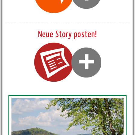
Neue Story posten!