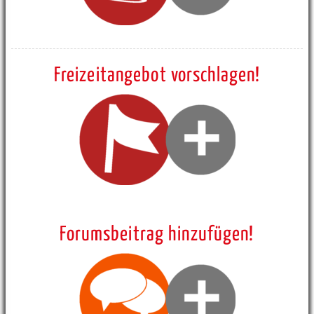
Freizeitangebot vorschlagen!
Forumsbeitrag hinzufügen!