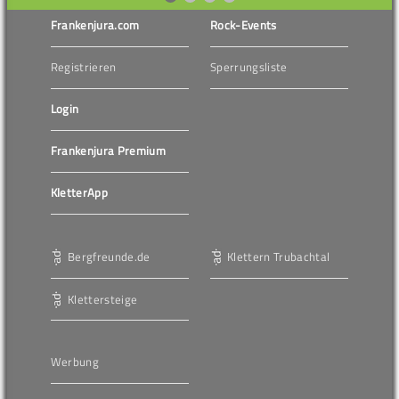
Frankenjura.com
Rock-Events
Registrieren
Sperrungsliste
Login
Frankenjura Premium
KletterApp
Bergfreunde.de
Klettern Trubachtal
Klettersteige
Werbung