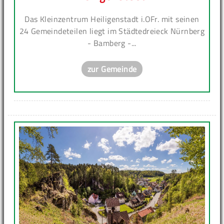
Das Kleinzentrum Heiligenstadt i.OFr. mit seinen
24 Gemeindeteilen liegt im Städtedreieck Nürnberg
- Bamberg -...
zur Gemeinde