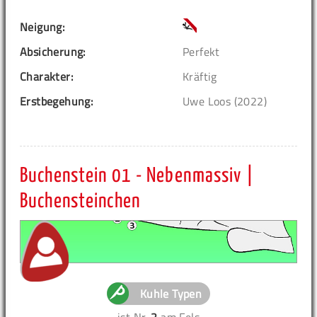
Neigung:
Absicherung:
Perfekt
Charakter:
Kräftig
Erstbegehung:
Uwe Loos (2022)
Buchenstein 01 - Nebenmassiv |
Buchensteinchen
Kuhle Typen