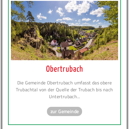
Obertrubach
Die Gemeinde Obertrubach umfasst das obere
Trubachtal von der Quelle der Trubach bis nach
Untertrubach...
zur Gemeinde