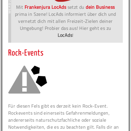
Mit
Frankenjura LocAds
setzt du
dein Business
prima in Szene! LocAds informiert über dich und
vernetzt dich mit allen Freizeit-Zielen deiner
Umgebung! Probier das aus! Hier geht es zu
LocAds
!
Rock-Events
Für diesen Fels gibt es derzeit kein Rock-Event.
Rockevents sind einerseits Gefahrenmeldungen,
andererseits naturschutzfachliche oder soziale
Notwendigkeiten, die es zu beachten gilt. Falls dir an