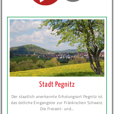
Stadt Pegnitz
Der staatlich anerkannte Erholungsort Pegnitz ist
das östliche Eingangstor zur Fränkischen Schweiz.
Die Freizeit- und...