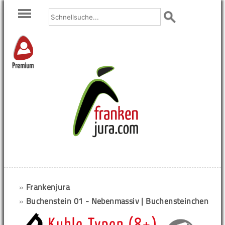
Premium
»
Frankenjura
»
Buchenstein 01 - Nebenmassiv | Buchensteinchen