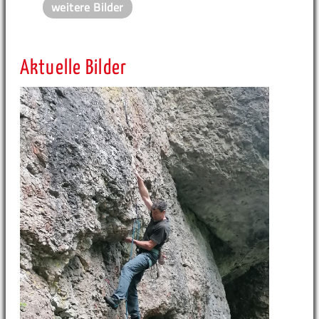
weitere Bilder
Aktuelle Bilder