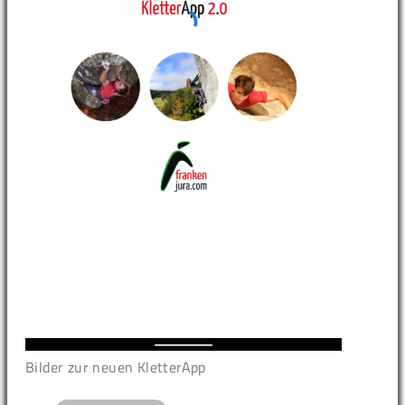
Bilder zur neuen KletterApp