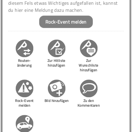
diesem Fels etwas Wichtiges aufgefallen ist, kannst
du hier eine Meldung dazu machen.
Rock-Event melden
Routen-
Zur Hitliste
Zur
änderung
hinzufügen
Wunschliste
hinzufügen
Rock-Event
Bild hinzufügen
Zu den
melden
Kommentaren