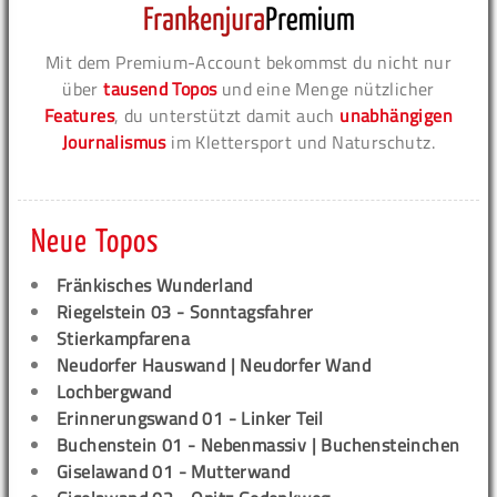
Mit dem Premium-Account bekommst du nicht nur
über
tausend Topos
und eine Menge nützlicher
Features
, du unterstützt damit auch
unabhängigen
Journalismus
im Klettersport und Naturschutz.
Neue Topos
Fränkisches Wunderland
Riegelstein 03 - Sonntagsfahrer
Stierkampfarena
Neudorfer Hauswand | Neudorfer Wand
Lochbergwand
Erinnerungswand 01 - Linker Teil
Buchenstein 01 - Nebenmassiv | Buchensteinchen
Giselawand 01 - Mutterwand