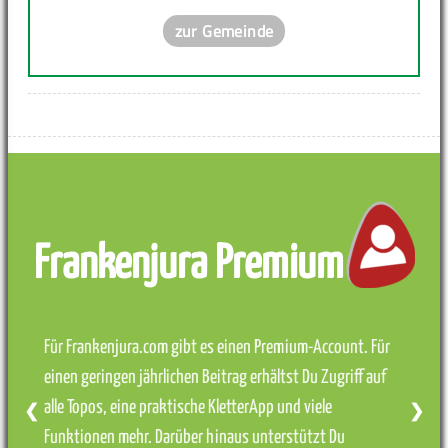
zur Gemeinde
Frankenjura Premium
Für Frankenjura.com gibt es einen Premium-Account. Für
einen geringen jährlichen Beitrag erhältst Du Zugriff auf
alle Topos, eine praktische KletterApp und viele
❮
❯
Funktionen mehr. Darüber hinaus unterstützt Du