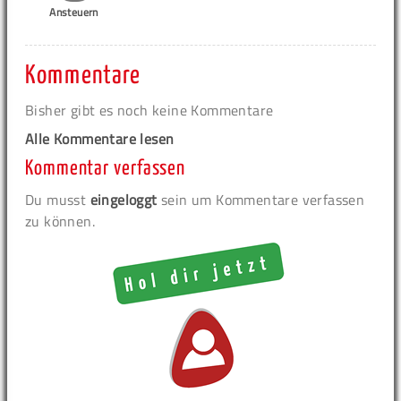
Ansteuern
Kommentare
Bisher gibt es noch keine Kommentare
Alle Kommentare lesen
Kommentar verfassen
Du musst
eingeloggt
sein um Kommentare verfassen
zu können.