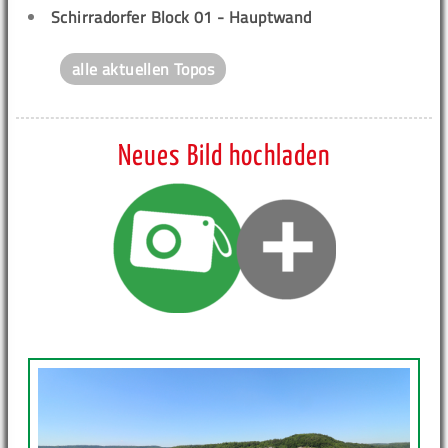
Schirradorfer Block 01 - Hauptwand
alle aktuellen Topos
Neues Bild hochladen