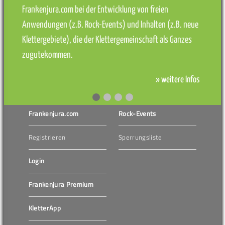
Frankenjura.com bei der Entwicklung von freien
Anwendungen (z.B. Rock-Events) und Inhalten (z.B. neue
Klettergebiete), die der Klettergemeinschaft als Ganzes
zugutekommen.
» weitere Infos
Frankenjura.com
Rock-Events
Registrieren
Sperrungsliste
Login
Frankenjura Premium
KletterApp