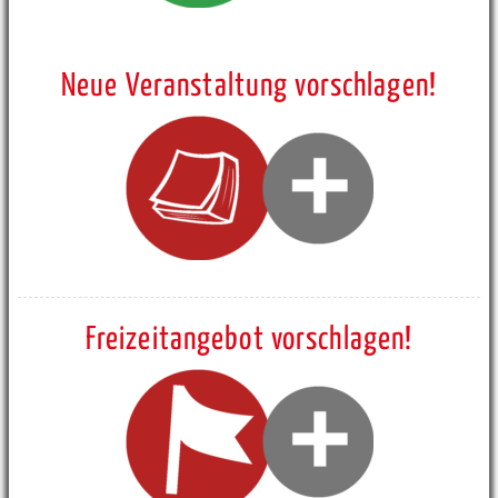
Neue Veranstaltung vorschlagen!
Freizeitangebot vorschlagen!