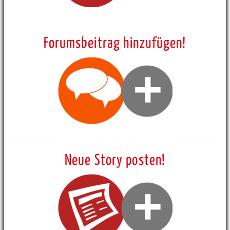
Forumsbeitrag hinzufügen!
Neue Story posten!