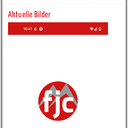
Aktuelle Bilder