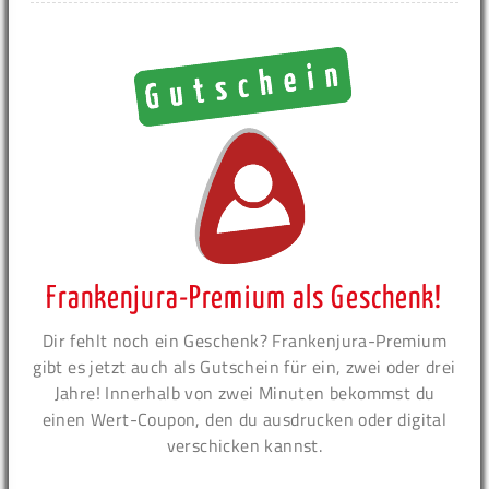
Frankenjura-Premium als Geschenk!
Dir fehlt noch ein Geschenk? Frankenjura-Premium
gibt es jetzt auch als Gutschein für ein, zwei oder drei
Jahre! Innerhalb von zwei Minuten bekommst du
einen Wert-Coupon, den du ausdrucken oder digital
verschicken kannst.