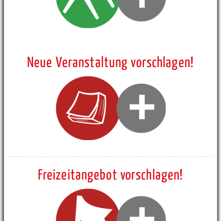
Neue Veranstaltung vorschlagen!
Freizeitangebot vorschlagen!