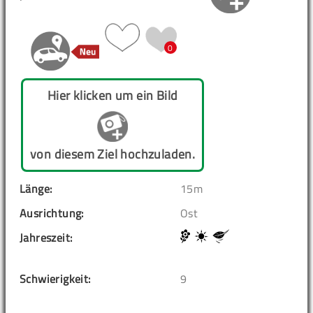
0
Hier klicken um ein Bild
von diesem Ziel hochzuladen.
Länge:
15m
Ausrichtung:
Ost
Jahreszeit:
Schwierigkeit:
9