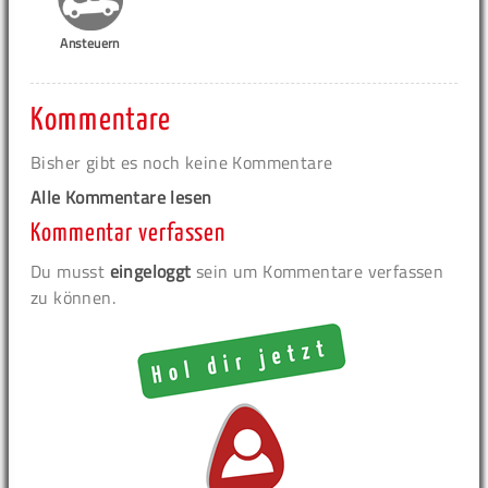
Ansteuern
Kommentare
Bisher gibt es noch keine Kommentare
Alle Kommentare lesen
Kommentar verfassen
Du musst
eingeloggt
sein um Kommentare verfassen
zu können.