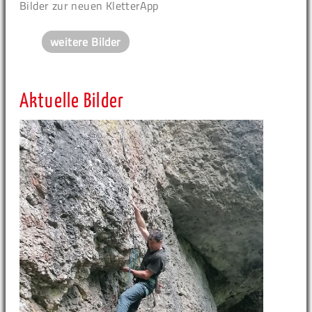
Bilder zur neuen KletterApp
weitere Bilder
Aktuelle Bilder