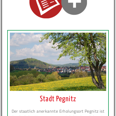
Stadt Pegnitz
Der staatlich anerkannte Erholungsort Pegnitz ist