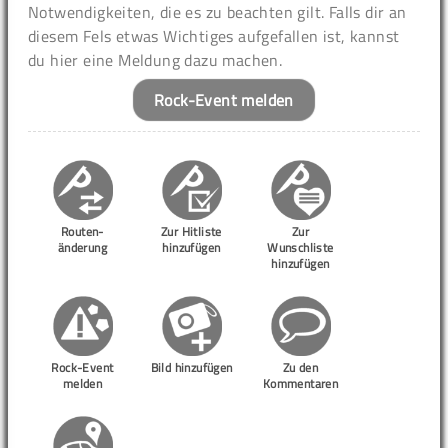
Notwendigkeiten, die es zu beachten gilt. Falls dir an
diesem Fels etwas Wichtiges aufgefallen ist, kannst
du hier eine Meldung dazu machen.
Rock-Event melden
Routen-
Zur Hitliste
Zur
änderung
hinzufügen
Wunschliste
hinzufügen
Rock-Event
Bild hinzufügen
Zu den
melden
Kommentaren