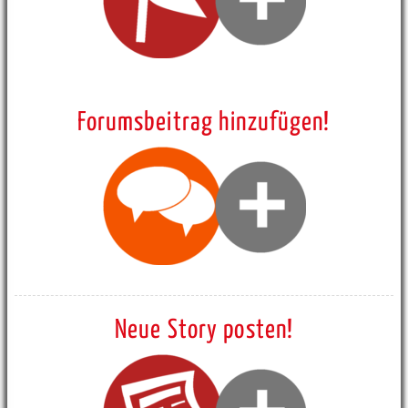
Forumsbeitrag hinzufügen!
Neue Story posten!