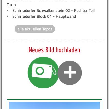
Turm
Schirradorfer Schwalbenstein 02 - Rechter Teil
Schirradorfer Block 01 - Hauptwand
alle aktuellen Topos
Neues Bild hochladen