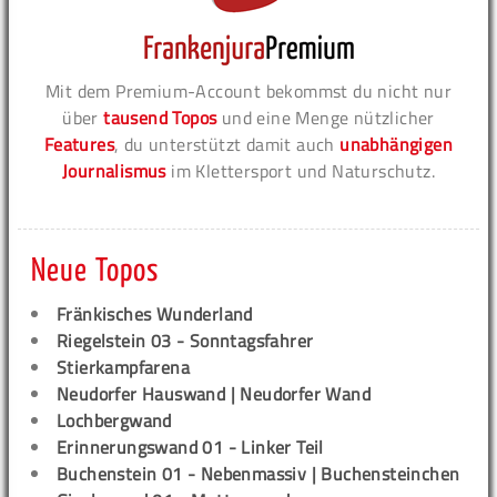
Mit dem Premium-Account bekommst du nicht nur
über
tausend Topos
und eine Menge nützlicher
Features
, du unterstützt damit auch
unabhängigen
Journalismus
im Klettersport und Naturschutz.
Neue Topos
Fränkisches Wunderland
Riegelstein 03 - Sonntagsfahrer
Stierkampfarena
Neudorfer Hauswand | Neudorfer Wand
Lochbergwand
Erinnerungswand 01 - Linker Teil
Buchenstein 01 - Nebenmassiv | Buchensteinchen