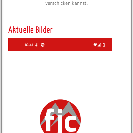
verschicken kannst.
Aktuelle Bilder