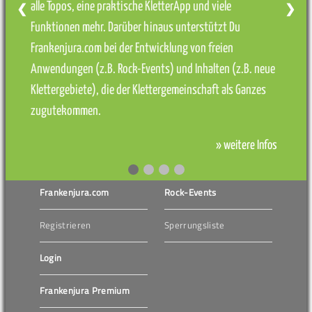
alle Topos, eine praktische KletterApp und viele
❮
❯
Funktionen mehr. Darüber hinaus unterstützt Du
Frankenjura.com bei der Entwicklung von freien
Anwendungen (z.B. Rock-Events) und Inhalten (z.B. neue
Klettergebiete), die der Klettergemeinschaft als Ganzes
zugutekommen.
» weitere Infos
Frankenjura.com
Rock-Events
Registrieren
Sperrungsliste
Login
Frankenjura Premium