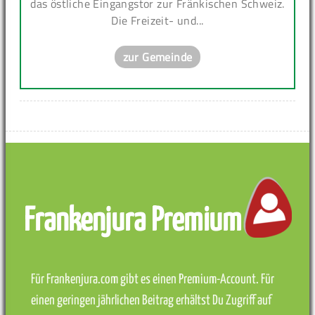
das östliche Eingangstor zur Fränkischen Schweiz.
Die Freizeit- und...
zur Gemeinde
Frankenjura Premium
Für Frankenjura.com gibt es einen Premium-Account. Für
einen geringen jährlichen Beitrag erhältst Du Zugriff auf