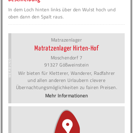
In dem Loch hinten links über den Wulst hoch und
oben dann den Spalt raus.
Matrazenlager
Matratzenlager Hirten-Hof
Moschendorf 7
91327 Gößweinstein
Wir bieten für Kletterer, Wanderer, Radfahrer
und allen anderen Urlaubern clevere
Übernachtungsmöglichkeiten zu fairen Preisen.
Mehr Informationen