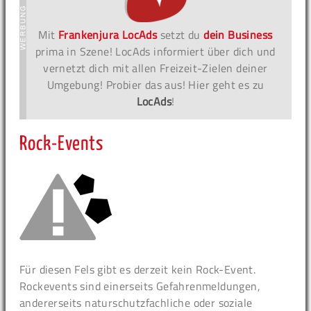
Mit
Frankenjura LocAds
setzt du
dein Business
prima in Szene! LocAds informiert über dich und
vernetzt dich mit allen Freizeit-Zielen deiner
Umgebung! Probier das aus! Hier geht es zu
LocAds
!
Rock-Events
Für diesen Fels gibt es derzeit kein Rock-Event.
Rockevents sind einerseits Gefahrenmeldungen,
andererseits naturschutzfachliche oder soziale