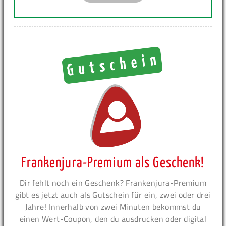
Frankenjura-Premium als Geschenk!
Dir fehlt noch ein Geschenk? Frankenjura-Premium
gibt es jetzt auch als Gutschein für ein, zwei oder drei
Jahre! Innerhalb von zwei Minuten bekommst du
einen Wert-Coupon, den du ausdrucken oder digital