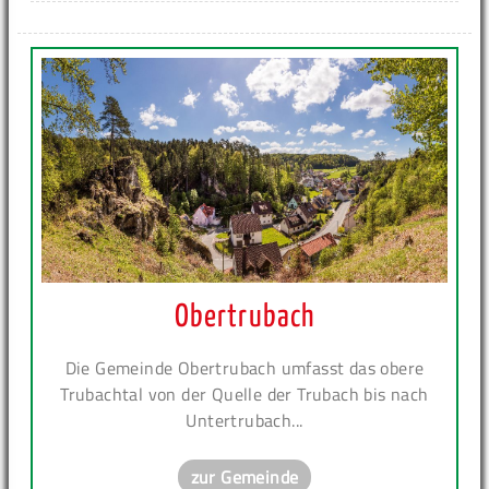
Obertrubach
Die Gemeinde Obertrubach umfasst das obere
Trubachtal von der Quelle der Trubach bis nach
Untertrubach...
zur Gemeinde