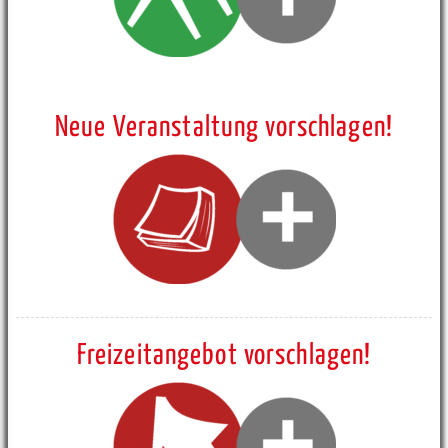
Neue Veranstaltung vorschlagen!
Freizeitangebot vorschlagen!