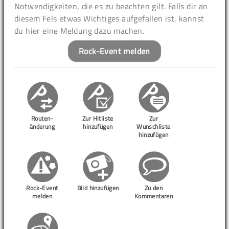
Notwendigkeiten, die es zu beachten gilt. Falls dir an
diesem Fels etwas Wichtiges aufgefallen ist, kannst
du hier eine Meldung dazu machen.
Rock-Event melden
Routen-
Zur Hitliste
Zur
änderung
hinzufügen
Wunschliste
hinzufügen
Rock-Event
Bild hinzufügen
Zu den
melden
Kommentaren