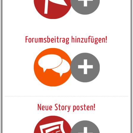
Forumsbeitrag hinzufügen!
Neue Story posten!