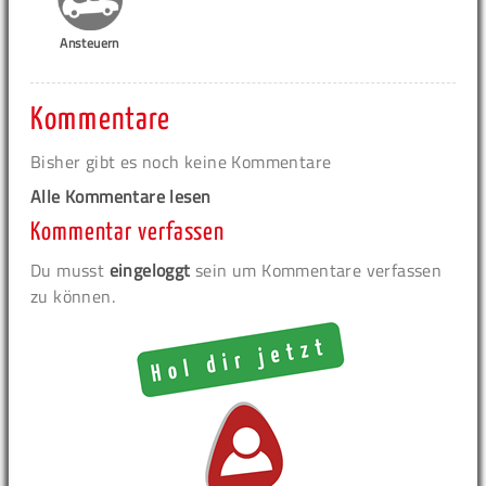
Ansteuern
Kommentare
Bisher gibt es noch keine Kommentare
Alle Kommentare lesen
Kommentar verfassen
Du musst
eingeloggt
sein um Kommentare verfassen
zu können.