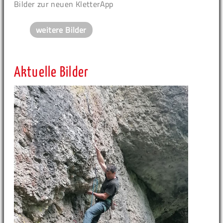
Bilder zur neuen KletterApp
weitere Bilder
Aktuelle Bilder