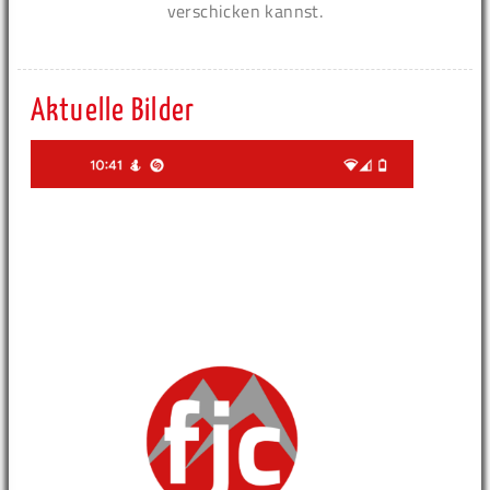
verschicken kannst.
Aktuelle Bilder