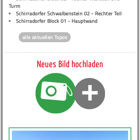
Turm
Schirradorfer Schwalbenstein 02 - Rechter Teil
Schirradorfer Block 01 - Hauptwand
alle aktuellen Topos
Neues Bild hochladen