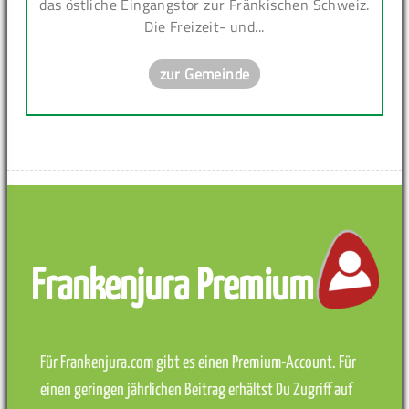
das östliche Eingangstor zur Fränkischen Schweiz.
Die Freizeit- und...
zur Gemeinde
Frankenjura Premium
Für Frankenjura.com gibt es einen Premium-Account. Für
einen geringen jährlichen Beitrag erhältst Du Zugriff auf