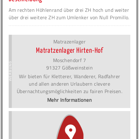
Am rechten Höhlenrand über drei ZH hoch und weiter
über drei weitere ZH zum Umlenker von Null Promillo.
Matrazenlager
Matratzenlager Hirten-Hof
Moschendorf 7
91327 Gößweinstein
Wir bieten für Kletterer, Wanderer, Radfahrer
und allen anderen Urlaubern clevere
Übernachtungsmöglichkeiten zu fairen Preisen.
Mehr Informationen