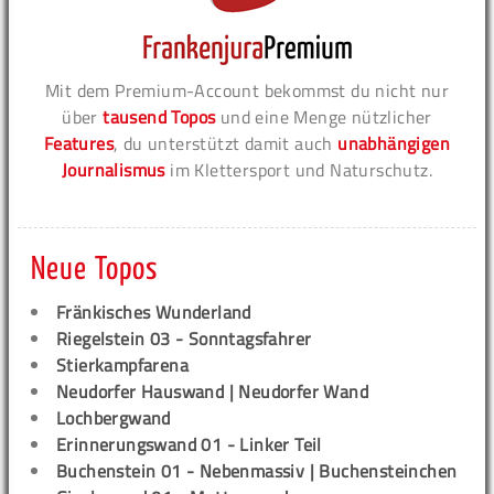
Mit dem Premium-Account bekommst du nicht nur
über
tausend Topos
und eine Menge nützlicher
Features
, du unterstützt damit auch
unabhängigen
Journalismus
im Klettersport und Naturschutz.
Neue Topos
Fränkisches Wunderland
Riegelstein 03 - Sonntagsfahrer
Stierkampfarena
Neudorfer Hauswand | Neudorfer Wand
Lochbergwand
Erinnerungswand 01 - Linker Teil
Buchenstein 01 - Nebenmassiv | Buchensteinchen