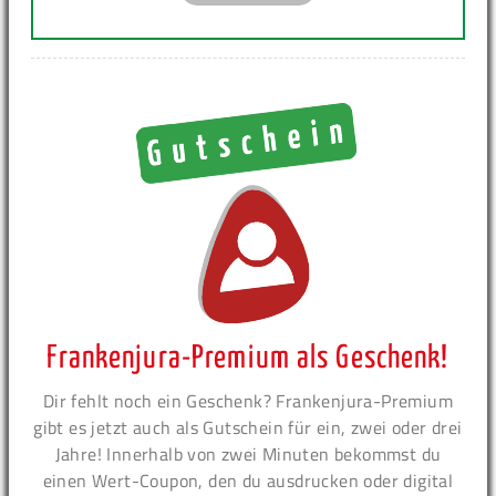
Frankenjura-Premium als Geschenk!
Dir fehlt noch ein Geschenk? Frankenjura-Premium
gibt es jetzt auch als Gutschein für ein, zwei oder drei
Jahre! Innerhalb von zwei Minuten bekommst du
einen Wert-Coupon, den du ausdrucken oder digital