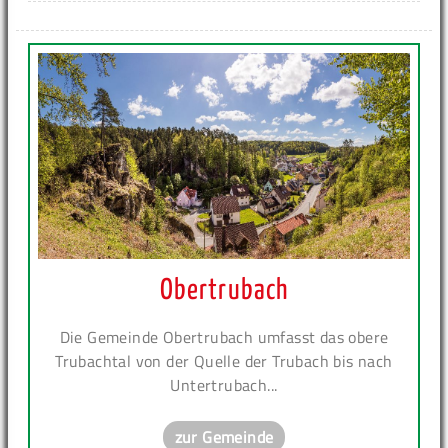
Obertrubach
Die Gemeinde Obertrubach umfasst das obere
Trubachtal von der Quelle der Trubach bis nach
Untertrubach...
zur Gemeinde