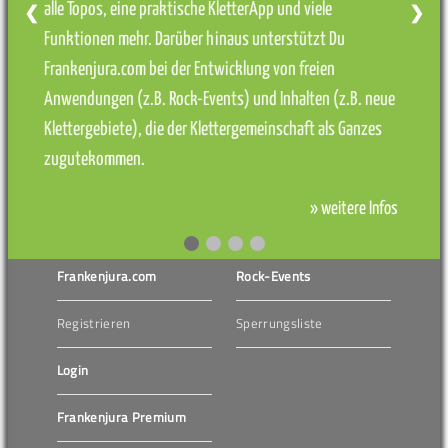
alle Topos, eine praktische KletterApp und viele
❮
❯
Funktionen mehr. Darüber hinaus unterstützt Du
Frankenjura.com bei der Entwicklung von freien
Anwendungen (z.B. Rock-Events) und Inhalten (z.B. neue
Klettergebiete), die der Klettergemeinschaft als Ganzes
zugutekommen.
» weitere Infos
Frankenjura.com
Rock-Events
Registrieren
Sperrungsliste
Login
Frankenjura Premium