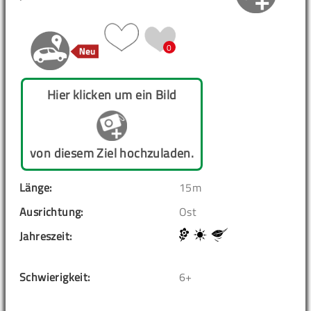
0
Hier klicken um ein Bild
von diesem Ziel hochzuladen.
Länge:
15m
Ausrichtung:
Ost
Jahreszeit:
Schwierigkeit:
6+