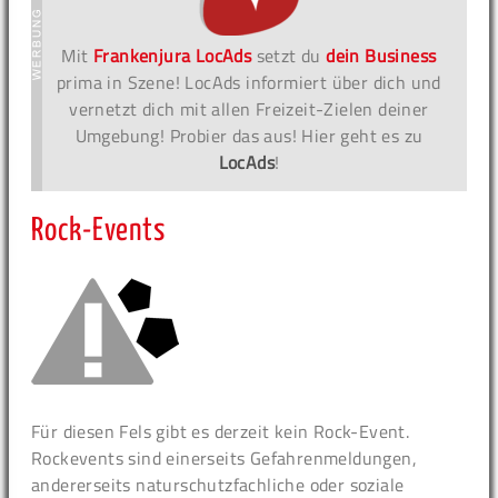
Mit
Frankenjura LocAds
setzt du
dein Business
prima in Szene! LocAds informiert über dich und
vernetzt dich mit allen Freizeit-Zielen deiner
Umgebung! Probier das aus! Hier geht es zu
LocAds
!
Rock-Events
Für diesen Fels gibt es derzeit kein Rock-Event.
Rockevents sind einerseits Gefahrenmeldungen,
andererseits naturschutzfachliche oder soziale