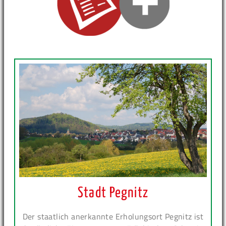
Stadt Pegnitz
Der staatlich anerkannte Erholungsort Pegnitz ist