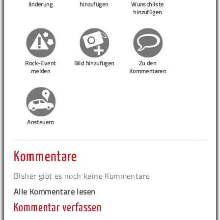
änderung
hinzufügen
Wunschliste
hinzufügen
Rock-Event
Bild hinzufügen
Zu den
melden
Kommentaren
Ansteuern
Kommentare
Bisher gibt es noch keine Kommentare
Alle Kommentare lesen
Kommentar verfassen