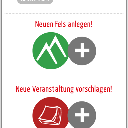
Neuen Fels anlegen!
Neue Veranstaltung vorschlagen!