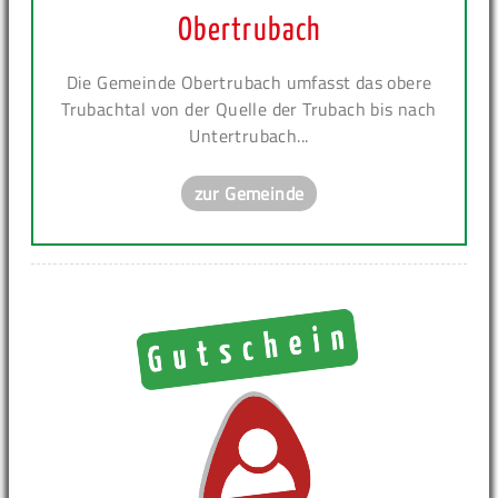
Obertrubach
Die Gemeinde Obertrubach umfasst das obere
Trubachtal von der Quelle der Trubach bis nach
Untertrubach...
zur Gemeinde