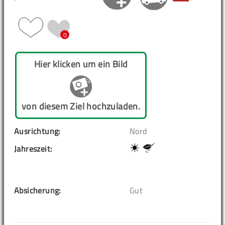
0
Hier klicken um ein Bild
von diesem Ziel hochzuladen.
Ausrichtung:
Nord
Jahreszeit:
Absicherung:
Gut