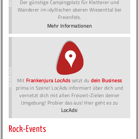
Der günstige Campingplatz für Kletterer und
Wanderer im idyllischen oberen Wiesenttal bei
Freienfels.
Mehr Informationen
Mit
Frankenjura LocAds
setzt du
dein Business
prima in Szene! LocAds informiert über dich und
vernetzt dich mit allen Freizeit-Zielen deiner
Umgebung! Probier das aus! Hier geht es zu
LocAds
!
Rock-Events