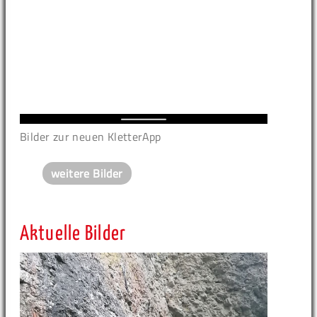
Bilder zur neuen KletterApp
weitere Bilder
Aktuelle Bilder