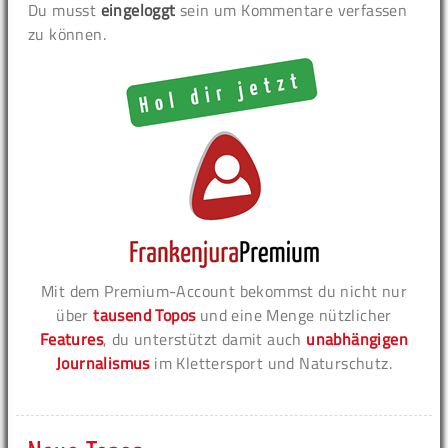
Du musst
eingeloggt
sein um Kommentare verfassen
zu können.
Mit dem Premium-Account bekommst du nicht nur
über
tausend Topos
und eine Menge nützlicher
Features
, du unterstützt damit auch
unabhängigen
Journalismus
im Klettersport und Naturschutz.