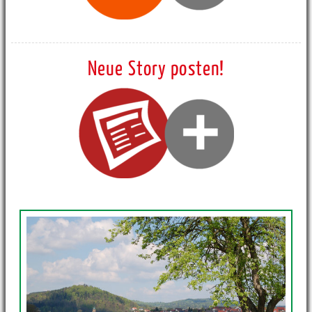
Neue Story posten!