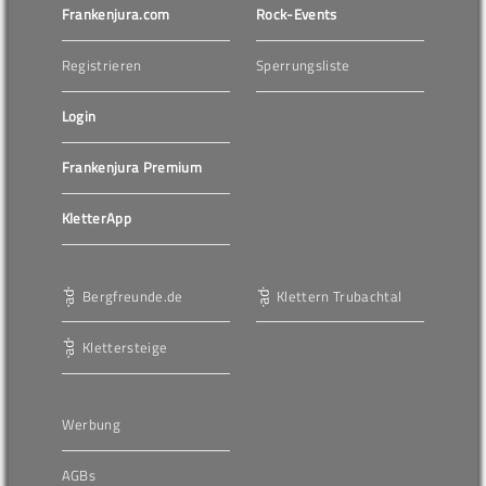
Frankenjura.com
Rock-Events
Registrieren
Sperrungsliste
Login
Frankenjura Premium
KletterApp
Bergfreunde.de
Klettern Trubachtal
Klettersteige
Werbung
AGBs