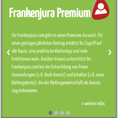
Frankenjura Premium
Für Frankenjura.com gibt es einen Premium-Account. Für
einen geringen jährlichen Beitrag erhältst Du Zugriff auf
alle Topos, eine praktische KletterApp und viele
❮
❯
Funktionen mehr. Darüber hinaus unterstützt Du
Frankenjura.com bei der Entwicklung von freien
Anwendungen (z.B. Rock-Events) und Inhalten (z.B. neue
Klettergebiete), die der Klettergemeinschaft als Ganzes
zugutekommen.
» weitere Infos