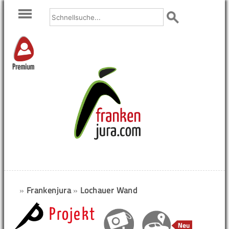
Premium
»
Frankenjura
»
Lochauer Wand
Projekt