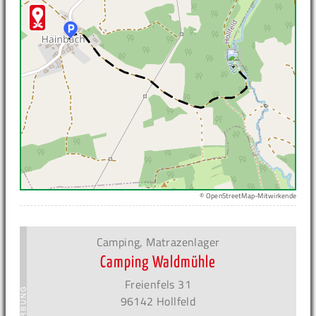
© OpenStreetMap-Mitwirkende
Camping, Matrazenlager
Camping Waldmühle
Freienfels 31
96142 Hollfeld