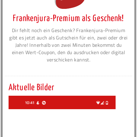
Frankenjura-Premium als Geschenk!
Dir fehlt noch ein Geschenk? Frankenjura-Premium
gibt es jetzt auch als Gutschein für ein, zwei oder drei
Jahre! Innerhalb von zwei Minuten bekommst du
einen Wert-Coupon, den du ausdrucken oder digital
verschicken kannst.
Aktuelle Bilder