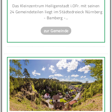
Das Kleinzentrum Heiligenstadt i.OFr. mit seinen
24 Gemeindeteilen liegt im Städtedreieck Nürnberg
- Bamberg -...
zur Gemeinde