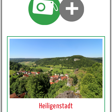
Heiligenstadt