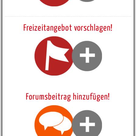
Freizeitangebot vorschlagen!
Forumsbeitrag hinzufügen!