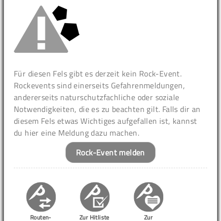
Für diesen Fels gibt es derzeit kein Rock-Event.
Rockevents sind einerseits Gefahrenmeldungen,
andererseits naturschutzfachliche oder soziale
Notwendigkeiten, die es zu beachten gilt. Falls dir an
diesem Fels etwas Wichtiges aufgefallen ist, kannst
du hier eine Meldung dazu machen.
Rock-Event melden
Routen-
Zur Hitliste
Zur