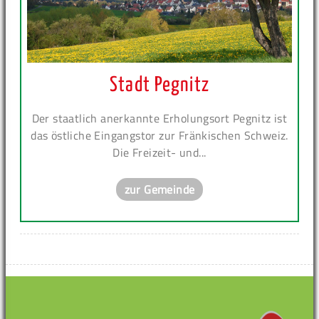
Stadt Pegnitz
Der staatlich anerkannte Erholungsort Pegnitz ist
das östliche Eingangstor zur Fränkischen Schweiz.
Die Freizeit- und...
zur Gemeinde