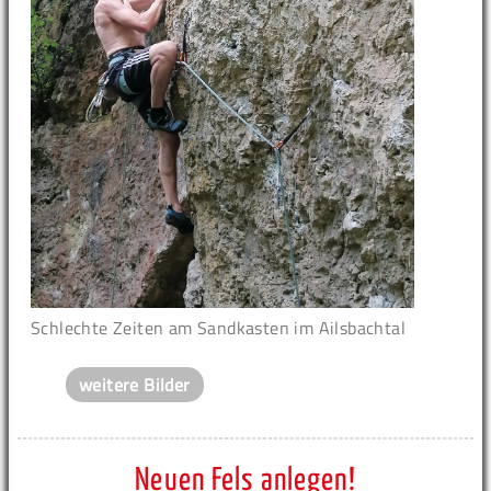
Schlechte Zeiten am Sandkasten im Ailsbachtal
weitere Bilder
Neuen Fels anlegen!