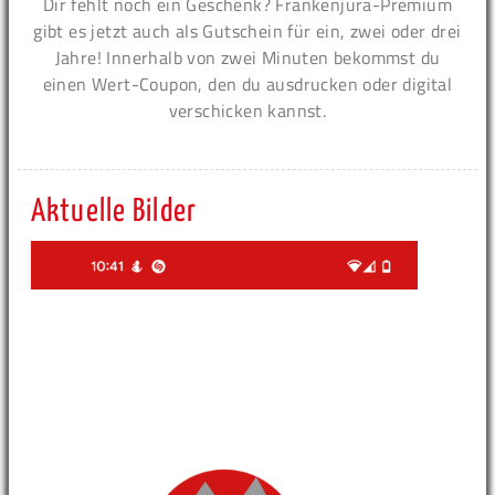
Dir fehlt noch ein Geschenk? Frankenjura-Premium
gibt es jetzt auch als Gutschein für ein, zwei oder drei
Jahre! Innerhalb von zwei Minuten bekommst du
einen Wert-Coupon, den du ausdrucken oder digital
verschicken kannst.
Aktuelle Bilder