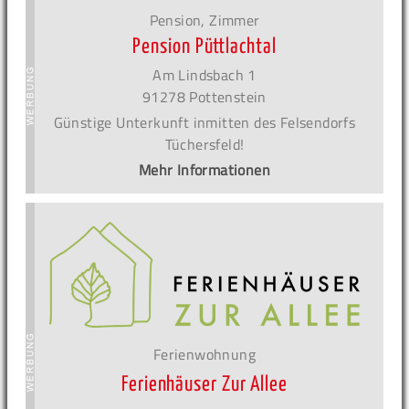
Pension, Zimmer
Pension Püttlachtal
Am Lindsbach 1
91278 Pottenstein
Günstige Unterkunft inmitten des Felsendorfs
Tüchersfeld!
Mehr Informationen
Ferienwohnung
Ferienhäuser Zur Allee