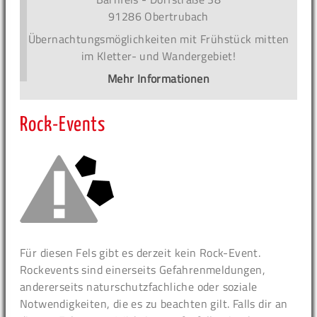
91286 Obertrubach
Übernachtungsmöglichkeiten mit Frühstück mitten
im Kletter- und Wandergebiet!
Mehr Informationen
Rock-Events
Für diesen Fels gibt es derzeit kein Rock-Event.
Rockevents sind einerseits Gefahrenmeldungen,
andererseits naturschutzfachliche oder soziale
Notwendigkeiten, die es zu beachten gilt. Falls dir an