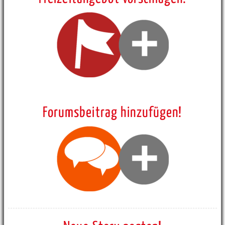
Forumsbeitrag hinzufügen!