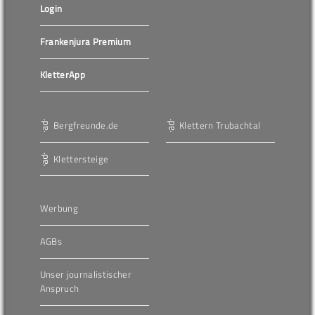
Login
Frankenjura Premium
KletterApp
Bergfreunde.de
Klettern Trubachtal
Klettersteige
Werbung
AGBs
Unser journalistischer
Anspruch