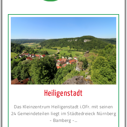
Heiligenstadt
Das Kleinzentrum Heiligenstadt i.OFr. mit seinen
24 Gemeindeteilen liegt im Städtedreieck Nürnberg
- Bamberg -...