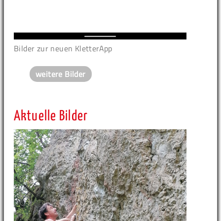
Bilder zur neuen KletterApp
weitere Bilder
Aktuelle Bilder