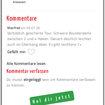
Ansteuern
Kommentare
Manfred
am
05.07.26
Vorbildlich gesicherte Tour. Schwere Boulderstelle
zwischen 2 und 4 Haken. Danach deutlich leichter
auch im Überhang oben. Es gibt leichtere 7+.
Gefällt mir:
Alle Kommentare lesen
Kommentar verfassen
Du musst
eingeloggt
sein um Kommentare verfassen
zu können.