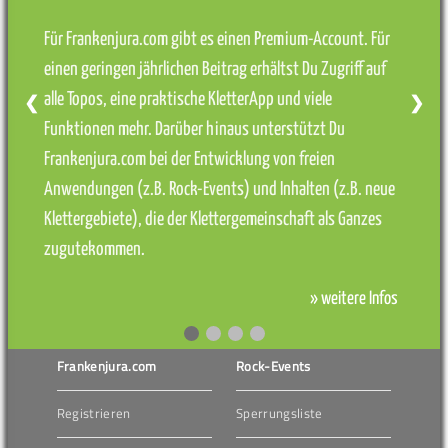
Für Frankenjura.com gibt es einen Premium-Account. Für
einen geringen jährlichen Beitrag erhältst Du Zugriff auf
alle Topos, eine praktische KletterApp und viele
❮
❯
Funktionen mehr. Darüber hinaus unterstützt Du
Frankenjura.com bei der Entwicklung von freien
Anwendungen (z.B. Rock-Events) und Inhalten (z.B. neue
Klettergebiete), die der Klettergemeinschaft als Ganzes
zugutekommen.
» weitere Infos
Frankenjura.com
Rock-Events
Registrieren
Sperrungsliste