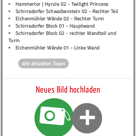
Hammertor | Hyrule 02 - Twilight Princess
Schirradorfer Schwalbenstein 02 - Rechter Teil
Eichenmühler Wände 02 - Rechter Turm
Schirradorfer Block 01 - Hauptwand
Schirradorfer Block 02 - rechter Wandteil und
Turm
Eichenmühler Wände 01 - Linke Wand
alle aktuellen Topos
Neues Bild hochladen