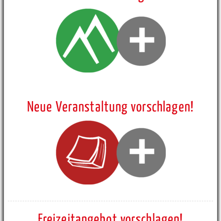
Neue Veranstaltung vorschlagen!
Freizeitangebot vorschlagen!