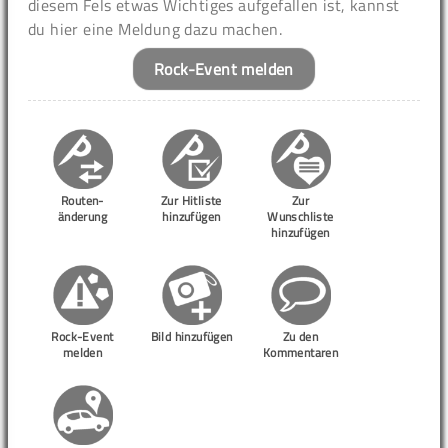
diesem Fels etwas Wichtiges aufgefallen ist, kannst
du hier eine Meldung dazu machen.
Rock-Event melden
Routen-
Zur Hitliste
Zur
änderung
hinzufügen
Wunschliste
hinzufügen
Rock-Event
Bild hinzufügen
Zu den
melden
Kommentaren