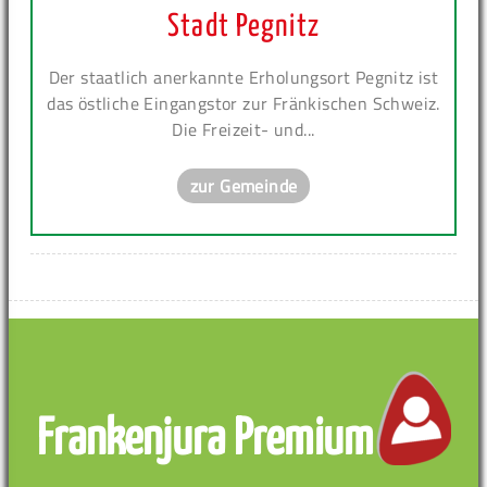
Stadt Pegnitz
Der staatlich anerkannte Erholungsort Pegnitz ist
das östliche Eingangstor zur Fränkischen Schweiz.
Die Freizeit- und...
zur Gemeinde
Frankenjura Premium