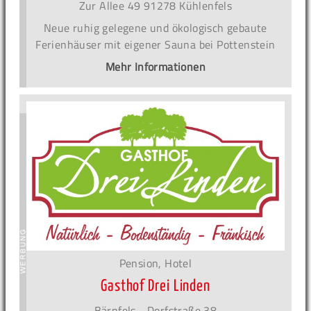
Zur Allee 49 91278 Kühlenfels
Neue ruhig gelegene und ökologisch gebaute
Ferienhäuser mit eigener Sauna bei Pottenstein
Mehr Informationen
Pension, Hotel
Gasthof Drei Linden
Bärnfels - Dorfstraße 38