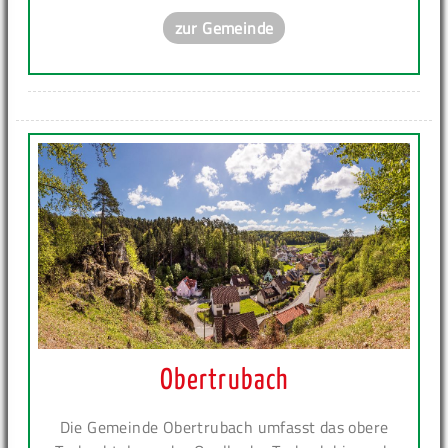
zur Gemeinde
Obertrubach
Die Gemeinde Obertrubach umfasst das obere