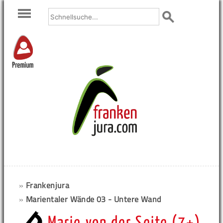
Premium
»
Frankenjura
»
Marientaler Wände 03 - Untere Wand