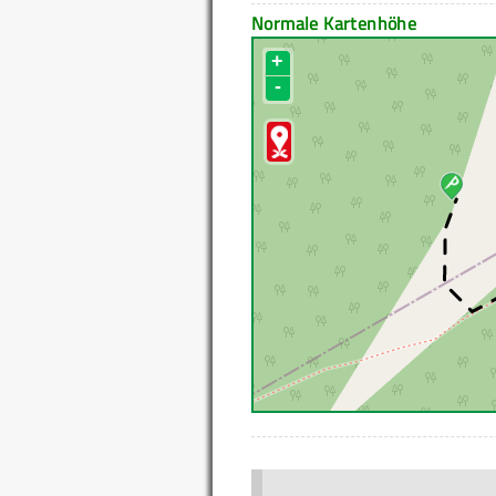
Normale Kartenhöhe
+
-