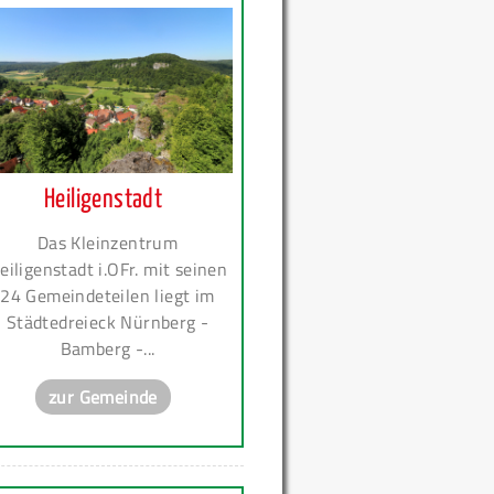
Heiligenstadt
Das Kleinzentrum
eiligenstadt i.OFr. mit seinen
24 Gemeindeteilen liegt im
Städtedreieck Nürnberg -
Bamberg -...
zur Gemeinde