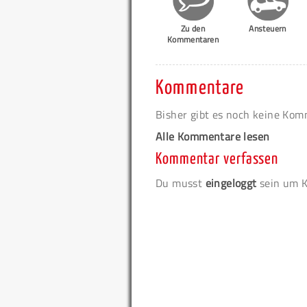
Zu den
Ansteuern
Kommentaren
Kommentare
Bisher gibt es noch keine Ko
Alle Kommentare lesen
Kommentar verfassen
Du musst
eingeloggt
sein um K