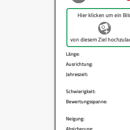
Hier klicken um ein Bil
von diesem Ziel hochzula
Länge:
Ausrichtung:
Jahreszeit:
Schwierigkeit:
Bewertungsspanne:
Neigung:
Absicherung: