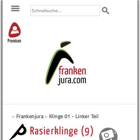
Premium
»
Frankenjura
»
Klinge 01 - Linker Teil
Rasierklinge (9)