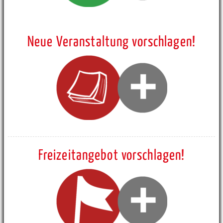
Neue Veranstaltung vorschlagen!
Freizeitangebot vorschlagen!