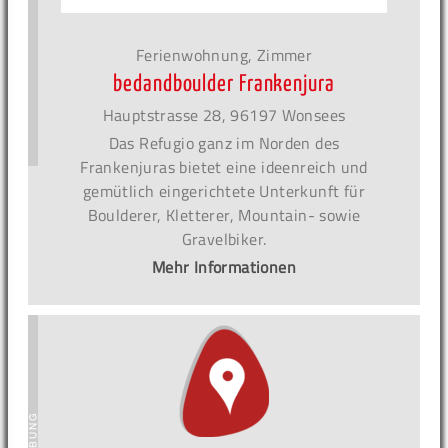
Ferienwohnung, Zimmer
bedandboulder Frankenjura
Hauptstrasse 28, 96197 Wonsees
Das Refugio ganz im Norden des
Frankenjuras bietet eine ideenreich und
gemütlich eingerichtete Unterkunft für
Boulderer, Kletterer, Mountain- sowie
Gravelbiker.
Mehr Informationen