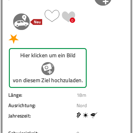
0
Hier klicken um ein Bild
von diesem Ziel hochzuladen.
Länge:
18m
Ausrichtung:
Nord
Jahreszeit: