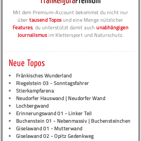
Mit dem Premium-Account bekommst du nicht nur
über
tausend Topos
und eine Menge nützlicher
Features
, du unterstützt damit auch
unabhängigen
Journalismus
im Klettersport und Naturschutz.
Neue Topos
Fränkisches Wunderland
Riegelstein 03 - Sonntagsfahrer
Stierkampfarena
Neudorfer Hauswand | Neudorfer Wand
Lochbergwand
Erinnerungswand 01 - Linker Teil
Buchenstein 01 - Nebenmassiv | Buchensteinchen
Giselawand 01 - Mutterwand
Giselawand 02 - Opitz Gedenkweg