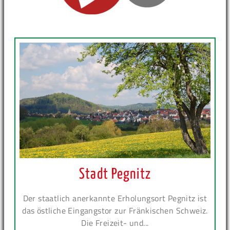
Stadt Pegnitz
Der staatlich anerkannte Erholungsort Pegnitz ist
das östliche Eingangstor zur Fränkischen Schweiz.
Die Freizeit- und...