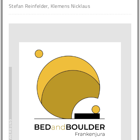
Stefan Reinfelder, Klemens Nicklaus