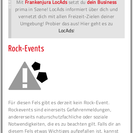
Mit
Frankenjura LocAds
setzt du
dein Business
prima in Szene! LocAds informiert über dich und
vernetzt dich mit allen Freizeit-Zielen deiner
Umgebung! Probier das aus! Hier geht es zu
LocAds
!
Rock-Events
Für diesen Fels gibt es derzeit kein Rock-Event.
Rockevents sind einerseits Gefahrenmeldungen,
andererseits naturschutzfachliche oder soziale
Notwendigkeiten, die es zu beachten gilt. Falls dir an
diesem Fels etwas Wichtiges aufgefallen ist, kannst