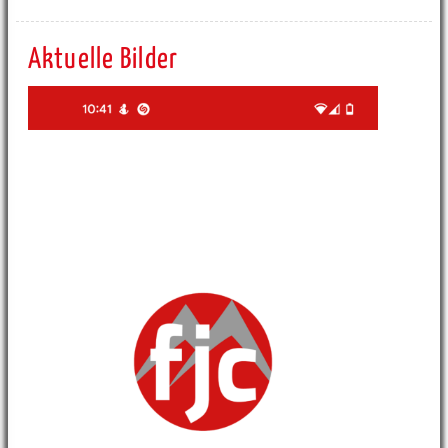
Aktuelle Bilder