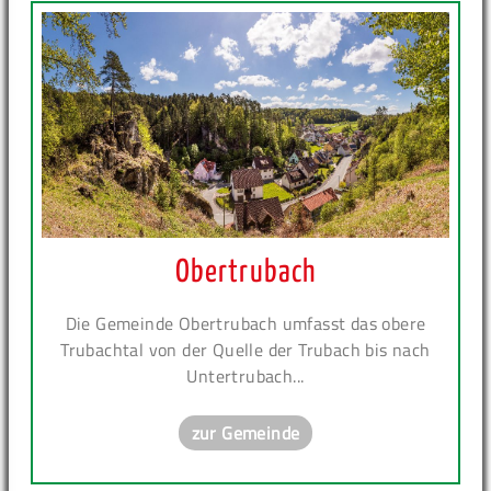
Obertrubach
Die Gemeinde Obertrubach umfasst das obere
Trubachtal von der Quelle der Trubach bis nach
Untertrubach...
zur Gemeinde