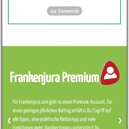
zur Gemeinde
Frankenjura Premium
Für Frankenjura.com gibt es einen Premium-Account. Für
einen geringen jährlichen Beitrag erhältst Du Zugriff auf
alle Topos, eine praktische KletterApp und viele
❮
❯
Funktionen mehr. Darüber hinaus unterstützt Du