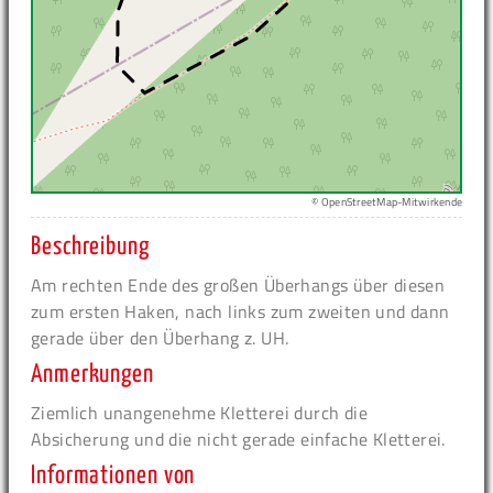
© OpenStreetMap-Mitwirkende
Beschreibung
Am rechten Ende des großen Überhangs über diesen
zum ersten Haken, nach links zum zweiten und dann
gerade über den Überhang z. UH.
Anmerkungen
Ziemlich unangenehme Kletterei durch die
Absicherung und die nicht gerade einfache Kletterei.
Informationen von