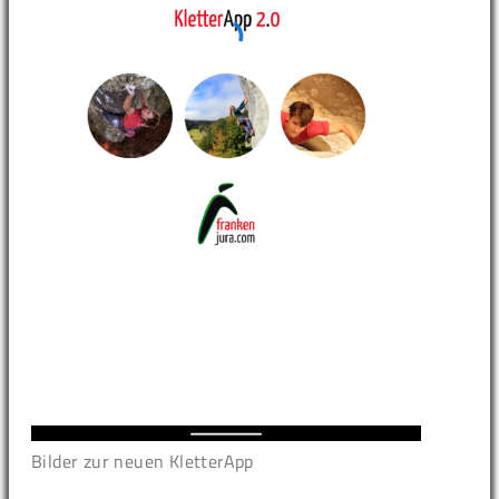
Bilder zur neuen KletterApp