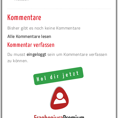
Kommentare
Bisher gibt es noch keine Kommentare
Alle Kommentare lesen
Kommentar verfassen
Du musst
eingeloggt
sein um Kommentare verfassen
zu können.