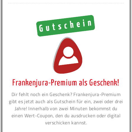
Frankenjura-Premium als Geschenk!
Dir fehlt noch ein Geschenk? Frankenjura-Premium
gibt es jetzt auch als Gutschein für ein, zwei oder drei
Jahre! Innerhalb von zwei Minuten bekommst du
einen Wert-Coupon, den du ausdrucken oder digital
verschicken kannst.