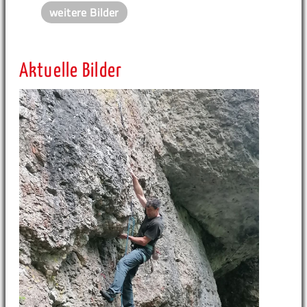
weitere Bilder
Aktuelle Bilder