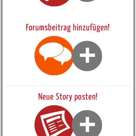
Forumsbeitrag hinzufügen!
Neue Story posten!