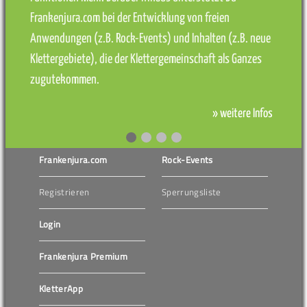
Frankenjura.com bei der Entwicklung von freien
Anwendungen (z.B. Rock-Events) und Inhalten (z.B. neue
Klettergebiete), die der Klettergemeinschaft als Ganzes
zugutekommen.
» weitere Infos
Frankenjura.com
Rock-Events
Registrieren
Sperrungsliste
Login
Frankenjura Premium
KletterApp