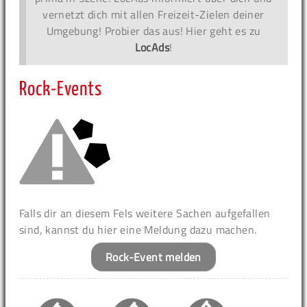
vernetzt dich mit allen Freizeit-Zielen deiner
Umgebung! Probier das aus! Hier geht es zu
LocAds
!
Rock-Events
Falls dir an diesem Fels weitere Sachen aufgefallen
sind, kannst du hier eine Meldung dazu machen.
Rock-Event melden