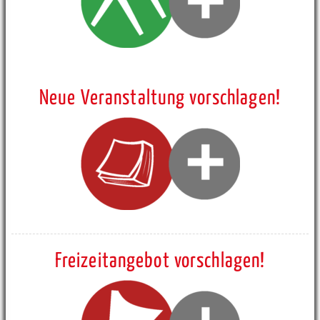
Neue Veranstaltung vorschlagen!
Freizeitangebot vorschlagen!