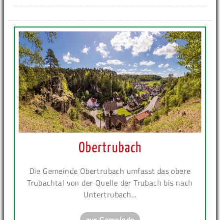
Obertrubach
Die Gemeinde Obertrubach umfasst das obere
Trubachtal von der Quelle der Trubach bis nach
Untertrubach...
zur Gemeinde