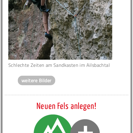
Schlechte Zeiten am Sandkasten im Ailsbachtal
weitere Bilder
Neuen Fels anlegen!