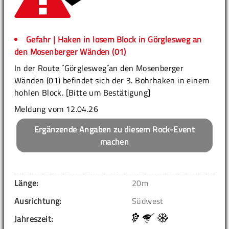
Gefahr | Haken in losem Block in Görglesweg an
den Mosenberger Wänden (01)
In der Route ´Görglesweg´an den Mosenberger
Wänden (01) befindet sich der 3. Bohrhaken in einem
hohlen Block. [Bitte um Bestätigung]
Meldung vom 12.04.26
Ergänzende Angaben zu diesem Rock-Event
machen
Länge:
20m
Ausrichtung:
Südwest
Jahreszeit: