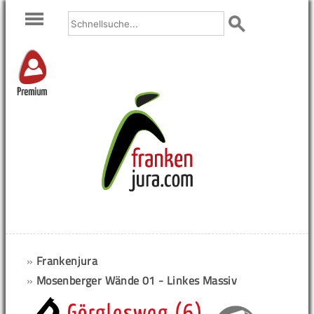
Premium
»
Frankenjura
»
Mosenberger Wände 01 - Linkes Massiv