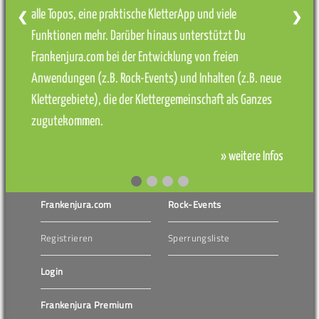
alle Topos, eine praktische KletterApp und viele
❮
❯
Funktionen mehr. Darüber hinaus unterstützt Du
Frankenjura.com bei der Entwicklung von freien
Anwendungen (z.B. Rock-Events) und Inhalten (z.B. neue
Klettergebiete), die der Klettergemeinschaft als Ganzes
zugutekommen.
» weitere Infos
Frankenjura.com
Rock-Events
Registrieren
Sperrungsliste
Login
Frankenjura Premium