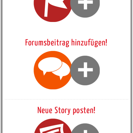
Forumsbeitrag hinzufügen!
Neue Story posten!