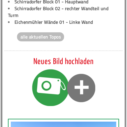
Schirradorfer Block 01 - Hauptwand
Schirradorfer Block 02 - rechter Wandteil und
Turm
Eichenmühler Wände 01 - Linke Wand
alle aktuellen Topos
Neues Bild hochladen