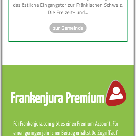
das östliche Eingangstor zur Fränkischen Schweiz.
Die Freizeit- und...
zur Gemeinde
Frankenjura Premium
Für Frankenjura.com gibt es einen Premium-Account. Für
einen geringen jährlichen Beitrag erhältst Du Zugriff auf