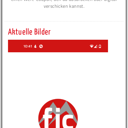
verschicken kannst.
Aktuelle Bilder