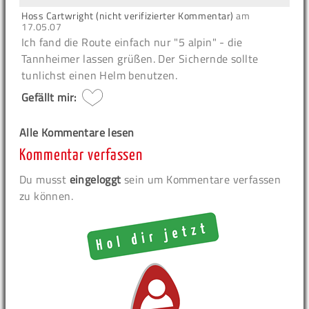
Hoss Cartwright (nicht verifizierter Kommentar)
am
17.05.07
Ich fand die Route einfach nur "5 alpin" - die
Tannheimer lassen grüßen. Der Sichernde sollte
tunlichst einen Helm benutzen.
Gefällt mir:
Alle Kommentare lesen
Kommentar verfassen
Du musst
eingeloggt
sein um Kommentare verfassen
zu können.