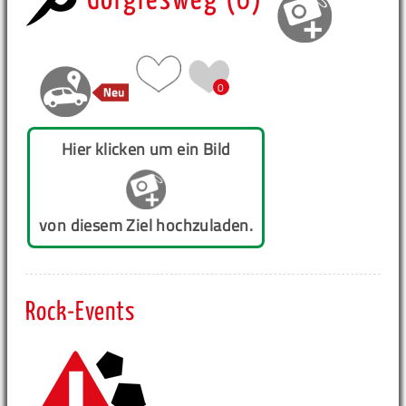
Görglesweg (6)
0
Hier klicken um ein Bild
von diesem Ziel hochzuladen.
Rock-Events