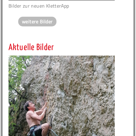
Bilder zur neuen KletterApp
weitere Bilder
Aktuelle Bilder