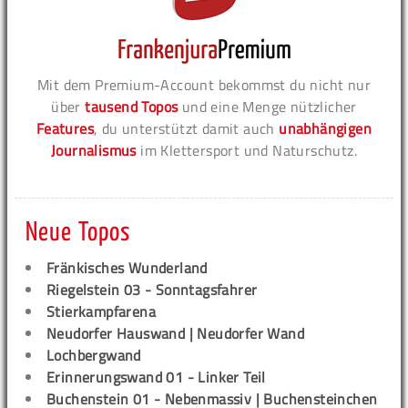
Mit dem Premium-Account bekommst du nicht nur
über
tausend Topos
und eine Menge nützlicher
Features
, du unterstützt damit auch
unabhängigen
Journalismus
im Klettersport und Naturschutz.
Neue Topos
Fränkisches Wunderland
Riegelstein 03 - Sonntagsfahrer
Stierkampfarena
Neudorfer Hauswand | Neudorfer Wand
Lochbergwand
Erinnerungswand 01 - Linker Teil
Buchenstein 01 - Nebenmassiv | Buchensteinchen