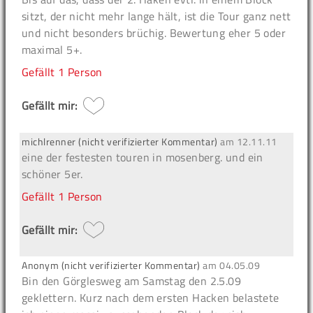
sitzt, der nicht mehr lange hält, ist die Tour ganz nett
und nicht besonders brüchig. Bewertung eher 5 oder
maximal 5+.
Gefällt
1 Person
Gefällt mir:
michlrenner (nicht verifizierter Kommentar)
am
12.11.11
eine der festesten touren in mosenberg. und ein
schöner 5er.
Gefällt
1 Person
Gefällt mir:
Anonym (nicht verifizierter Kommentar)
am
04.05.09
Bin den Görglesweg am Samstag den 2.5.09
geklettern. Kurz nach dem ersten Hacken belastete