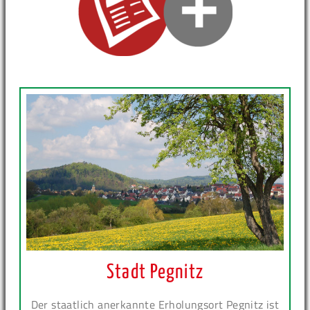
Stadt Pegnitz
Der staatlich anerkannte Erholungsort Pegnitz ist