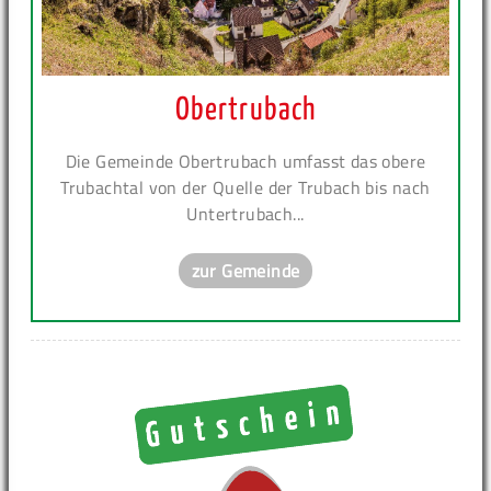
Obertrubach
Die Gemeinde Obertrubach umfasst das obere
Trubachtal von der Quelle der Trubach bis nach
Untertrubach...
zur Gemeinde