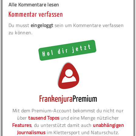
Alle Kommentare lesen
Kommentar verfassen
Du musst
eingeloggt
sein um Kommentare verfassen
zu können.
Mit dem Premium-Account bekommst du nicht nur
über
tausend Topos
und eine Menge nützlicher
Features
, du unterstützt damit auch
unabhängigen
Journalismus
im Klettersport und Naturschutz.