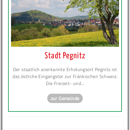
Stadt Pegnitz
Der staatlich anerkannte Erholungsort Pegnitz ist
das östliche Eingangstor zur Fränkischen Schweiz.
Die Freizeit- und...
zur Gemeinde