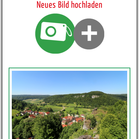
Neues Bild hochladen