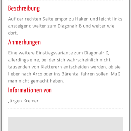
Beschreibung
Auf der rechten Seite empor zu Haken und leicht links
ansteigend weiter zum Diagonalriß und weiter wie
dort.
Anmerkungen
Eine weitere Einstiegsvariante zum Diagonalriß,
allerdings eine, bei der sich wahrscheinlich nicht
tausenden von Kletterern entscheiden werden, ob sie
lieber nach Arco oder ins Bärental fahren sollen. Muß
man nicht gemacht haben.
Informationen von
Jürgen Kremer