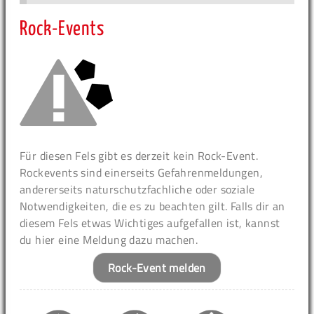
Rock-Events
Für diesen Fels gibt es derzeit kein Rock-Event.
Rockevents sind einerseits Gefahrenmeldungen,
andererseits naturschutzfachliche oder soziale
Notwendigkeiten, die es zu beachten gilt. Falls dir an
diesem Fels etwas Wichtiges aufgefallen ist, kannst
du hier eine Meldung dazu machen.
Rock-Event melden