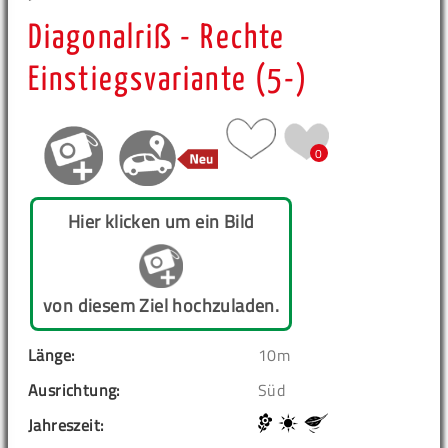
Diagonalriß - Rechte
Einstiegsvariante (5-)
0
Hier klicken um ein Bild
von diesem Ziel hochzuladen.
Länge:
10m
Ausrichtung:
Süd
Jahreszeit: