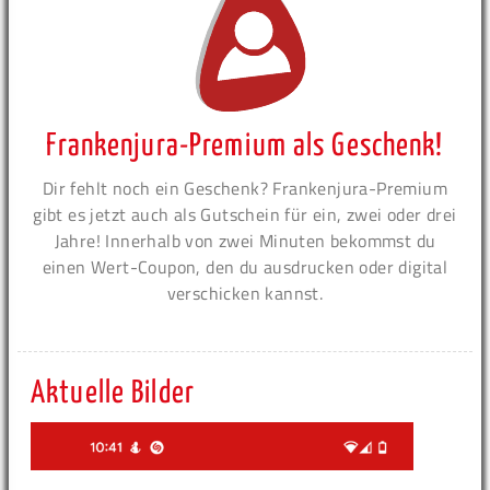
Frankenjura-Premium als Geschenk!
Dir fehlt noch ein Geschenk? Frankenjura-Premium
gibt es jetzt auch als Gutschein für ein, zwei oder drei
Jahre! Innerhalb von zwei Minuten bekommst du
einen Wert-Coupon, den du ausdrucken oder digital
verschicken kannst.
Aktuelle Bilder