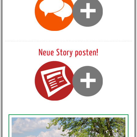
Neue Story posten!