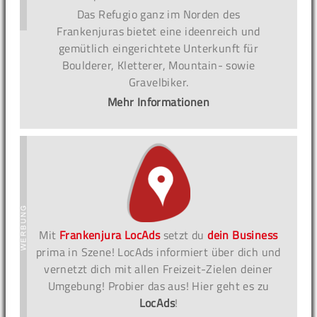
Das Refugio ganz im Norden des
Frankenjuras bietet eine ideenreich und
gemütlich eingerichtete Unterkunft für
Boulderer, Kletterer, Mountain- sowie
Gravelbiker.
Mehr Informationen
Mit
Frankenjura LocAds
setzt du
dein Business
prima in Szene! LocAds informiert über dich und
vernetzt dich mit allen Freizeit-Zielen deiner
Umgebung! Probier das aus! Hier geht es zu
LocAds
!