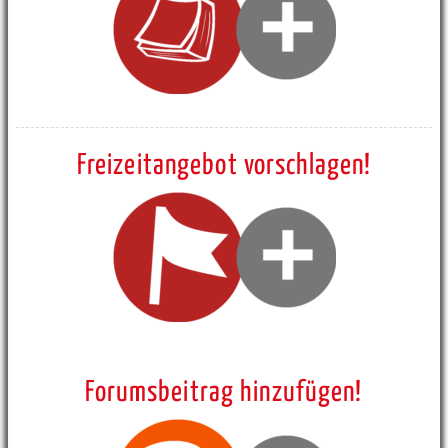
Freizeitangebot vorschlagen!
Forumsbeitrag hinzufügen!