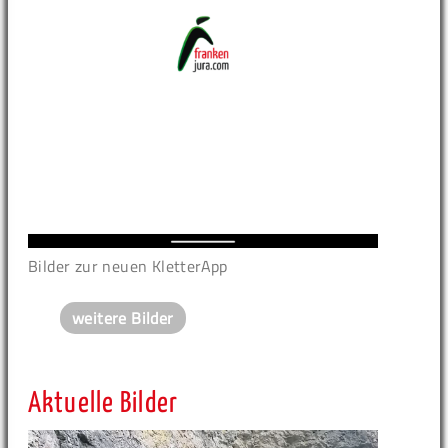
Bilder zur neuen KletterApp
weitere Bilder
Aktuelle Bilder