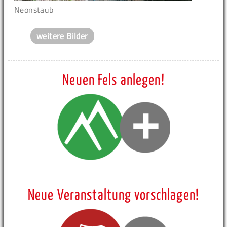
Neonstaub
weitere Bilder
Neuen Fels anlegen!
Neue Veranstaltung vorschlagen!