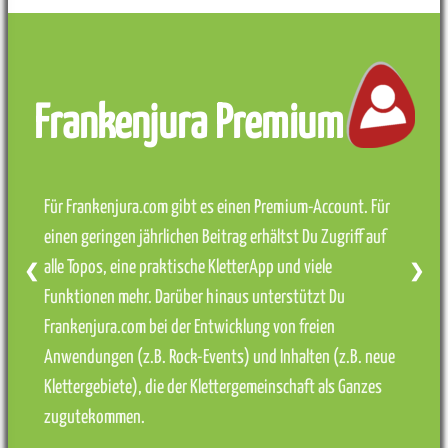
Frankenjura Premium
Für Frankenjura.com gibt es einen Premium-Account. Für
einen geringen jährlichen Beitrag erhältst Du Zugriff auf
alle Topos, eine praktische KletterApp und viele
❮
❯
Funktionen mehr. Darüber hinaus unterstützt Du
Frankenjura.com bei der Entwicklung von freien
Anwendungen (z.B. Rock-Events) und Inhalten (z.B. neue
Klettergebiete), die der Klettergemeinschaft als Ganzes
zugutekommen.