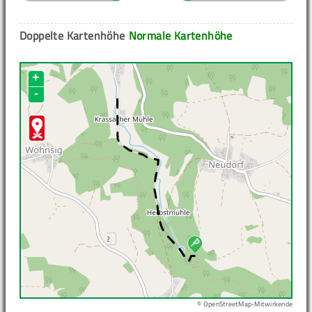
Doppelte Kartenhöhe
Normale Kartenhöhe
+
-
© OpenStreetMap-Mitwirkende