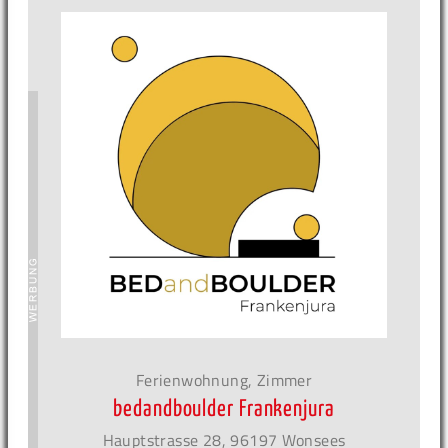
Ferienwohnung, Zimmer
bedandboulder Frankenjura
Hauptstrasse 28, 96197 Wonsees