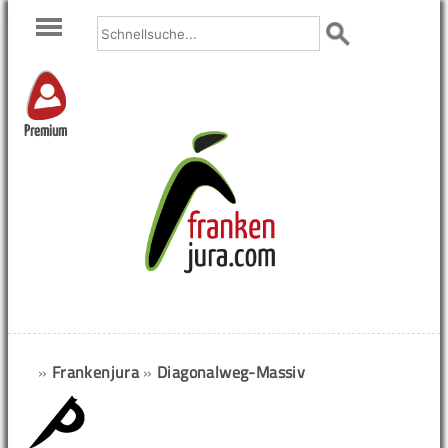
Premium
»
Frankenjura
»
Diagonalweg-Massiv