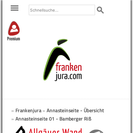
Premium
»
Frankenjura
»
Annasteinseite - Übersicht
»
Annasteinseite 01 - Bamberger Riß