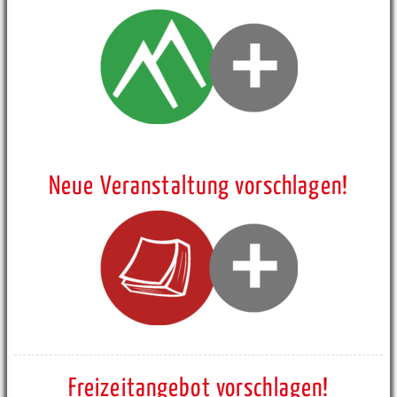
Neue Veranstaltung vorschlagen!
Freizeitangebot vorschlagen!