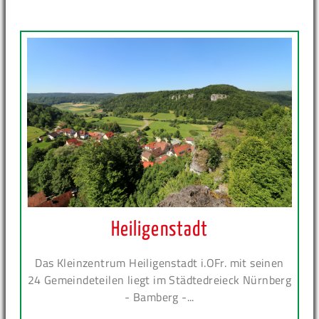
Heiligenstadt
Das Kleinzentrum Heiligenstadt i.OFr. mit seinen
24 Gemeindeteilen liegt im Städtedreieck Nürnberg
- Bamberg -...