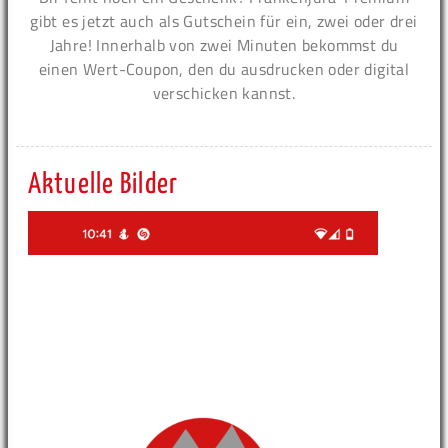
gibt es jetzt auch als Gutschein für ein, zwei oder drei
Jahre! Innerhalb von zwei Minuten bekommst du
einen Wert-Coupon, den du ausdrucken oder digital
verschicken kannst.
Aktuelle Bilder