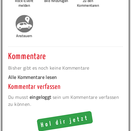
Rock-Event
Bild hinzufügen
Zu den
melden
Kommentaren
Ansteuern
Kommentare
Bisher gibt es noch keine Kommentare
Alle Kommentare lesen
Kommentar verfassen
Du musst
eingeloggt
sein um Kommentare verfassen
zu können.