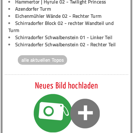
Hammertor | Hyrule 02 - Twilight Princess
Azendorfer Turm
Eichenmühler Wände 02 - Rechter Turm
Schirradorfer Block 02 - rechter Wandteil und
Turm
Schirradorfer Schwalbenstein 01 - Linker Teil
Schirradorfer Schwalbenstein 02 - Rechter Teil
alle aktuellen Topos
Neues Bild hochladen