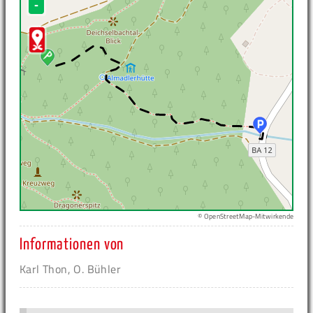
-
© OpenStreetMap-Mitwirkende
Informationen von
Karl Thon, O. Bühler