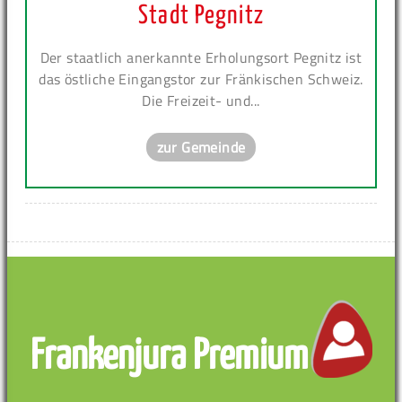
Stadt Pegnitz
Der staatlich anerkannte Erholungsort Pegnitz ist
das östliche Eingangstor zur Fränkischen Schweiz.
Die Freizeit- und...
zur Gemeinde
Frankenjura Premium