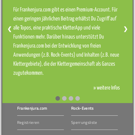
Für Frankenjura.com gibt es einen Premium-Account. Für
einen geringen jährlichen Beitrag erhältst Du Zugriff auf
alle Topos, eine praktische KletterApp und viele
❮
❯
Funktionen mehr. Darüber hinaus unterstützt Du
Frankenjura.com bei der Entwicklung von freien
Anwendungen (z.B. Rock-Events) und Inhalten (z.B. neue
Klettergebiete), die der Klettergemeinschaft als Ganzes
zugutekommen.
» weitere Infos
Frankenjura.com
Rock-Events
Registrieren
Sperrungsliste