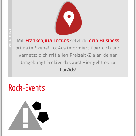
Mit
Frankenjura LocAds
setzt du
dein Business
prima in Szene! LocAds informiert über dich und
vernetzt dich mit allen Freizeit-Zielen deiner
Umgebung! Probier das aus! Hier geht es zu
LocAds
!
Rock-Events