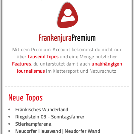
Mit dem Premium-Account bekommst du nicht nur
über
tausend Topos
und eine Menge nützlicher
Features
, du unterstützt damit auch
unabhängigen
Journalismus
im Klettersport und Naturschutz.
Neue Topos
Fränkisches Wunderland
Riegelstein 03 - Sonntagsfahrer
Stierkampfarena
Neudorfer Hauswand | Neudorfer Wand