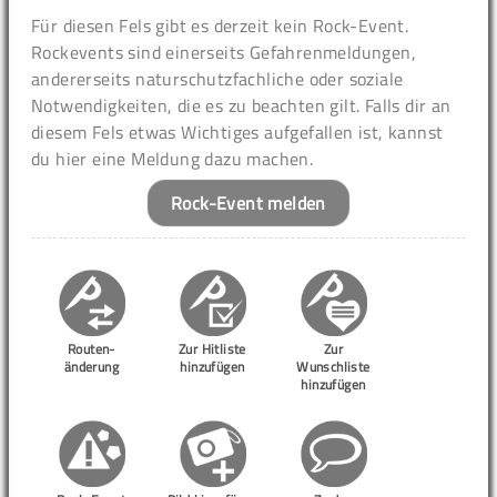
Für diesen Fels gibt es derzeit kein Rock-Event.
Rockevents sind einerseits Gefahrenmeldungen,
andererseits naturschutzfachliche oder soziale
Notwendigkeiten, die es zu beachten gilt. Falls dir an
diesem Fels etwas Wichtiges aufgefallen ist, kannst
du hier eine Meldung dazu machen.
Rock-Event melden
Routen-
Zur Hitliste
Zur
änderung
hinzufügen
Wunschliste
hinzufügen