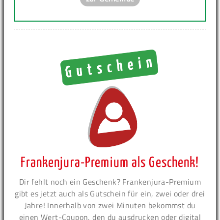
Frankenjura-Premium als Geschenk!
Dir fehlt noch ein Geschenk? Frankenjura-Premium
gibt es jetzt auch als Gutschein für ein, zwei oder drei
Jahre! Innerhalb von zwei Minuten bekommst du
einen Wert-Coupon, den du ausdrucken oder digital