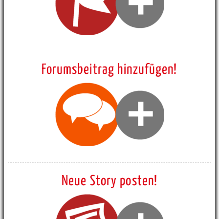
Forumsbeitrag hinzufügen!
Neue Story posten!