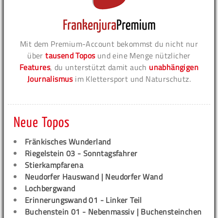
Mit dem Premium-Account bekommst du nicht nur
über
tausend Topos
und eine Menge nützlicher
Features
, du unterstützt damit auch
unabhängigen
Journalismus
im Klettersport und Naturschutz.
Neue Topos
Fränkisches Wunderland
Riegelstein 03 - Sonntagsfahrer
Stierkampfarena
Neudorfer Hauswand | Neudorfer Wand
Lochbergwand
Erinnerungswand 01 - Linker Teil
Buchenstein 01 - Nebenmassiv | Buchensteinchen