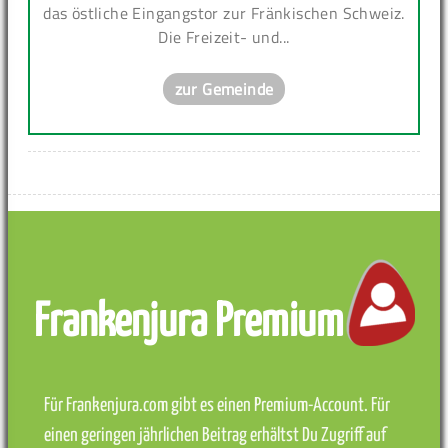
das östliche Eingangstor zur Fränkischen Schweiz.
Die Freizeit- und...
zur Gemeinde
Frankenjura Premium
Für Frankenjura.com gibt es einen Premium-Account. Für
einen geringen jährlichen Beitrag erhältst Du Zugriff auf