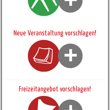
Neue Veranstaltung vorschlagen!
Freizeitangebot vorschlagen!