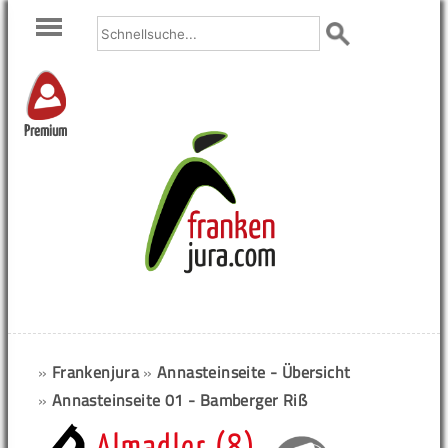
Premium
»
Frankenjura
»
Annasteinseite - Übersicht
»
Annasteinseite 01 - Bamberger Riß