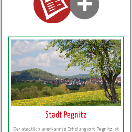
Stadt Pegnitz
Der staatlich anerkannte Erholungsort Pegnitz ist