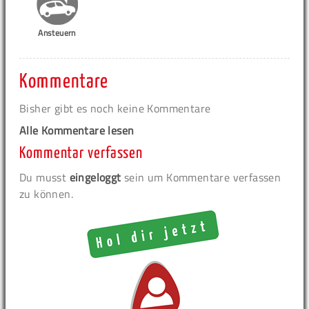
Ansteuern
Kommentare
Bisher gibt es noch keine Kommentare
Alle Kommentare lesen
Kommentar verfassen
Du musst
eingeloggt
sein um Kommentare verfassen
zu können.