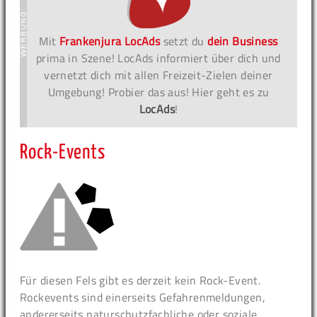
Mit
Frankenjura LocAds
setzt du
dein Business
prima in Szene! LocAds informiert über dich und
vernetzt dich mit allen Freizeit-Zielen deiner
Umgebung! Probier das aus! Hier geht es zu
LocAds
!
Rock-Events
Für diesen Fels gibt es derzeit kein Rock-Event.
Rockevents sind einerseits Gefahrenmeldungen,
andererseits naturschutzfachliche oder soziale