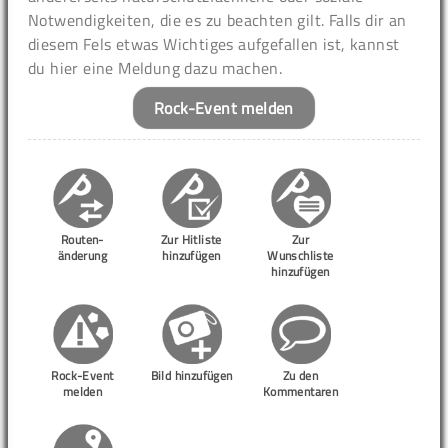
Notwendigkeiten, die es zu beachten gilt. Falls dir an
diesem Fels etwas Wichtiges aufgefallen ist, kannst
du hier eine Meldung dazu machen.
Rock-Event melden
Routen-
Zur Hitliste
Zur
änderung
hinzufügen
Wunschliste
hinzufügen
Rock-Event
Bild hinzufügen
Zu den
melden
Kommentaren