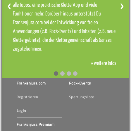
alle Topos, eine praktische KletterApp und viele
❮
❯
Funktionen mehr. Darüber hinaus unterstützt Du
Frankenjura.com bei der Entwicklung von freien
Anwendungen (z.B. Rock-Events) und Inhalten (z.B. neue
Klettergebiete), die der Klettergemeinschaft als Ganzes
zugutekommen.
» weitere Infos
Frankenjura.com
Rock-Events
Registrieren
Sperrungsliste
Login
Frankenjura Premium