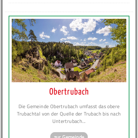
Obertrubach
Die Gemeinde Obertrubach umfasst das obere
Trubachtal von der Quelle der Trubach bis nach
Untertrubach...
zur Gemeinde