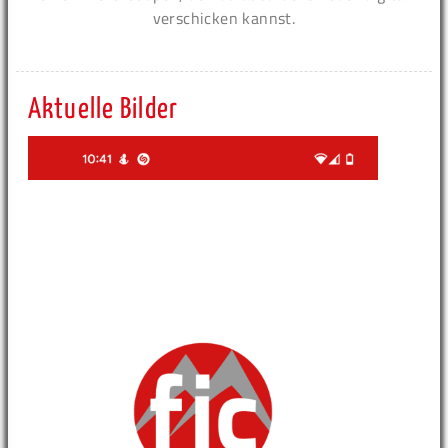
verschicken kannst.
Aktuelle Bilder